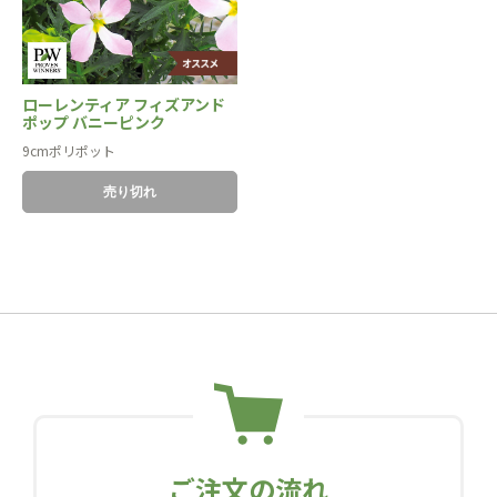
ローレンティア フィズアンド
ポップ バニーピンク
9cmポリポット
売り切れ
ご注文の流れ