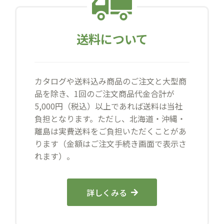
送料について
カタログや送料込み商品のご注文と大型商
品を除き、1回のご注文商品代金合計が
5,000円（税込）以上であれば送料は当社
負担となります。ただし、北海道・沖縄・
離島は実費送料をご負担いただくことがあ
ります（金額はご注文手続き画面で表示さ
れます）。
詳しくみる