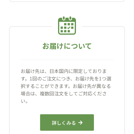
お届けについて
お届け先は、日本国内に限定しておりま
す。1回のご注文につき、お届け先を1つ選
択することができます。お届け先が異なる
場合は、複数回注文をしてご対応くださ
い。
詳しくみる