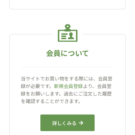
会員について
当サイトでお買い物をする際には、会員登
録が必要です。
新規会員登録
より、会員登
録をお願いします。過去にご注文した履歴
を確認することができます。
詳しくみる