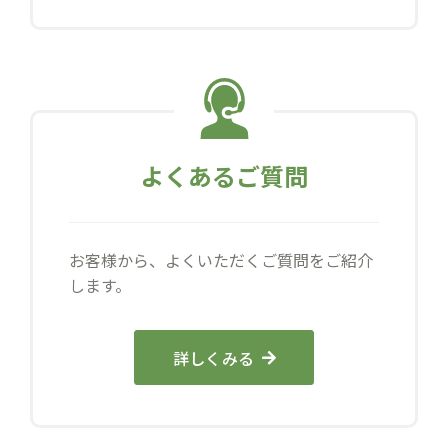
よくあるご質問
お客様から、よくいただくご質問をご紹介
します。
詳しくみる