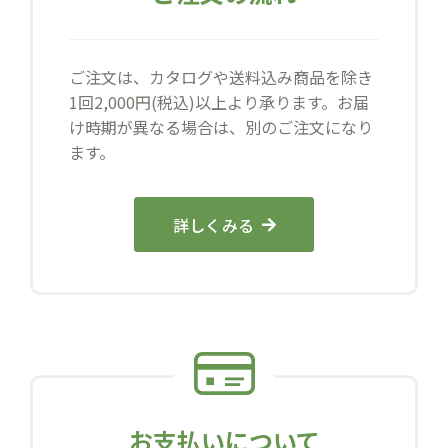
ご注文は、カタログや送料込み商品を除き
1回2,000円(税込)以上より承ります。お届
け時期が異なる場合は、別のご注文になり
ます。
詳しくみる
お支払いについて