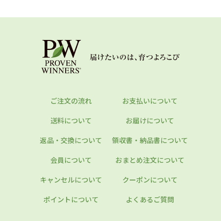
ご注文の流れ
お支払いについて
送料について
お届けについて
返品・交換について
領収書・納品書について
会員について
おまとめ注文について
キャンセルについて
クーポンについて
ポイントについて
よくあるご質問