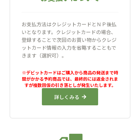
お支払方法はクレジットカードとＮＰ後払
いとなります。クレジットカードの場合、
登録することで次回のお買い物からクレジ
ットカード情報の入力を省略することもで
きます（選択可）。
※デビットカードはご購入から商品の発送まで時
間がかかる予約商品では、最終的には返金されま
すが複数回仮の引き落としが発生いたします。
詳しくみる