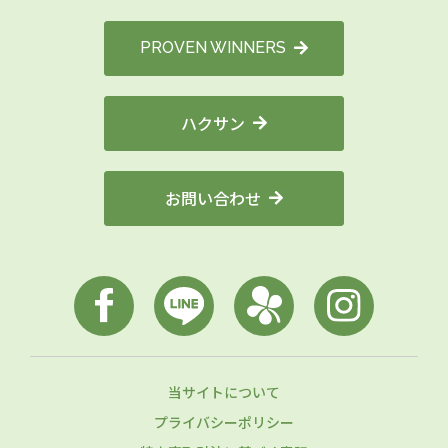
PROVEN WINNERS
ハクサン
お問い合わせ
当サイトについて
プライバシーポリシー