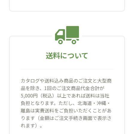
送料について
カタログや送料込み商品のご注文と大型商
品を除き、1回のご注文商品代金合計が
5,000円（税込）以上であれば送料は当社
負担となります。ただし、北海道・沖縄・
離島は実費送料をご負担いただくことがあ
ります（金額はご注文手続き画面で表示さ
れます）。