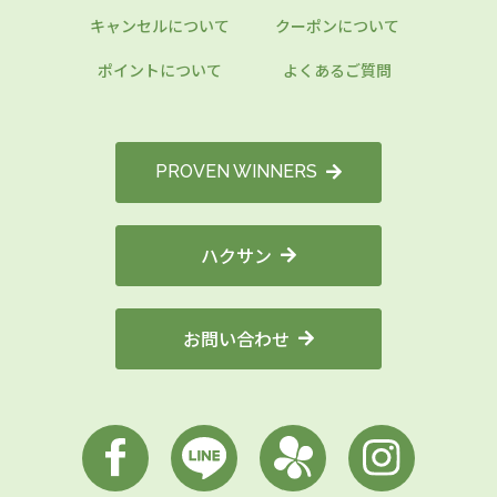
キャンセルについて
クーポンについて
ポイントについて
よくあるご質問
PROVEN WINNERS
ハクサン
お問い合わせ