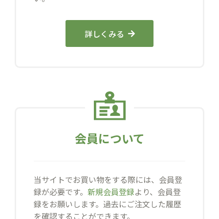
詳しくみる
会員について
当サイトでお買い物をする際には、会員登
録が必要です。
新規会員登録
より、会員登
録をお願いします。過去にご注文した履歴
を確認することができます。