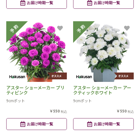
お届け時期一覧
お届け時期一覧
アスター ショーメーカー プリ
アスター ショーメーカー アー
ティピンク
クティックホワイト
9cmポット
9cmポット
￥550
￥550
税込
税込
お届け時期一覧
お届け時期一覧