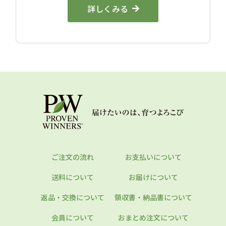
詳しくみる
ご注文の流れ
お支払いについて
送料について
お届けについて
返品・交換について
領収書・納品書について
会員について
おまとめ注文について