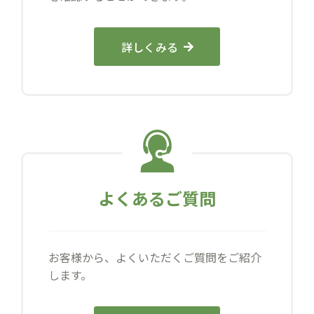
詳しくみる
よくあるご質問
お客様から、よくいただくご質問をご紹介
します。