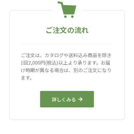
ご注文の流れ
ご注文は、カタログや送料込み商品を除き
1回2,000円(税込)以上より承ります。お届
け時期が異なる場合は、別のご注文になり
ます。
詳しくみる