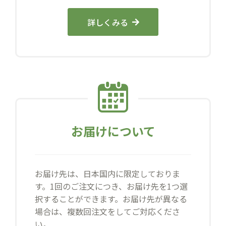
詳しくみる
お届けについて
お届け先は、日本国内に限定しておりま
す。1回のご注文につき、お届け先を1つ選
択することができます。お届け先が異なる
場合は、複数回注文をしてご対応くださ
い。