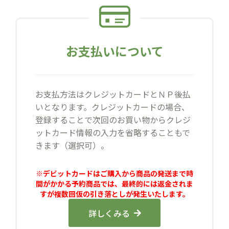
お支払いについて
お支払方法はクレジットカードとＮＰ後払
いとなります。クレジットカードの場合、
登録することで次回のお買い物からクレジ
ットカード情報の入力を省略することもで
きます（選択可）。
※デビットカードはご購入から商品の発送まで時
間がかかる予約商品では、最終的には返金されま
すが複数回仮の引き落としが発生いたします。
詳しくみる