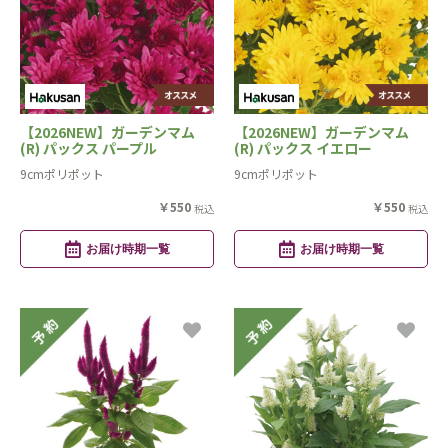
【2026NEW】ガーデンマム
【2026NEW】ガーデンマム
(R) パックス パープル
(R) パックス イエロー
9cmポリポット
9cmポリポット
￥550
￥550
税込
税込
お届け時期一覧
お届け時期一覧