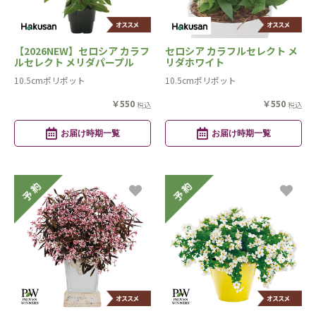
【2026NEW】セロシア カラフ
セロシア カラフルセレクト メ
ルセレクト メリダパープル
リダホワイト
10.5cmポリポット
10.5cmポリポット
￥550
￥550
税込
税込
お届け時期一覧
お届け時期一覧