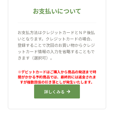
お支払いについて
お支払方法はクレジットカードとＮＰ後払
いとなります。クレジットカードの場合、
登録することで次回のお買い物からクレジ
ットカード情報の入力を省略することもで
きます（選択可）。
※デビットカードはご購入から商品の発送まで時
間がかかる予約商品では、最終的には返金されま
すが複数回仮の引き落としが発生いたします。
詳しくみる