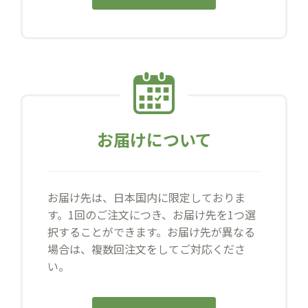
お届けについて
お届け先は、日本国内に限定しておりま
す。1回のご注文につき、お届け先を1つ選
択することができます。お届け先が異なる
場合は、複数回注文をしてご対応くださ
い。