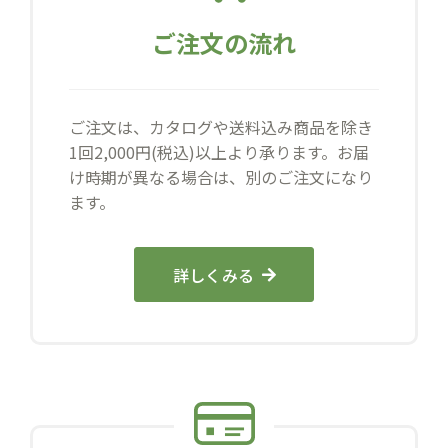
ご注文の流れ
ご注文は、カタログや送料込み商品を除き
1回2,000円(税込)以上より承ります。お届
け時期が異なる場合は、別のご注文になり
ます。
詳しくみる