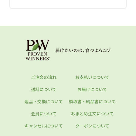
ご注文の流れ
お支払いについて
送料について
お届けについて
返品・交換について
領収書・納品書について
会員について
おまとめ注文について
キャンセルについて
クーポンについて