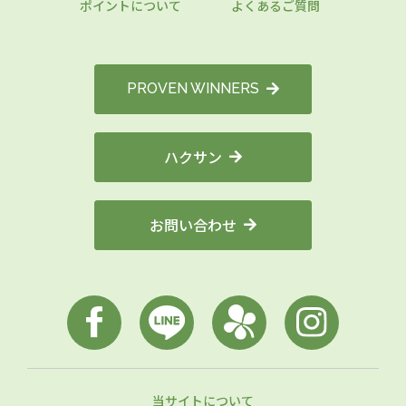
ポイントについて
よくあるご質問
PROVEN WINNERS
ハクサン
お問い合わせ
当サイトについて