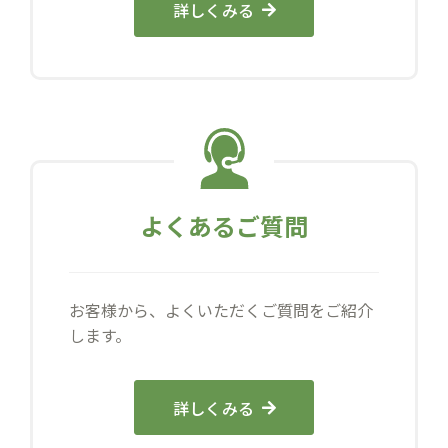
詳しくみる
よくあるご質問
お客様から、よくいただくご質問をご紹介
します。
詳しくみる