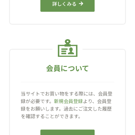
詳しくみる
会員について
当サイトでお買い物をする際には、会員登
録が必要です。
新規会員登録
より、会員登
録をお願いします。過去にご注文した履歴
を確認することができます。