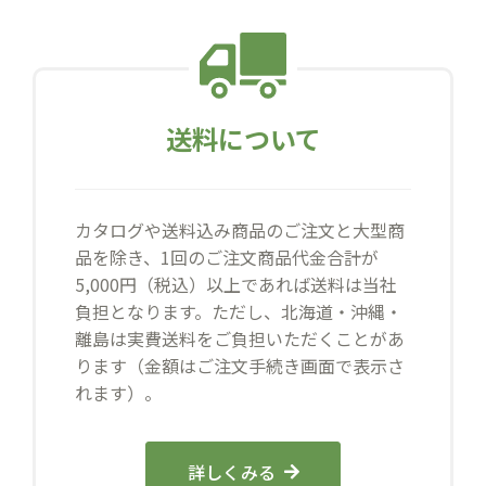
送料について
カタログや送料込み商品のご注文と大型商
品を除き、1回のご注文商品代金合計が
5,000円（税込）以上であれば送料は当社
負担となります。ただし、北海道・沖縄・
離島は実費送料をご負担いただくことがあ
ります（金額はご注文手続き画面で表示さ
れます）。
詳しくみる