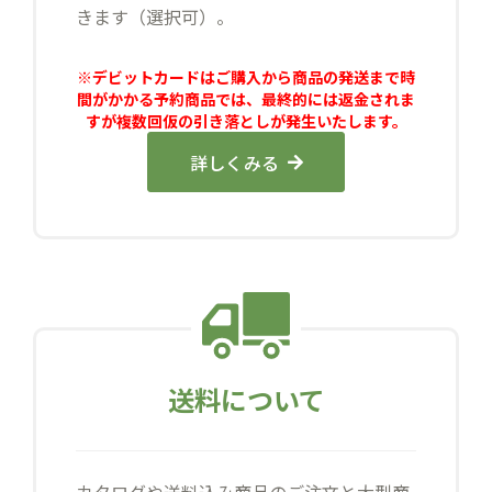
きます（選択可）。
※デビットカードはご購入から商品の発送まで時
間がかかる予約商品では、最終的には返金されま
すが複数回仮の引き落としが発生いたします。
詳しくみる
送料について