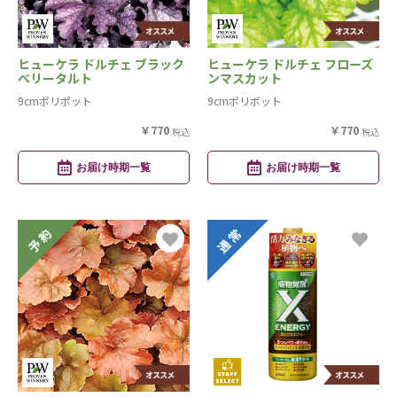
ヒューケラ ドルチェ ブラック
ヒューケラ ドルチェ フローズ
ベリータルト
ンマスカット
9cmポリポット
9cmポリポット
￥770
￥770
税込
税込
お届け時期一覧
お届け時期一覧