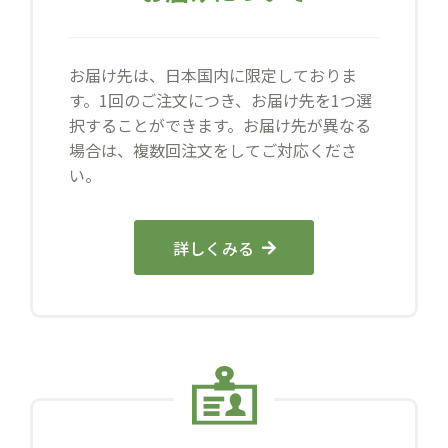
お届け先は、日本国内に限定しておりま
す。1回のご注文につき、お届け先を1つ選
択することができます。お届け先が異なる
場合は、複数回注文をしてご対応くださ
い。
詳しくみる