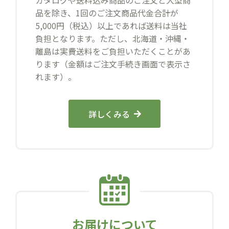
カタログや送料込み商品のご注文と大型商
品を除き、1回のご注文商品代金合計が
5,000円（税込）以上であれば送料は当社
負担となります。ただし、北海道・沖縄・
離島は実費送料をご負担いただくことがあ
ります（金額はご注文手続き画面で表示さ
れます）。
詳しくみる
お届けについて