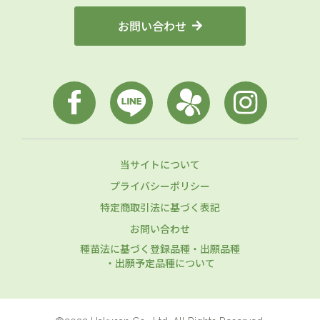
お問い合わせ
当サイトについて
プライバシーポリシー
特定商取引法に基づく表記
お問い合わせ
種苗法に基づく登録品種・出願品種
・出願予定品種について