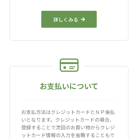
詳しくみる
お支払いについて
お支払方法はクレジットカードとＮＰ後払
いとなります。クレジットカードの場合、
登録することで次回のお買い物からクレジ
ットカード情報の入力を省略することもで