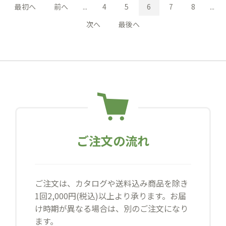
最初へ
前へ
...
4
5
6
7
8
...
次へ
最後へ
ご注文の流れ
ご注文は、カタログや送料込み商品を除き
1回2,000円(税込)以上より承ります。お届
け時期が異なる場合は、別のご注文になり
ます。