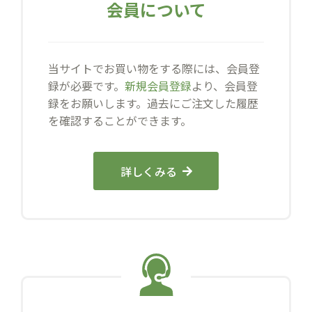
会員について
当サイトでお買い物をする際には、会員登
録が必要です。
新規会員登録
より、会員登
録をお願いします。過去にご注文した履歴
を確認することができます。
詳しくみる