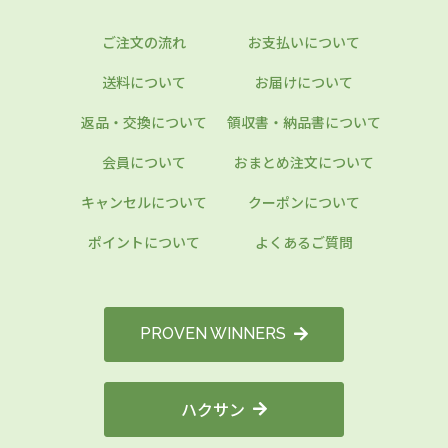
ご注文の流れ
お支払いについて
送料について
お届けについて
返品・交換について
領収書・納品書について
会員について
おまとめ注文について
キャンセルについて
クーポンについて
ポイントについて
よくあるご質問
PROVEN WINNERS
ハクサン