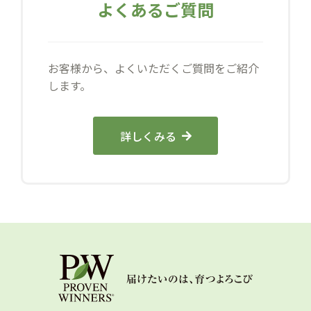
よくあるご質問
お客様から、よくいただくご質問をご紹介
します。
詳しくみる