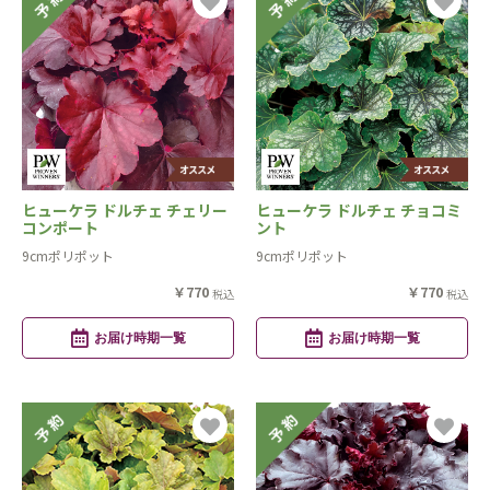
ヒューケラ ドルチェ チェリー
ヒューケラ ドルチェ チョコミ
コンポート
ント
9cmポリポット
9cmポリポット
￥770
￥770
税込
税込
お届け時期一覧
お届け時期一覧