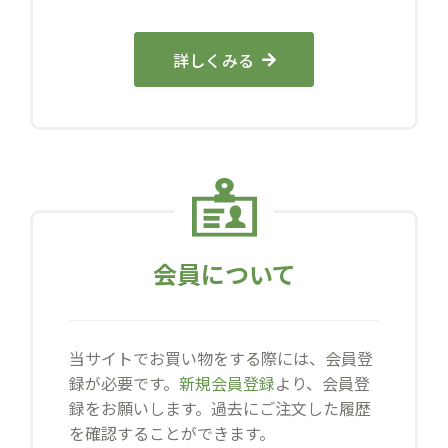
詳しくみる
会員について
当サイトでお買い物をする際には、会員登
録が必要です。
新規会員登録
より、会員登
録をお願いします。過去にご注文した履歴
を確認することができます。