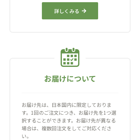
詳しくみる
お届けについて
お届け先は、日本国内に限定しておりま
す。1回のご注文につき、お届け先を1つ選
択することができます。お届け先が異なる
場合は、複数回注文をしてご対応くださ
い。