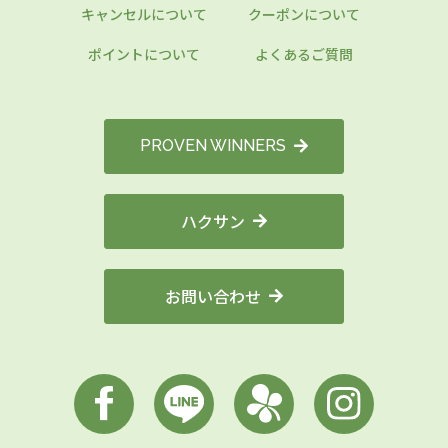
キャンセルについて
クーポンについて
ポイントについて
よくあるご質問
PROVEN WINNERS
ハクサン
お問い合わせ