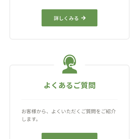
詳しくみる
よくあるご質問
お客様から、よくいただくご質問をご紹介
します。