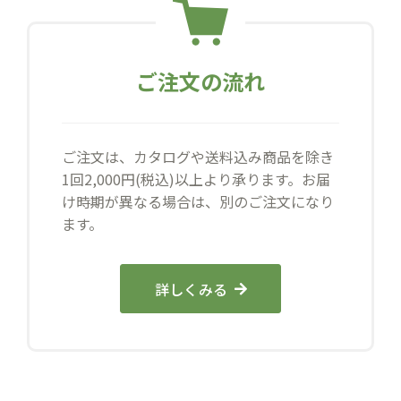
ご注文の流れ
ご注文は、カタログや送料込み商品を除き
1回2,000円(税込)以上より承ります。お届
け時期が異なる場合は、別のご注文になり
ます。
詳しくみる