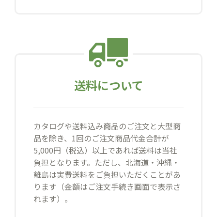
送料について
カタログや送料込み商品のご注文と大型商
品を除き、1回のご注文商品代金合計が
5,000円（税込）以上であれば送料は当社
負担となります。ただし、北海道・沖縄・
離島は実費送料をご負担いただくことがあ
ります（金額はご注文手続き画面で表示さ
れます）。