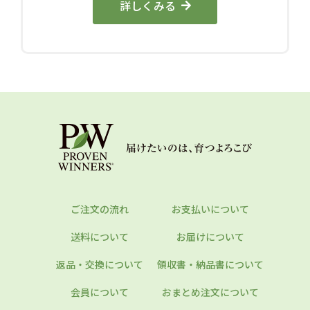
詳しくみる
ご注文の流れ
お支払いについて
送料について
お届けについて
返品・交換について
領収書・納品書について
会員について
おまとめ注文について