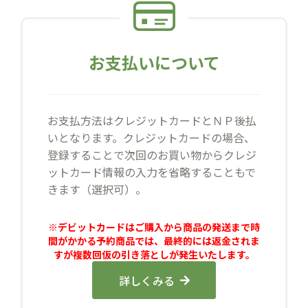
お支払いについて
お支払方法はクレジットカードとＮＰ後払
いとなります。クレジットカードの場合、
登録することで次回のお買い物からクレジ
ットカード情報の入力を省略することもで
きます（選択可）。
※デビットカードはご購入から商品の発送まで時
間がかかる予約商品では、最終的には返金されま
すが複数回仮の引き落としが発生いたします。
詳しくみる