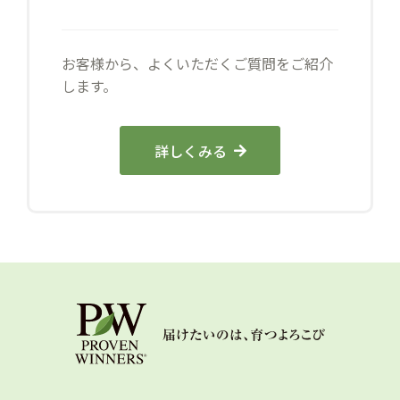
お客様から、よくいただくご質問をご紹介
します。
詳しくみる