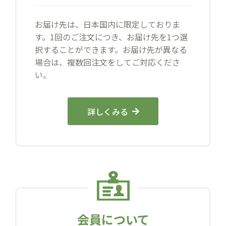
お届け先は、日本国内に限定しておりま
す。1回のご注文につき、お届け先を1つ選
択することができます。お届け先が異なる
場合は、複数回注文をしてご対応くださ
い。
詳しくみる
会員について