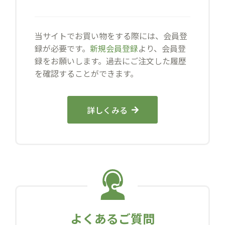
当サイトでお買い物をする際には、会員登
録が必要です。
新規会員登録
より、会員登
録をお願いします。過去にご注文した履歴
を確認することができます。
詳しくみる
よくあるご質問