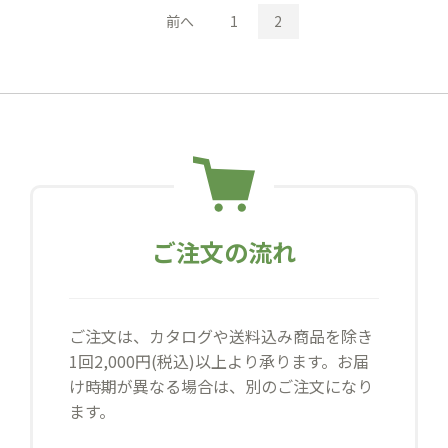
前へ
1
2
ご注文の流れ
ご注文は、カタログや送料込み商品を除き
1回2,000円(税込)以上より承ります。お届
け時期が異なる場合は、別のご注文になり
ます。