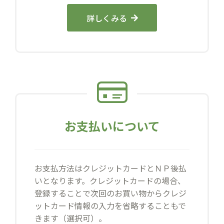
詳しくみる
お支払いについて
お支払方法はクレジットカードとＮＰ後払
いとなります。クレジットカードの場合、
登録することで次回のお買い物からクレジ
ットカード情報の入力を省略することもで
きます（選択可）。