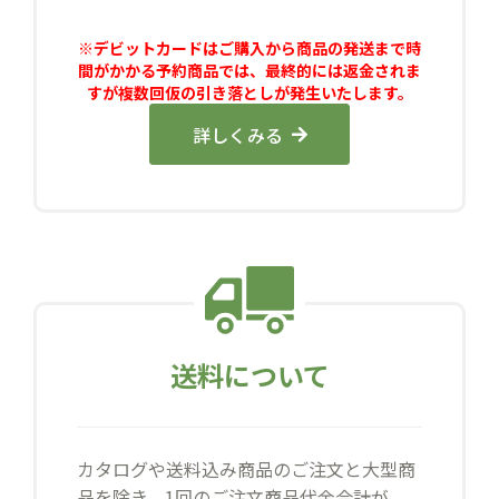
※デビットカードはご購入から商品の発送まで時
間がかかる予約商品では、最終的には返金されま
すが複数回仮の引き落としが発生いたします。
詳しくみる
送料について
カタログや送料込み商品のご注文と大型商
品を除き、1回のご注文商品代金合計が