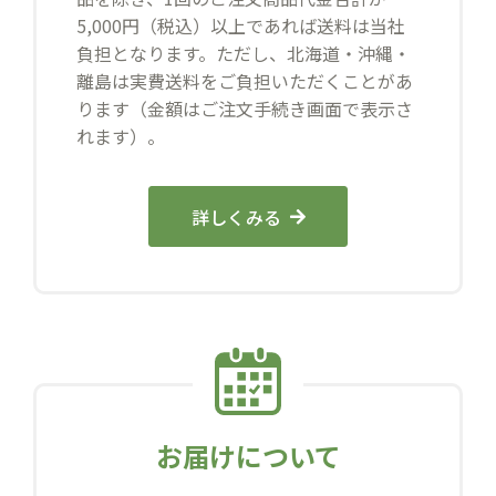
5,000円（税込）以上であれば送料は当社
負担となります。ただし、北海道・沖縄・
離島は実費送料をご負担いただくことがあ
ります（金額はご注文手続き画面で表示さ
れます）。
詳しくみる
お届けについて