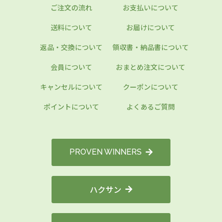
ご注文の流れ
お支払いについて
送料について
お届けについて
返品・交換について
領収書・納品書について
会員について
おまとめ注文について
キャンセルについて
クーポンについて
ポイントについて
よくあるご質問
PROVEN WINNERS
ハクサン