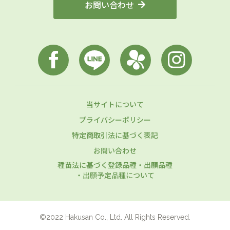
お問い合わせ
当サイトについて
プライバシーポリシー
特定商取引法に基づく表記
お問い合わせ
種苗法に基づく登録品種・出願品種
・出願予定品種について
©2022 Hakusan Co., Ltd. All Rights Reserved.