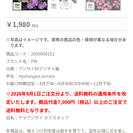
￥1,980
税込
※写真はイメージです。実際の商品の色・模様が異なる場合があ
ります。
商品コード：2000004151
ブランド名：PW
分類：アジサイ科アジサイ属
学名：
Hydrangea serrata
お届け時期目安：4月下旬〜6月中旬/9月中旬〜12月下旬
※2026年9月1日ご注文分より、送料無料の適用条件を改
定いたします。商品代金7,000円（税込）以上のご注文で
送料無料となります。
旧名：ヤマアジサイ タフスタッフ
本商品は、植えつけ初年度は苗木を育てて、翌年以降に花を楽し