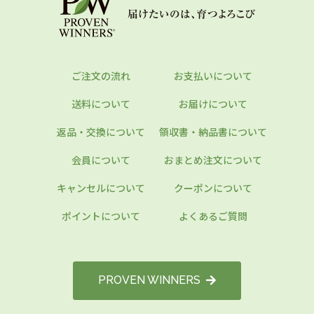
ご注文の流れ
お支払いについて
送料について
お届けについて
返品・交換について
領収書・納品書について
会員について
おまとめ注文について
キャンセルについて
クーポンについて
ポイントについて
よくあるご質問
PROVEN WINNERS