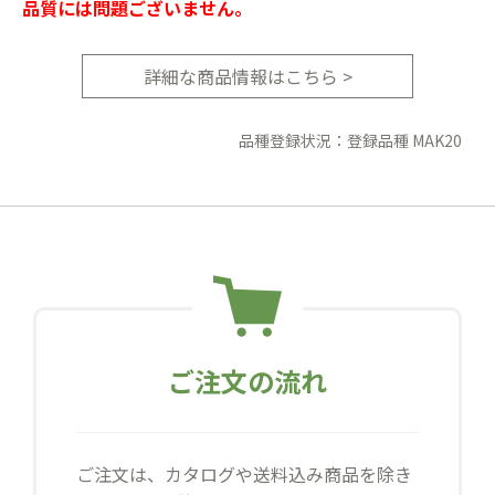
品質には問題ございません。
詳細な商品情報はこちら >
品種登録状況：登録品種 MAK20
ご注文の流れ
ご注文は、カタログや送料込み商品を除き