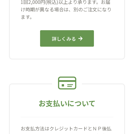
1回2,000円(税込)以上より承ります。お届
け時期が異なる場合は、別のご注文になり
ます。
詳しくみる
お支払いについて
お支払方法はクレジットカードとＮＰ後払