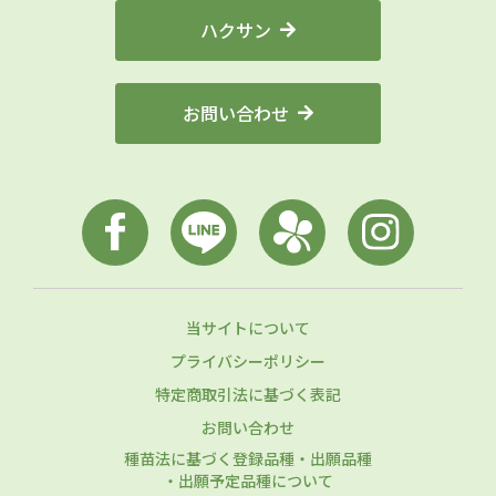
ハクサン
お問い合わせ
当サイトについて
プライバシーポリシー
特定商取引法に基づく表記
お問い合わせ
種苗法に基づく登録品種・出願品種
・出願予定品種について