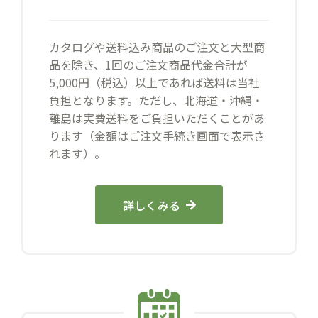
カタログや送料込み商品のご注文と大型商
品を除き、1回のご注文商品代金合計が
5,000円（税込）以上であれば送料は当社
負担となります。ただし、北海道・沖縄・
離島は実費送料をご負担いただくことがあ
ります（金額はご注文手続き画面で表示さ
れます）。
詳しくみる