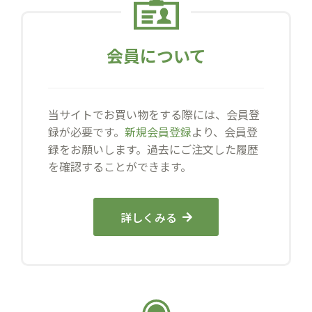
会員について
当サイトでお買い物をする際には、会員登
録が必要です。
新規会員登録
より、会員登
録をお願いします。過去にご注文した履歴
を確認することができます。
詳しくみる