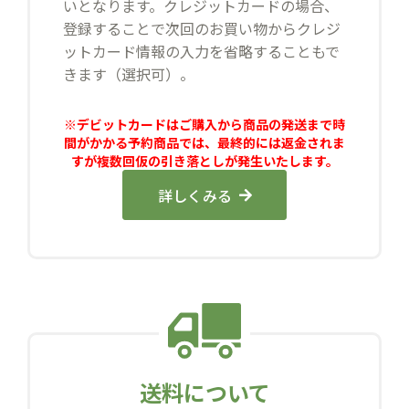
いとなります。クレジットカードの場合、
登録することで次回のお買い物からクレジ
ットカード情報の入力を省略することもで
きます（選択可）。
※デビットカードはご購入から商品の発送まで時
間がかかる予約商品では、最終的には返金されま
すが複数回仮の引き落としが発生いたします。
詳しくみる
送料について