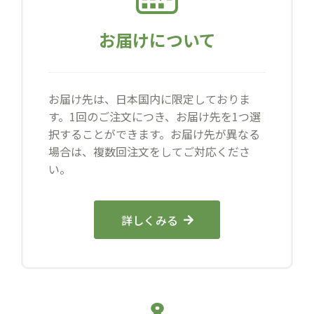
お届けについて
お届け先は、日本国内に限定しておりま
す。1回のご注文につき、お届け先を1つ選
択することができます。お届け先が異なる
場合は、複数回注文をしてご対応くださ
い。
詳しくみる