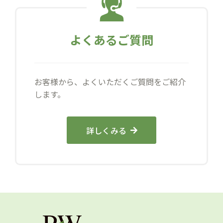
よくあるご質問
お客様から、よくいただくご質問をご紹介
します。
詳しくみる