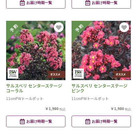
お届け時期一覧
お届け時期一覧
サルスベリ センターステージ
サルスベリ センターステージ
コーラル
ピンク
11cmPWトールポット
11cmPWトールポット
￥1,980
￥1,980
税込
税込
お届け時期一覧
お届け時期一覧