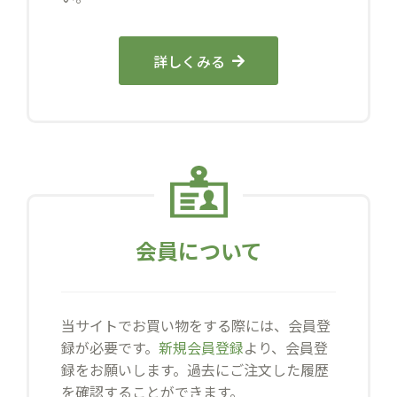
詳しくみる
会員について
当サイトでお買い物をする際には、会員登
録が必要です。
新規会員登録
より、会員登
録をお願いします。過去にご注文した履歴
を確認することができます。