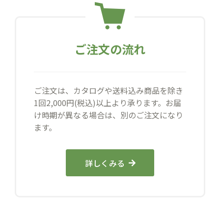
ご注文の流れ
ご注文は、カタログや送料込み商品を除き
1回2,000円(税込)以上より承ります。お届
け時期が異なる場合は、別のご注文になり
ます。
詳しくみる