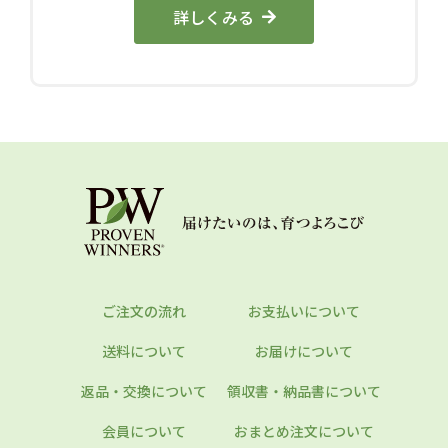
詳しくみる
ご注文の流れ
お支払いについて
送料について
お届けについて
返品・交換について
領収書・納品書について
会員について
おまとめ注文について