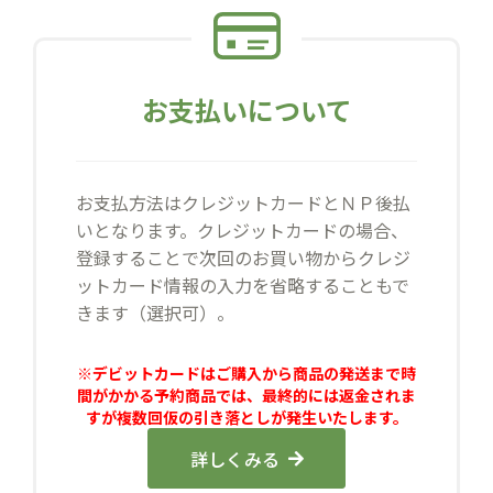
お支払いについて
お支払方法はクレジットカードとＮＰ後払
いとなります。クレジットカードの場合、
登録することで次回のお買い物からクレジ
ットカード情報の入力を省略することもで
きます（選択可）。
※デビットカードはご購入から商品の発送まで時
間がかかる予約商品では、最終的には返金されま
すが複数回仮の引き落としが発生いたします。
詳しくみる