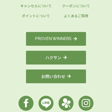
キャンセルについて
クーポンについて
ポイントについて
よくあるご質問
PROVEN WINNERS
ハクサン
お問い合わせ