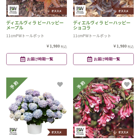
ディエルヴィラ ビーハッピー
ディエルヴィラ ビーハッピー
メープル
ショコラ
11cmPWトールポット
11cmPWトールポット
￥1,980
￥1,980
税込
税込
お届け時期一覧
お届け時期一覧