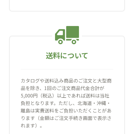
送料について
カタログや送料込み商品のご注文と大型商
品を除き、1回のご注文商品代金合計が
5,000円（税込）以上であれば送料は当社
負担となります。ただし、北海道・沖縄・
離島は実費送料をご負担いただくことがあ
ります（金額はご注文手続き画面で表示さ
れます）。