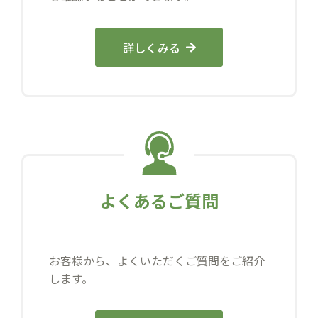
詳しくみる
よくあるご質問
お客様から、よくいただくご質問をご紹介
します。