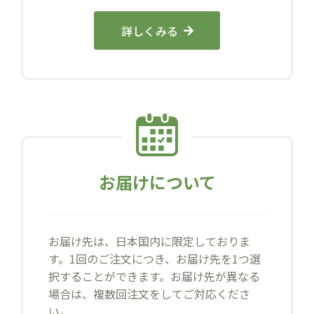
詳しくみる
お届けについて
お届け先は、日本国内に限定しておりま
す。1回のご注文につき、お届け先を1つ選
択することができます。お届け先が異なる
場合は、複数回注文をしてご対応くださ
い。