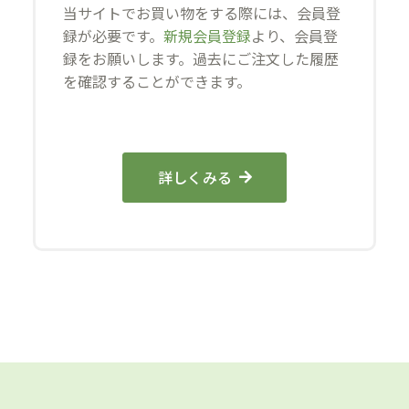
当サイトでお買い物をする際には、会員登
録が必要です。
新規会員登録
より、会員登
録をお願いします。過去にご注文した履歴
を確認することができます。
詳しくみる