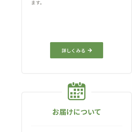
ます。
詳しくみる
お届けについて