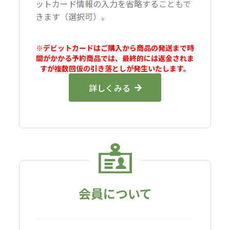
ットカード情報の入力を省略することもで
きます（選択可）。
※デビットカードはご購入から商品の発送まで時
間がかかる予約商品では、最終的には返金されま
すが複数回仮の引き落としが発生いたします。
詳しくみる
会員について