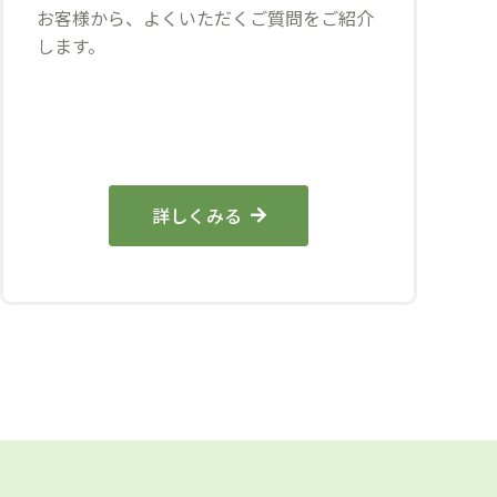
お客様から、よくいただくご質問をご紹介
します。
詳しくみる