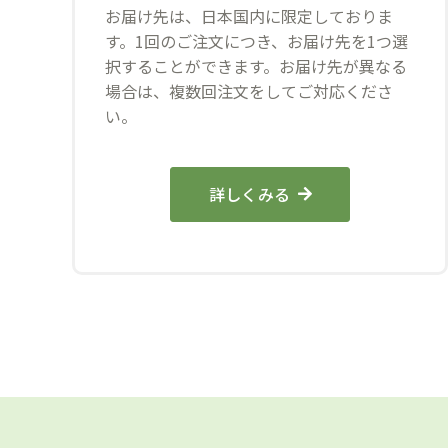
お届け先は、日本国内に限定しておりま
す。1回のご注文につき、お届け先を1つ選
択することができます。お届け先が異なる
場合は、複数回注文をしてご対応くださ
い。
詳しくみる