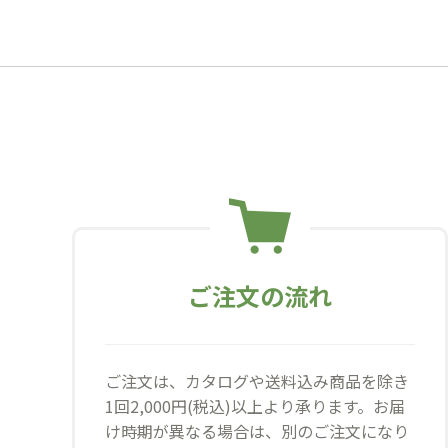
ご注文の流れ
ご注文は、カタログや送料込み商品を除き
1回2,000円(税込)以上より承ります。お届
け時期が異なる場合は、別のご注文になり