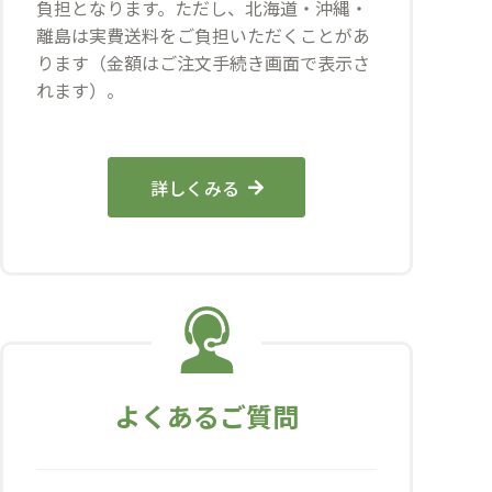
負担となります。ただし、北海道・沖縄・
離島は実費送料をご負担いただくことがあ
ります（金額はご注文手続き画面で表示さ
れます）。
詳しくみる
よくあるご質問