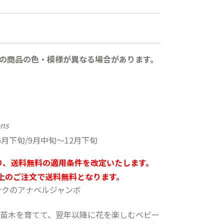
の商品の色・模様が異なる場合があります。
ens
月下旬/9月中旬〜12月下旬
より、送料無料の適用条件を改定いたします。
以上のご注文で送料無料となります。
ンクのアナベルジャンボ
苗木を育てて、翌年以降に花を楽しむベビー