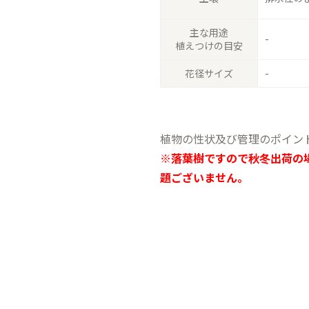
主な用途
-
植えつけの目安
花径サイズ
-
植物の性状及び管理のポイン
※落葉樹ですので秋冬出荷の
題ございません。