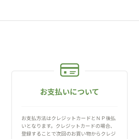
お支払いについて
お支払方法はクレジットカードとＮＰ後払
いとなります。クレジットカードの場合、
登録することで次回のお買い物からクレジ