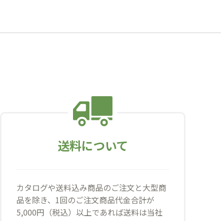
送料について
カタログや送料込み商品のご注文と大型商
品を除き、1回のご注文商品代金合計が
5,000円（税込）以上であれば送料は当社