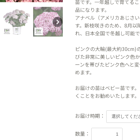
苗です。一年越しで育てるこ
品になります。
アナベル（アメリカあじさい
す。新枝咲きのため、8月以
れ、日本全国で冬越し可能で
ピンクの大輪(最大約30cm
びた非常に美しいピンク色か
ーンを帯びたピンク色へと変
めます。
お届けの苗はベビー苗です。
くことをお勧めいたします。
お届け時期：
数量：