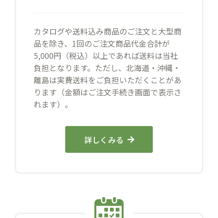
カタログや送料込み商品のご注文と大型商
品を除き、1回のご注文商品代金合計が
5,000円（税込）以上であれば送料は当社
負担となります。ただし、北海道・沖縄・
離島は実費送料をご負担いただくことがあ
ります（金額はご注文手続き画面で表示さ
れます）。
詳しくみる