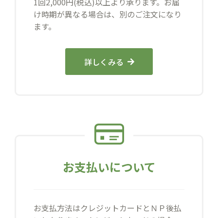
1回2,000円(税込)以上より承ります。お届
け時期が異なる場合は、別のご注文になり
ます。
詳しくみる
お支払いについて
お支払方法はクレジットカードとＮＰ後払