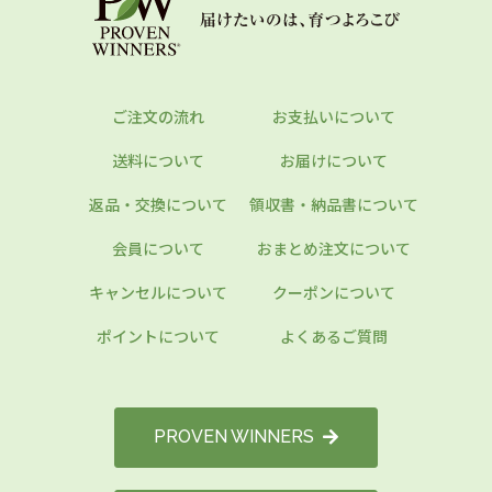
ご注文の流れ
お支払いについて
送料について
お届けについて
返品・交換について
領収書・納品書について
会員について
おまとめ注文について
キャンセルについて
クーポンについて
ポイントについて
よくあるご質問
PROVEN WINNERS