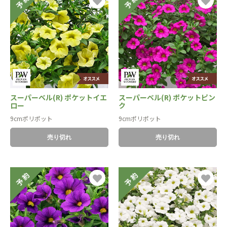
スーパーベル(R) ポケットイエ
スーパーベル(R) ポケットピン
ロー
ク
9cmポリポット
9cmポリポット
売り切れ
売り切れ