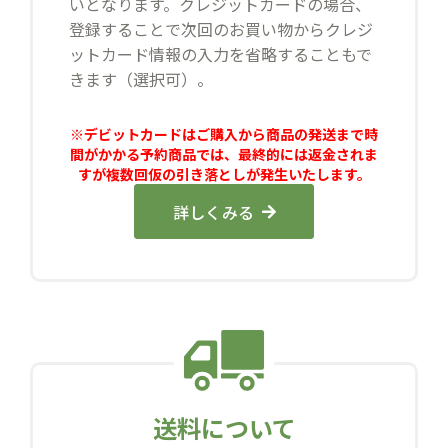
いとなります。クレジットカードの場合、
登録することで次回のお買い物からクレジ
ットカード情報の入力を省略することもで
きます（選択可）。
※デビットカードはご購入から商品の発送まで時
間がかかる予約商品では、最終的には返金されま
すが複数回仮の引き落としが発生いたします。
詳しくみる
送料について