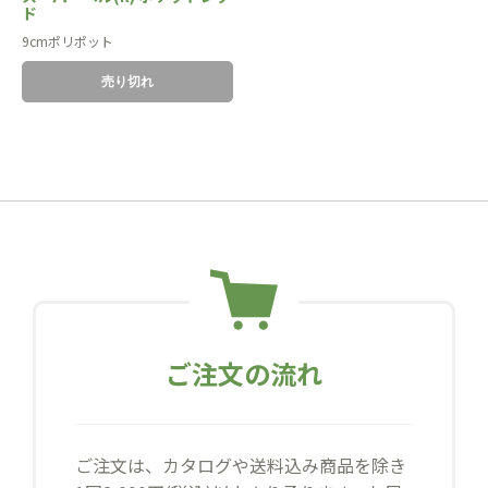
ド
9cmポリポット
売り切れ
ご注文の流れ
ご注文は、カタログや送料込み商品を除き