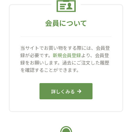
会員について
当サイトでお買い物をする際には、会員登
録が必要です。
新規会員登録
より、会員登
録をお願いします。過去にご注文した履歴
を確認することができます。
詳しくみる