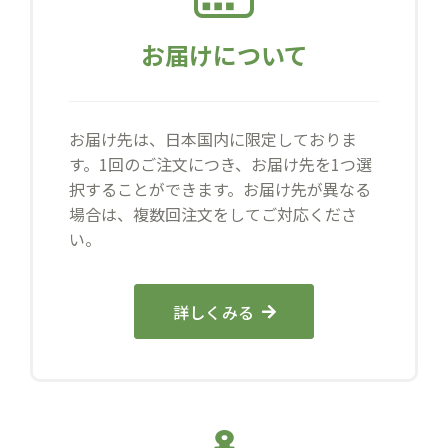
お届けについて
お届け先は、日本国内に限定しておりま
す。1回のご注文につき、お届け先を1つ選
択することができます。お届け先が異なる
場合は、複数回注文をしてご対応くださ
い。
詳しくみる