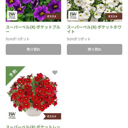
スーパーベル(R) ポケットブル
スーパーベル(R) ポケットホワ
ー
イト
9cmポリポット
9cmポリポット
売り切れ
売り切れ
スーパーベル(R) ポケットレッ