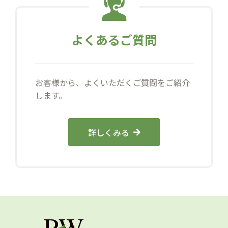
よくあるご質問
お客様から、よくいただくご質問をご紹介
します。
詳しくみる