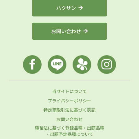
ハクサン
お問い合わせ
当サイトについて
プライバシーポリシー
特定商取引法に基づく表記
お問い合わせ
種苗法に基づく登録品種・出願品種
・出願予定品種について