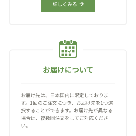
詳しくみる
お届けについて
お届け先は、日本国内に限定しておりま
す。1回のご注文につき、お届け先を1つ選
択することができます。お届け先が異なる
場合は、複数回注文をしてご対応くださ
い。