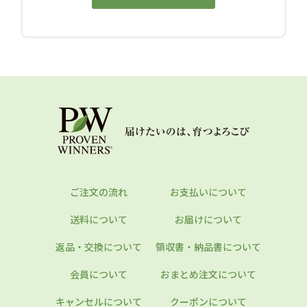
ご注文の流れ
お支払いについて
送料について
お届けについて
返品・交換について
領収書・納品書について
会員について
おまとめ注文について
キャンセルについて
クーポンについて