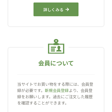
詳しくみる
会員について
当サイトでお買い物をする際には、会員登
録が必要です。
新規会員登録
より、会員登
録をお願いします。過去にご注文した履歴
を確認することができます。