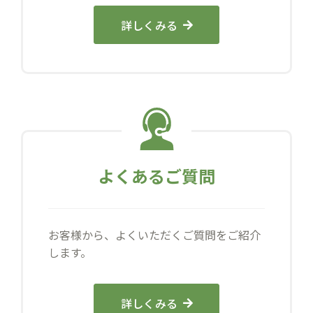
詳しくみる
よくあるご質問
お客様から、よくいただくご質問をご紹介
します。
詳しくみる