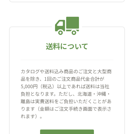
送料について
カタログや送料込み商品のご注文と大型商
品を除き、1回のご注文商品代金合計が
5,000円（税込）以上であれば送料は当社
負担となります。ただし、北海道・沖縄・
離島は実費送料をご負担いただくことがあ
ります（金額はご注文手続き画面で表示さ
れます）。