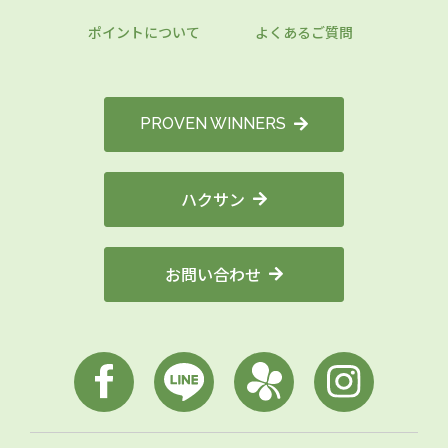
ポイントについて
よくあるご質問
PROVEN WINNERS
ハクサン
お問い合わせ