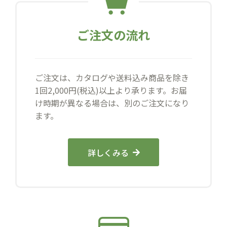
ご注文の流れ
ご注文は、カタログや送料込み商品を除き
1回2,000円(税込)以上より承ります。お届
け時期が異なる場合は、別のご注文になり
ます。
詳しくみる