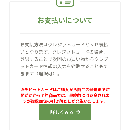
お支払いについて
お支払方法はクレジットカードとＮＰ後払
いとなります。クレジットカードの場合、
登録することで次回のお買い物からクレジ
ットカード情報の入力を省略することもで
きます（選択可）。
※デビットカードはご購入から商品の発送まで時
間がかかる予約商品では、最終的には返金されま
すが複数回仮の引き落としが発生いたします。
詳しくみる