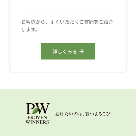
お客様から、よくいただくご質問をご紹介
します。
詳しくみる