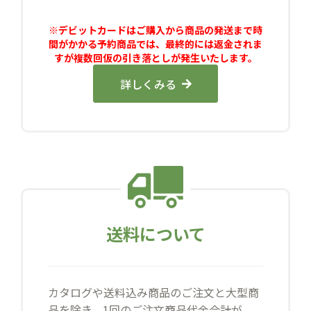
※デビットカードはご購入から商品の発送まで時
間がかかる予約商品では、最終的には返金されま
すが複数回仮の引き落としが発生いたします。
詳しくみる
送料について
カタログや送料込み商品のご注文と大型商
品を除き、1回のご注文商品代金合計が