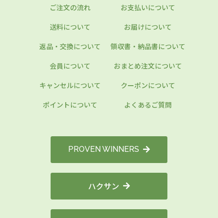
ご注文の流れ
お支払いについて
送料について
お届けについて
返品・交換について
領収書・納品書について
会員について
おまとめ注文について
キャンセルについて
クーポンについて
ポイントについて
よくあるご質問
PROVEN WINNERS
ハクサン