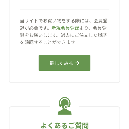
当サイトでお買い物をする際には、会員登
録が必要です。
新規会員登録
より、会員登
録をお願いします。過去にご注文した履歴
を確認することができます。
詳しくみる
よくあるご質問