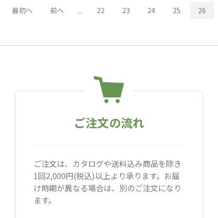
最初へ
前へ
...
22
23
24
25
26
ご注文の流れ
ご注文は、カタログや送料込み商品を除き
1回2,000円(税込)以上より承ります。お届
け時期が異なる場合は、別のご注文になり
ます。