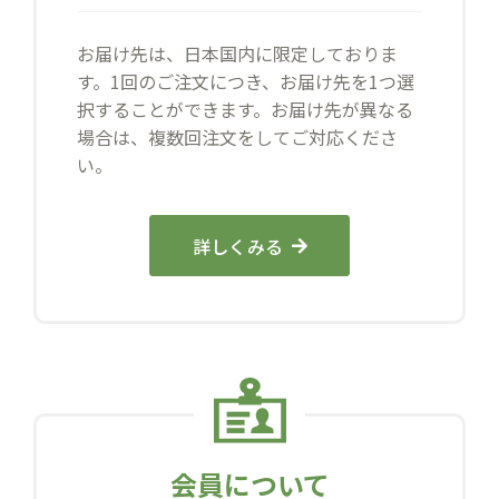
お届け先は、日本国内に限定しておりま
す。1回のご注文につき、お届け先を1つ選
択することができます。お届け先が異なる
場合は、複数回注文をしてご対応くださ
い。
詳しくみる
会員について