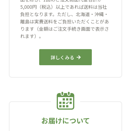
5,000円（税込）以上であれば送料は当社
負担となります。ただし、北海道・沖縄・
離島は実費送料をご負担いただくことがあ
ります（金額はご注文手続き画面で表示さ
れます）。
詳しくみる
お届けについて