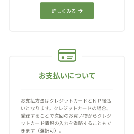
詳しくみる
お支払いについて
お支払方法はクレジットカードとＮＰ後払
いとなります。クレジットカードの場合、
登録することで次回のお買い物からクレジ
ットカード情報の入力を省略することもで
きます（選択可）。