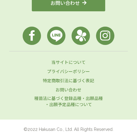
お問い合わせ
当サイトについて
プライバシーポリシー
特定商取引法に基づく表記
お問い合わせ
種苗法に基づく登録品種・出願品種
・出願予定品種について
©2022 Hakusan Co., Ltd. All Rights Reserved.