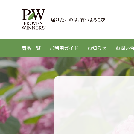
商品一覧
ご利用ガイド
お知らせ
お問い