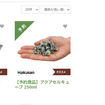
R
【予約商品】アクアセルキュ
ーブ 250ml