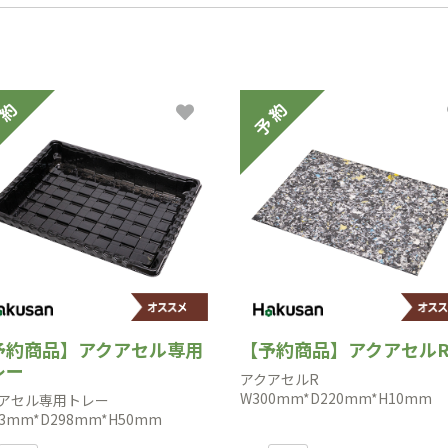
予約商品】アクアセル専用
【予約商品】アクアセル
レー
アクアセルR
W300mm*D220mm*H10mm
アセル専用トレー
3mm*D298mm*H50mm