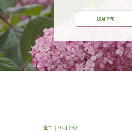
10月下旬
全て
|
10月下旬