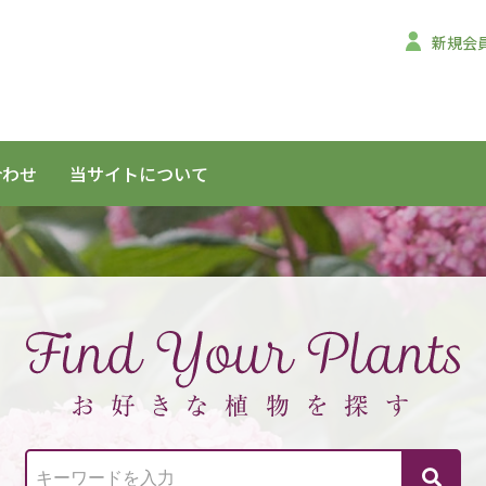
新規会
合わせ
当サイトについて