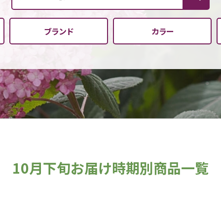
ブランド
カラー
10月下旬お届け時期別商品一覧