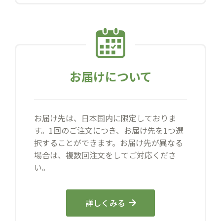
お届けについて
お届け先は、日本国内に限定しておりま
す。1回のご注文につき、お届け先を1つ選
択することができます。お届け先が異なる
場合は、複数回注文をしてご対応くださ
い。
詳しくみる