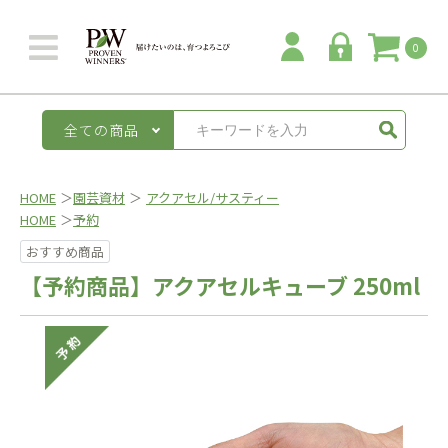
0
全ての商品
HOME
＞
園芸資材
＞
アクアセル/サスティー
HOME
＞
予約
おすすめ商品
【予約商品】アクアセルキューブ 250ml