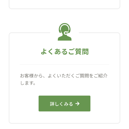
よくあるご質問
お客様から、よくいただくご質問をご紹介
します。
詳しくみる