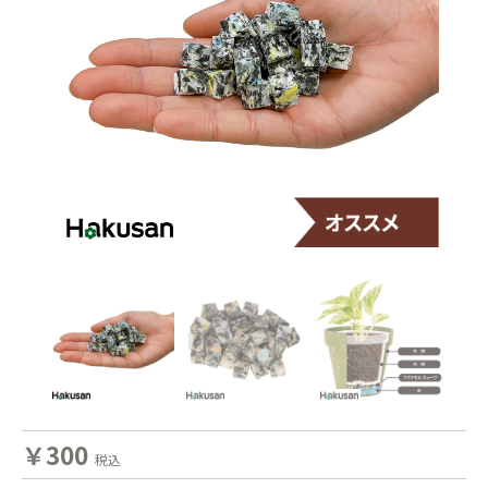
￥300
税込