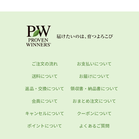
ご注文の流れ
お支払いについて
送料について
お届けについて
返品・交換について
領収書・納品書について
会員について
おまとめ注文について
キャンセルについて
クーポンについて
ポイントについて
よくあるご質問