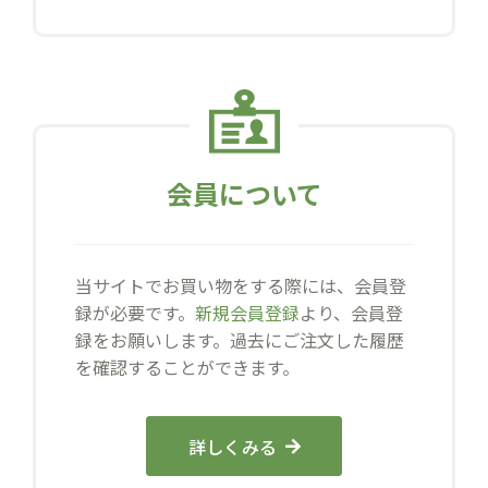
会員について
当サイトでお買い物をする際には、会員登
録が必要です。
新規会員登録
より、会員登
録をお願いします。過去にご注文した履歴
を確認することができます。
詳しくみる