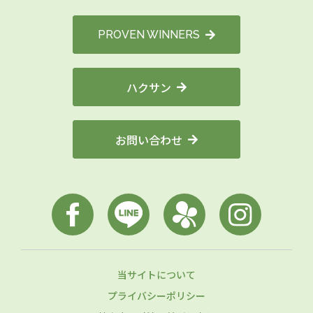
PROVEN WINNERS
ハクサン
お問い合わせ
当サイトについて
プライバシーポリシー