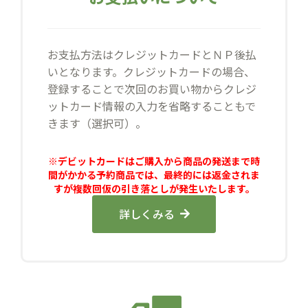
お支払方法はクレジットカードとＮＰ後払
いとなります。クレジットカードの場合、
登録することで次回のお買い物からクレジ
ットカード情報の入力を省略することもで
きます（選択可）。
※デビットカードはご購入から商品の発送まで時
間がかかる予約商品では、最終的には返金されま
すが複数回仮の引き落としが発生いたします。
詳しくみる