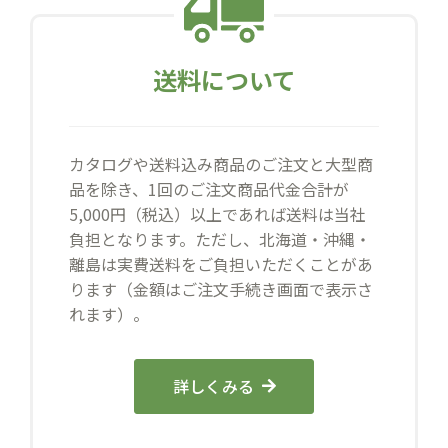
送料について
カタログや送料込み商品のご注文と大型商
品を除き、1回のご注文商品代金合計が
5,000円（税込）以上であれば送料は当社
負担となります。ただし、北海道・沖縄・
離島は実費送料をご負担いただくことがあ
ります（金額はご注文手続き画面で表示さ
れます）。
詳しくみる