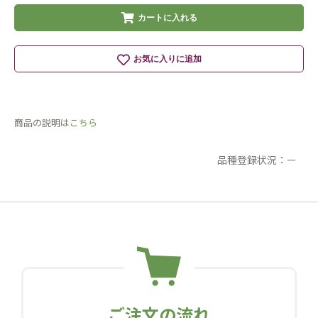
カートに入れる
お気に入りに追加
商品の説明は
こちら
品種登録状況：ー
ご注文の流れ