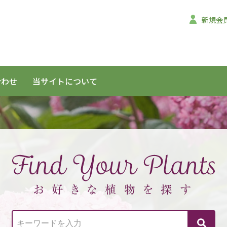
新規会
合わせ
当サイトについて