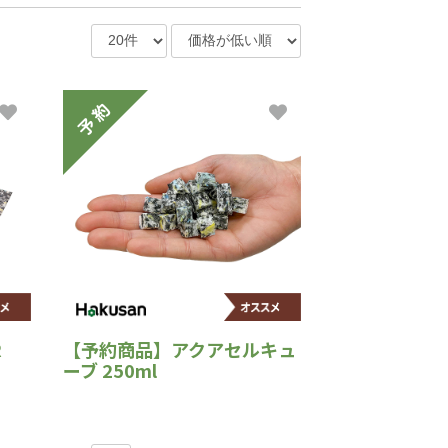
R
【予約商品】アクアセルキュ
ーブ 250ml