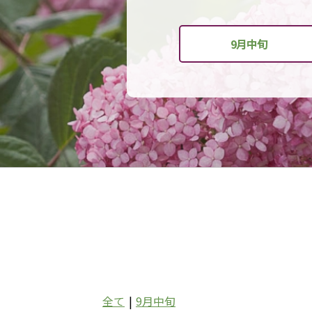
9月中旬
全て
|
9月中旬