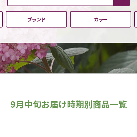
ブランド
カラー
9月中旬お届け時期別商品一覧