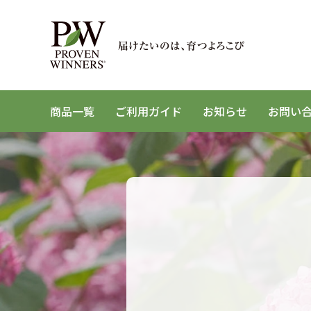
商品一覧
ご利用ガイド
お知らせ
お問い