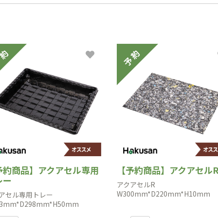
予約商品】アクアセル専用
【予約商品】アクアセル
レー
アクアセルR
W300mm*D220mm*H10mm
アセル専用トレー
3mm*D298mm*H50mm