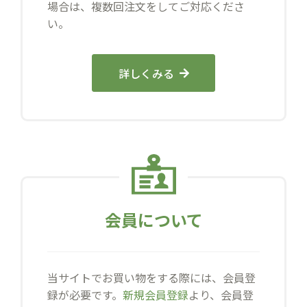
場合は、複数回注文をしてご対応くださ
い。
詳しくみる
会員について
当サイトでお買い物をする際には、会員登
録が必要です。
新規会員登録
より、会員登