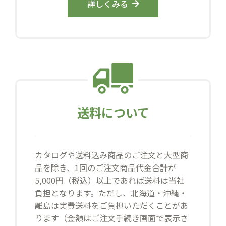
詳しくみる
送料について
カタログや送料込み商品のご注文と大型商
品を除き、1回のご注文商品代金合計が
5,000円（税込）以上であれば送料は当社
負担となります。ただし、北海道・沖縄・
離島は実費送料をご負担いただくことがあ
ります（金額はご注文手続き画面で表示さ