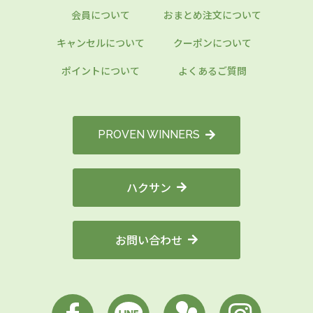
会員について
おまとめ注文について
キャンセルについて
クーポンについて
ポイントについて
よくあるご質問
PROVEN WINNERS
ハクサン
お問い合わせ