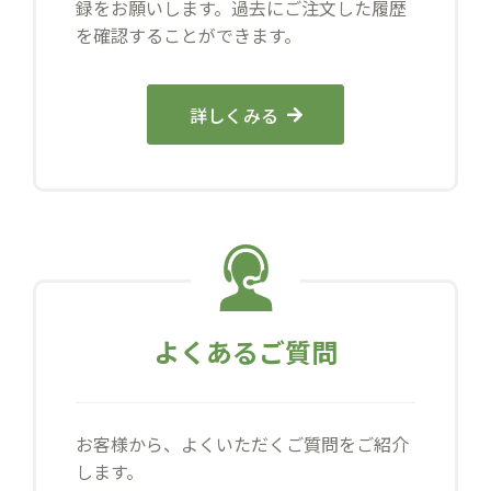
録をお願いします。過去にご注文した履歴
を確認することができます。
詳しくみる
よくあるご質問
お客様から、よくいただくご質問をご紹介
します。