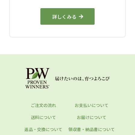
詳しくみる
ご注文の流れ
お支払いについて
送料について
お届けについて
返品・交換について
領収書・納品書について