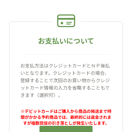
お支払いについて
お支払方法はクレジットカードとＮＰ後払
いとなります。クレジットカードの場合、
登録することで次回のお買い物からクレジ
ットカード情報の入力を省略することもで
きます（選択可）。
※デビットカードはご購入から商品の発送まで時
間がかかる予約商品では、最終的には返金されま
すが複数回仮の引き落としが発生いたします。