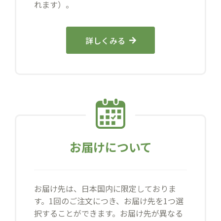
れます）。
詳しくみる
お届けについて
お届け先は、日本国内に限定しておりま
す。1回のご注文につき、お届け先を1つ選
択することができます。お届け先が異なる