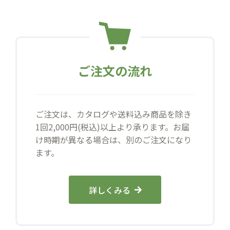
ご注文の流れ
ご注文は、カタログや送料込み商品を除き
1回2,000円(税込)以上より承ります。お届
け時期が異なる場合は、別のご注文になり
ます。
詳しくみる