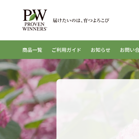
商品一覧
ご利用ガイド
お知らせ
お問い