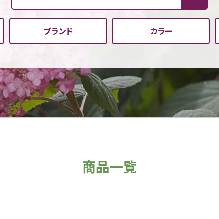
ブランド
カラー
商品一覧