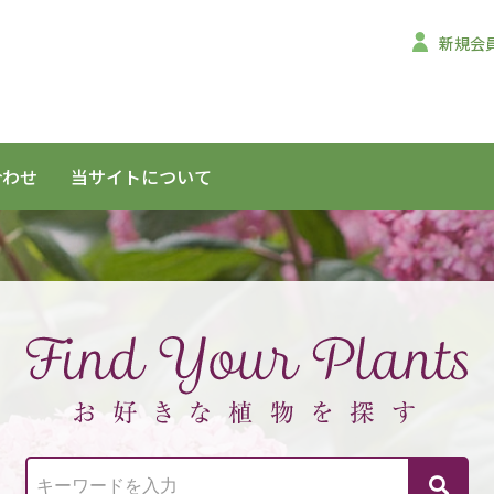
新規会
合わせ
当サイトについて