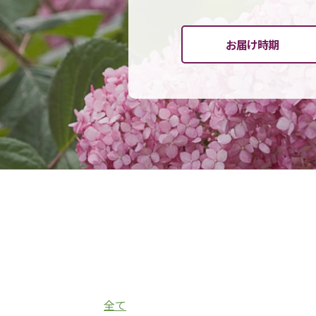
お届け時期
全て