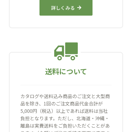
詳しくみる
送料について
カタログや送料込み商品のご注文と大型商
品を除き、1回のご注文商品代金合計が
5,000円（税込）以上であれば送料は当社
負担となります。ただし、北海道・沖縄・
離島は実費送料をご負担いただくことがあ