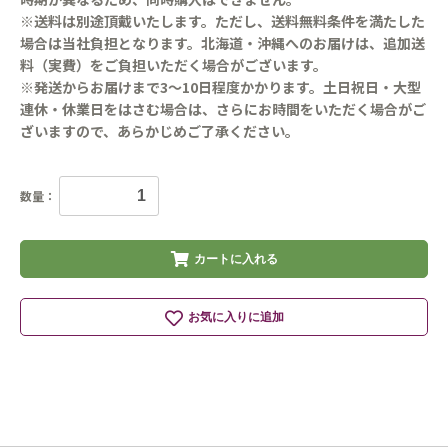
※送料は別途頂戴いたします。ただし、送料無料条件を満たした
場合は当社負担となります。北海道・沖縄へのお届けは、追加送
料（実費）をご負担いただく場合がございます。
※発送からお届けまで3～10日程度かかります。土日祝日・大型
連休・休業日をはさむ場合は、さらにお時間をいただく場合がご
ざいますので、あらかじめご了承ください。
数量：
カートに入れる
お気に入りに追加