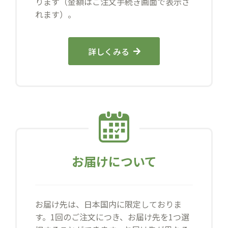
ります（金額はご注文手続き画面で表示さ
れます）。
詳しくみる
お届けについて
お届け先は、日本国内に限定しておりま
す。1回のご注文につき、お届け先を1つ選