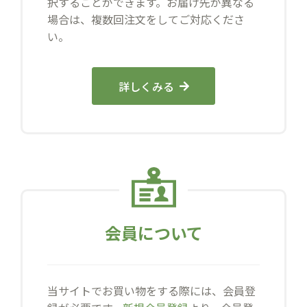
択することができます。お届け先が異なる
場合は、複数回注文をしてご対応くださ
い。
詳しくみる
会員について
当サイトでお買い物をする際には、会員登