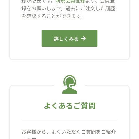
録が必要です。
新規会員登録
より、会員登
録をお願いします。過去にご注文した履歴
を確認することができます。
詳しくみる
よくあるご質問
お客様から、よくいただくご質問をご紹介