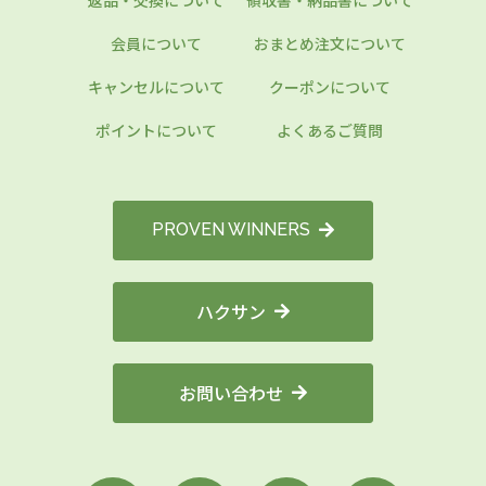
会員について
おまとめ注文について
キャンセルについて
クーポンについて
ポイントについて
よくあるご質問
PROVEN WINNERS
ハクサン
お問い合わせ