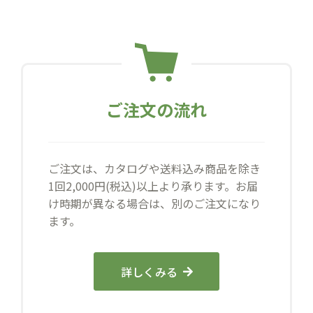
ご注文の流れ
ご注文は、カタログや送料込み商品を除き
1回2,000円(税込)以上より承ります。お届
け時期が異なる場合は、別のご注文になり
ます。
詳しくみる