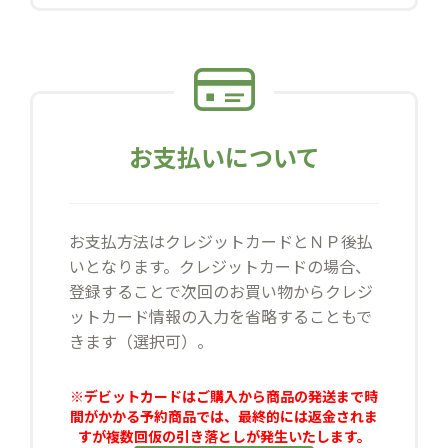
お支払いについて
お支払方法はクレジットカードとＮＰ後払
いとなります。クレジットカードの場合、
登録することで次回のお買い物からクレジ
ットカード情報の入力を省略することもで
きます（選択可）。
※デビットカードはご購入から商品の発送まで時
間がかかる予約商品では、最終的には返金されま
すが複数回仮の引き落としが発生いたします。