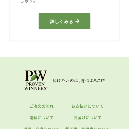
します。
詳しくみる
ご注文の流れ
お支払いについて
送料について
お届けについて
返品・交換について
領収書・納品書について