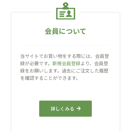
会員について
当サイトでお買い物をする際には、会員登
録が必要です。
新規会員登録
より、会員登
録をお願いします。過去にご注文した履歴
を確認することができます。
詳しくみる