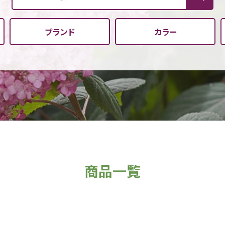
ブランド
カラー
商品一覧