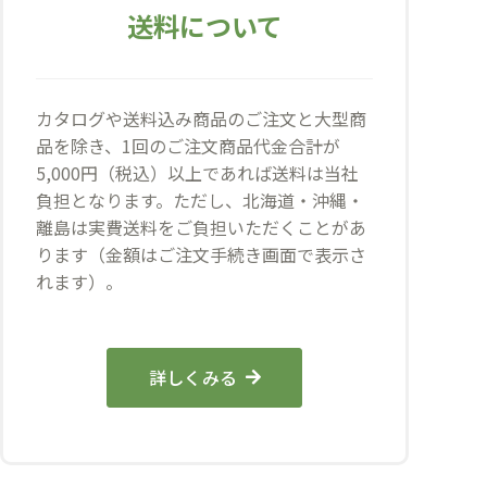
送料について
カタログや送料込み商品のご注文と大型商
品を除き、1回のご注文商品代金合計が
5,000円（税込）以上であれば送料は当社
負担となります。ただし、北海道・沖縄・
離島は実費送料をご負担いただくことがあ
ります（金額はご注文手続き画面で表示さ
れます）。
詳しくみる