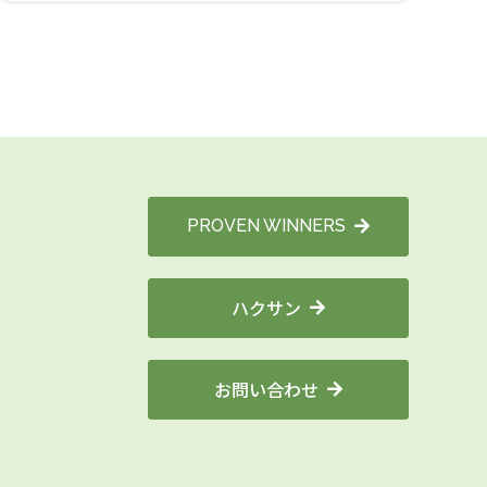
PROVEN WINNERS
ハクサン
お問い合わせ