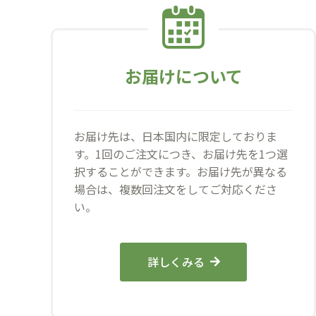
お届けについて
お届け先は、日本国内に限定しておりま
す。1回のご注文につき、お届け先を1つ選
択することができます。お届け先が異なる
場合は、複数回注文をしてご対応くださ
い。
詳しくみる