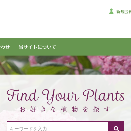
新規会
合わせ
当サイトについて