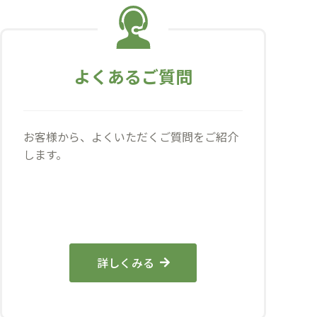
よくあるご質問
お客様から、よくいただくご質問をご紹介
します。
詳しくみる