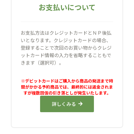
お支払いについて
お支払方法はクレジットカードとＮＰ後払
いとなります。クレジットカードの場合、
登録することで次回のお買い物からクレジ
ットカード情報の入力を省略することもで
きます（選択可）。
※デビットカードはご購入から商品の発送まで時
間がかかる予約商品では、最終的には返金されま
すが複数回仮の引き落としが発生いたします。
詳しくみる