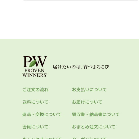
ご注文の流れ
お支払いについて
送料について
お届けについて
返品・交換について
領収書・納品書について
会員について
おまとめ注文について
キャンセルについて
クーポンについて