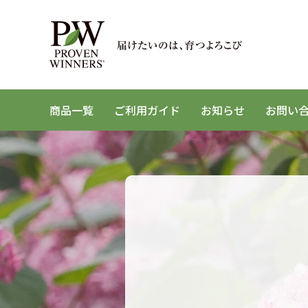
商品一覧
ご利用ガイド
お知らせ
お問い