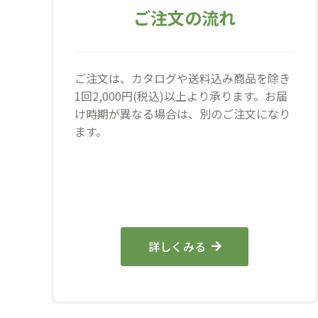
ご注文の流れ
ご注文は、カタログや送料込み商品を除き
1回2,000円(税込)以上より承ります。お届
け時期が異なる場合は、別のご注文になり
ます。
詳しくみる