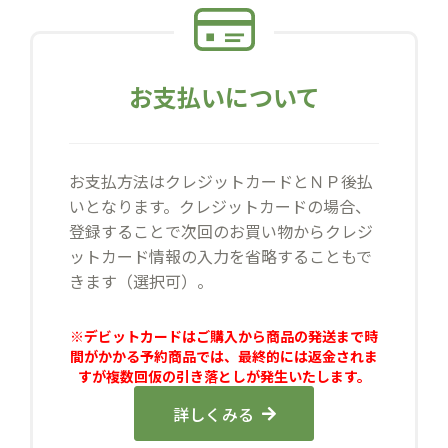
お支払いについて
お支払方法はクレジットカードとＮＰ後払
いとなります。クレジットカードの場合、
登録することで次回のお買い物からクレジ
ットカード情報の入力を省略することもで
きます（選択可）。
※デビットカードはご購入から商品の発送まで時
間がかかる予約商品では、最終的には返金されま
すが複数回仮の引き落としが発生いたします。
詳しくみる