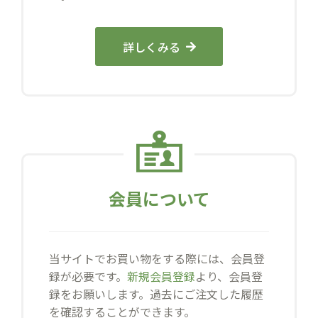
詳しくみる
会員について
当サイトでお買い物をする際には、会員登
録が必要です。
新規会員登録
より、会員登
録をお願いします。過去にご注文した履歴
を確認することができます。