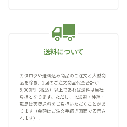
送料について
カタログや送料込み商品のご注文と大型商
品を除き、1回のご注文商品代金合計が
5,000円（税込）以上であれば送料は当社
負担となります。ただし、北海道・沖縄・
離島は実費送料をご負担いただくことがあ
ります（金額はご注文手続き画面で表示さ
れます）。