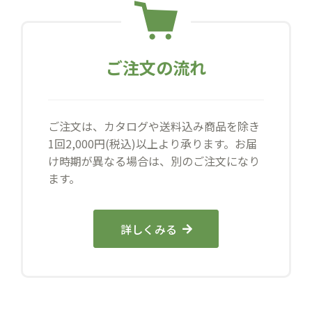
ご注文の流れ
ご注文は、カタログや送料込み商品を除き
1回2,000円(税込)以上より承ります。お届
け時期が異なる場合は、別のご注文になり
ます。
詳しくみる