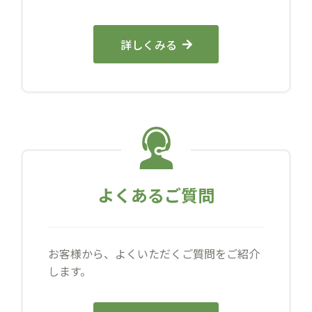
詳しくみる
よくあるご質問
お客様から、よくいただくご質問をご紹介
します。