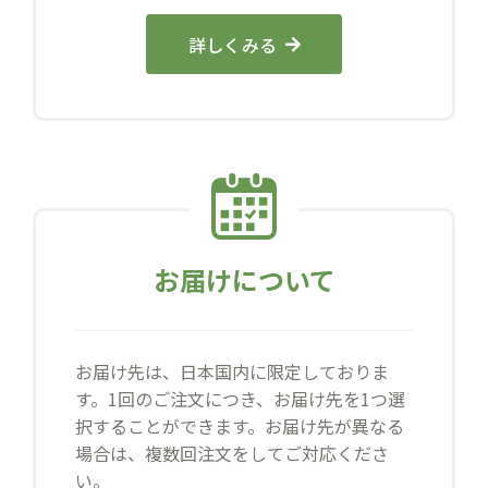
詳しくみる
お届けについて
お届け先は、日本国内に限定しておりま
す。1回のご注文につき、お届け先を1つ選
択することができます。お届け先が異なる
場合は、複数回注文をしてご対応くださ
い。