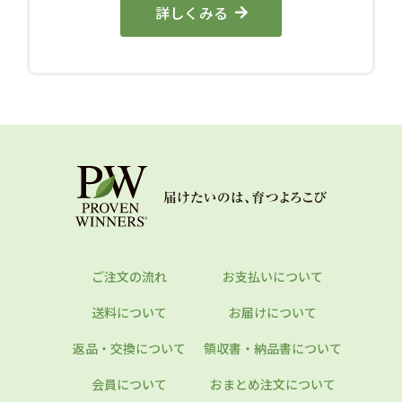
詳しくみる
ご注文の流れ
お支払いについて
送料について
お届けについて
返品・交換について
領収書・納品書について
会員について
おまとめ注文について