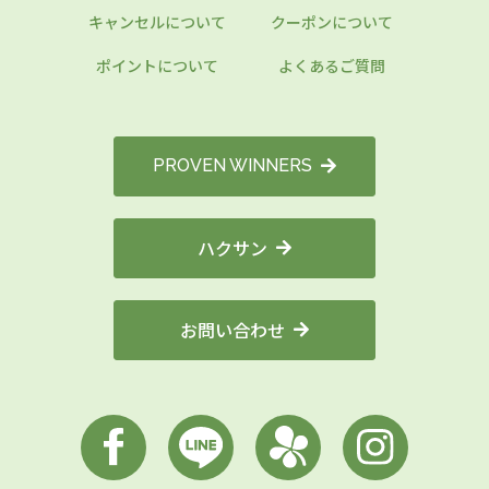
キャンセルについて
クーポンについて
ポイントについて
よくあるご質問
PROVEN WINNERS
ハクサン
お問い合わせ