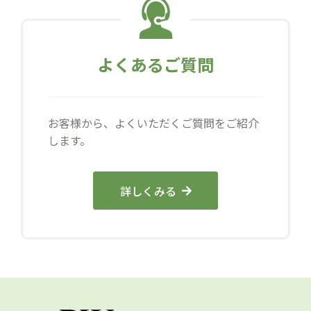
よくあるご質問
お客様から、よくいただくご質問をご紹介
します。
詳しくみる