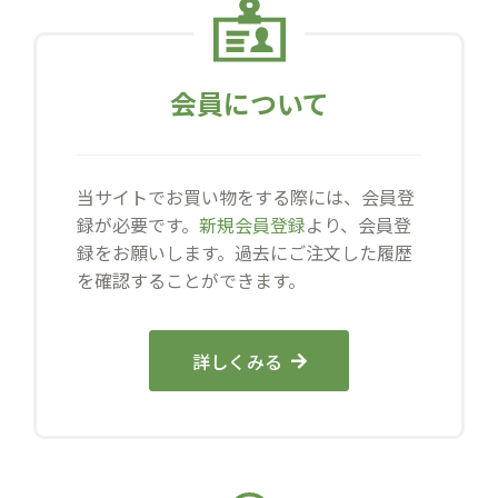
会員について
当サイトでお買い物をする際には、会員登
録が必要です。
新規会員登録
より、会員登
録をお願いします。過去にご注文した履歴
を確認することができます。
詳しくみる