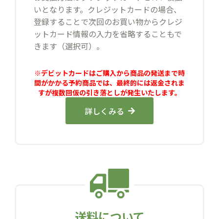
いとなります。クレジットカードの場合、
登録することで次回のお買い物からクレジ
ットカード情報の入力を省略することもで
きます（選択可）。
※デビットカードはご購入から商品の発送まで時
間がかかる予約商品では、最終的には返金されま
すが複数回仮の引き落としが発生いたします。
詳しくみる
送料について