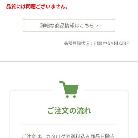
品質には問題ございません。
詳細な商品情報はこちら >
品種登録状況：出願中 SMNLCIBF
ご注文の流れ
ご注文は、カタログや送料込み商品を除き