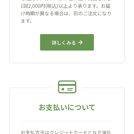
1回2,000円(税込)以上より承ります。お届
け時期が異なる場合は、別のご注文になり
ます。
詳しくみる
お支払いについて
お支払方法はクレジットカードとＮＰ後払