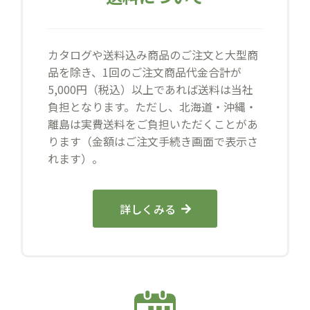
カタログや送料込み商品のご注文と大型商
品を除き、1回のご注文商品代金合計が
5,000円（税込）以上であれば送料は当社
負担となります。ただし、北海道・沖縄・
離島は実費送料をご負担いただくことがあ
ります（金額はご注文手続き画面で表示さ
れます）。
詳しくみる