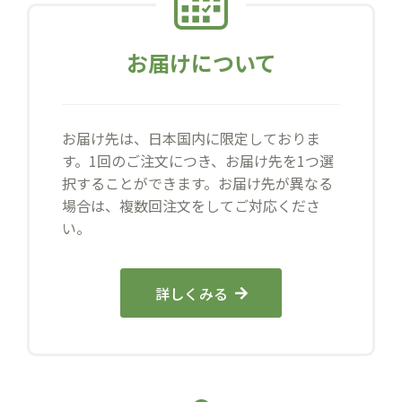
お届けについて
お届け先は、日本国内に限定しておりま
す。1回のご注文につき、お届け先を1つ選
択することができます。お届け先が異なる
場合は、複数回注文をしてご対応くださ
い。
詳しくみる