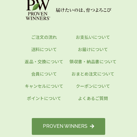
ご注文の流れ
お支払いについて
送料について
お届けについて
返品・交換について
領収書・納品書について
会員について
おまとめ注文について
キャンセルについて
クーポンについて
ポイントについて
よくあるご質問
PROVEN WINNERS