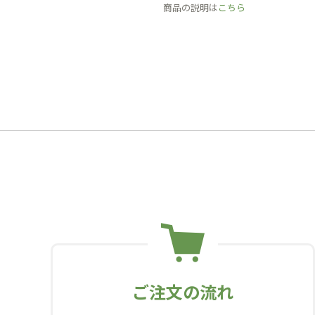
商品の説明は
こちら
ご注文の流れ