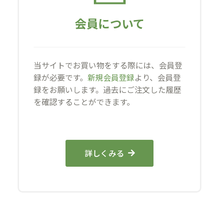
会員について
当サイトでお買い物をする際には、会員登
録が必要です。
新規会員登録
より、会員登
録をお願いします。過去にご注文した履歴
を確認することができます。
詳しくみる