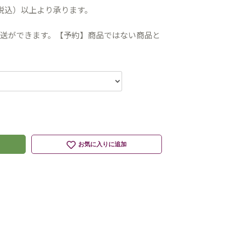
（税込）以上より承ります。
送ができます。【予約】商品ではない商品と
お気に入りに追加