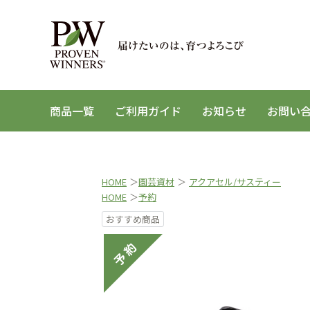
商品一覧
ご利用ガイド
お知らせ
お問い
HOME
＞
園芸資材
＞
アクアセル/サスティー
HOME
＞
予約
おすすめ商品