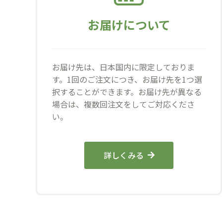
お届けについて
お届け先は、日本国内に限定しておりま
す。1回のご注文につき、お届け先を1つ選
択することができます。お届け先が異なる
場合は、複数回注文をしてご対応くださ
い。
詳しくみる