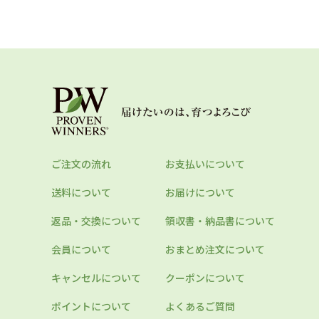
ご注文の流れ
お支払いについて
送料について
お届けについて
返品・交換について
領収書・納品書について
会員について
おまとめ注文について
キャンセルについて
クーポンについて
ポイントについて
よくあるご質問