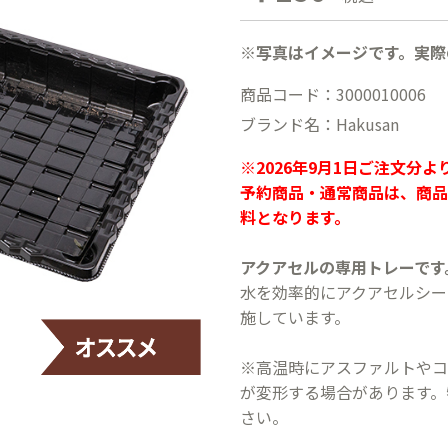
※写真はイメージです。実際
商品コード：3000010006
ブランド名：Hakusan
※2026年9月1日ご注文分
予約商品・通常商品は、商品
料となります。
アクアセルの専用トレーです
水を効率的にアクアセルシー
施しています。
※高温時にアスファルトやコ
が変形する場合があります。
さい。