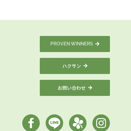
PROVEN WINNERS
ハクサン
お問い合わせ