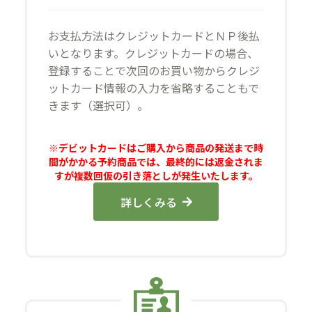
お支払方法はクレジットカードとＮＰ後払
いとなります。クレジットカードの場合、
登録することで次回のお買い物からクレジ
ットカード情報の入力を省略することもで
きます（選択可）。
※デビットカードはご購入から商品の発送まで時
間がかかる予約商品では、最終的には返金されま
すが複数回仮の引き落としが発生いたします。
詳しくみる