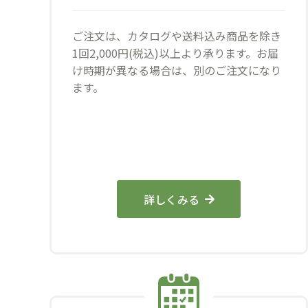
ご注文は、カタログや送料込み商品を除き
1回2,000円(税込)以上より承ります。お届
け時期が異なる場合は、別のご注文になり
ます。
詳しくみる