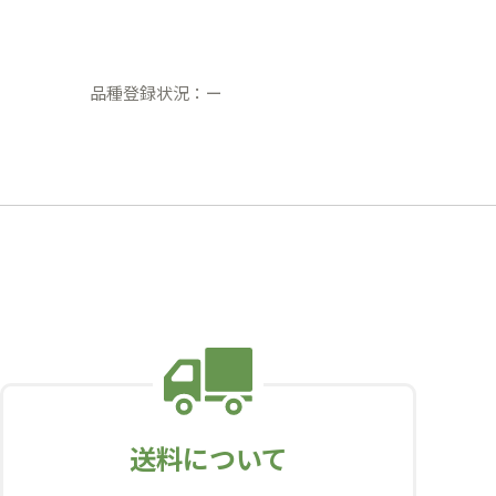
品種登録状況：ー
送料について