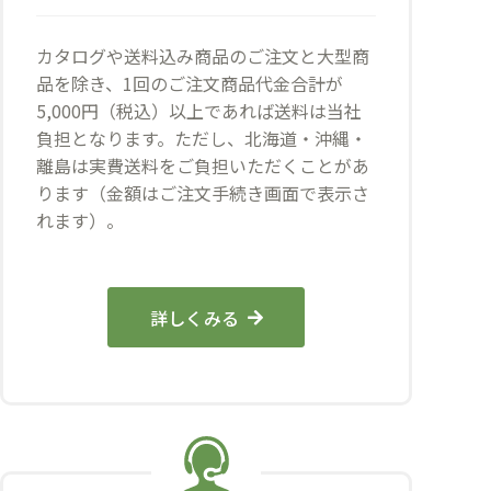
カタログや送料込み商品のご注文と大型商
品を除き、1回のご注文商品代金合計が
5,000円（税込）以上であれば送料は当社
負担となります。ただし、北海道・沖縄・
離島は実費送料をご負担いただくことがあ
ります（金額はご注文手続き画面で表示さ
れます）。
詳しくみる