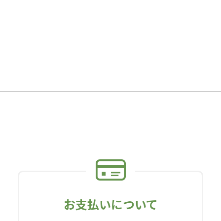
お支払いについて