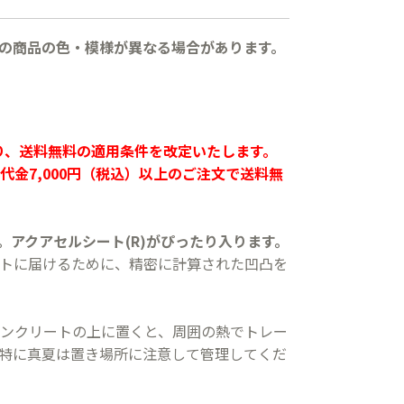
の商品の色・模様が異なる場合があります。
より、送料無料の適用条件を改定いたします。
代金7,000円（税込）以上のご注文で送料無
。アクアセルシート(R)がぴったり入ります。
トに届けるために、精密に計算された凹凸を
ンクリートの上に置くと、周囲の熱でトレー
特に真夏は置き場所に注意して管理してくだ