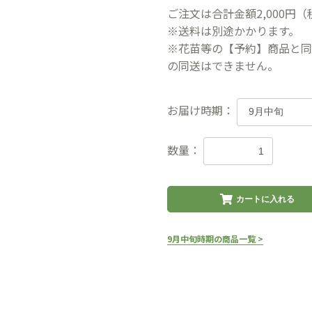
ご注文は合計金額2,000円
※送料は別途かかります。
※花苗等の【予約】商品と同
の同送はできません。
お届け時期：
数量：
カートに入れる
9月中旬時期の商品一覧 >