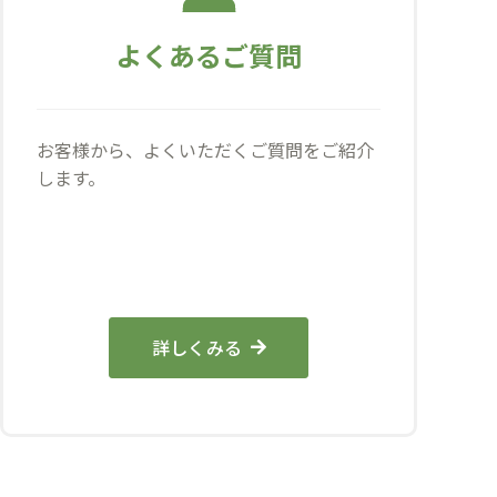
よくあるご質問
お客様から、よくいただくご質問をご紹介
します。
詳しくみる