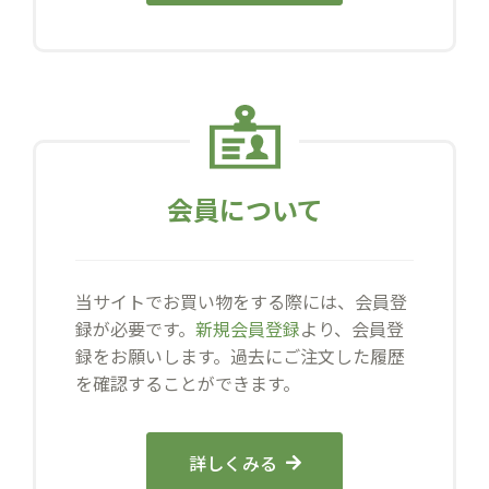
会員について
当サイトでお買い物をする際には、会員登
録が必要です。
新規会員登録
より、会員登
録をお願いします。過去にご注文した履歴
を確認することができます。
詳しくみる