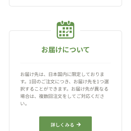
お届けについて
お届け先は、日本国内に限定しておりま
す。1回のご注文につき、お届け先を1つ選
択することができます。お届け先が異なる
場合は、複数回注文をしてご対応くださ
い。
詳しくみる