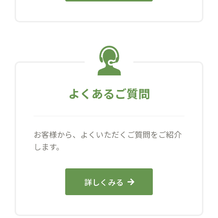
よくあるご質問
お客様から、よくいただくご質問をご紹介
します。
詳しくみる