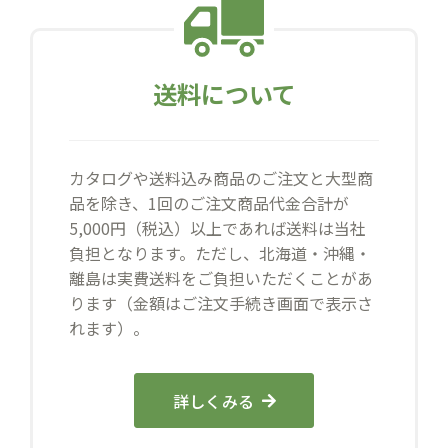
送料について
カタログや送料込み商品のご注文と大型商
品を除き、1回のご注文商品代金合計が
5,000円（税込）以上であれば送料は当社
負担となります。ただし、北海道・沖縄・
離島は実費送料をご負担いただくことがあ
ります（金額はご注文手続き画面で表示さ
れます）。
詳しくみる