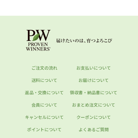
ご注文の流れ
お支払いについて
送料について
お届けについて
返品・交換について
領収書・納品書について
会員について
おまとめ注文について
キャンセルについて
クーポンについて
ポイントについて
よくあるご質問