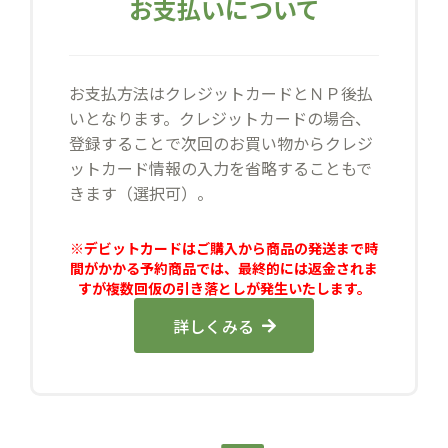
お支払いについて
お支払方法はクレジットカードとＮＰ後払
いとなります。クレジットカードの場合、
登録することで次回のお買い物からクレジ
ットカード情報の入力を省略することもで
きます（選択可）。
※デビットカードはご購入から商品の発送まで時
間がかかる予約商品では、最終的には返金されま
すが複数回仮の引き落としが発生いたします。
詳しくみる