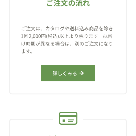
ご注文の流れ
ご注文は、カタログや送料込み商品を除き
1回2,000円(税込)以上より承ります。お届
け時期が異なる場合は、別のご注文になり
ます。
詳しくみる