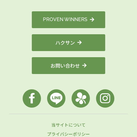
PROVEN WINNERS
ハクサン
お問い合わせ
当サイトについて
プライバシーポリシー