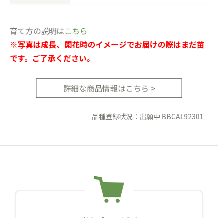
育て方の説明は
こちら
※写真は成長、開花時のイメージでお届けの際はまだ苗
です。ご了承ください。
詳細な商品情報はこちら >
品種登録状況：出願中 BBCAL92301