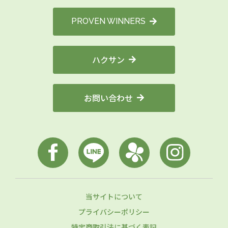
PROVEN WINNERS
ハクサン
お問い合わせ
当サイトについて
プライバシーポリシー
特定商取引法に基づく表記