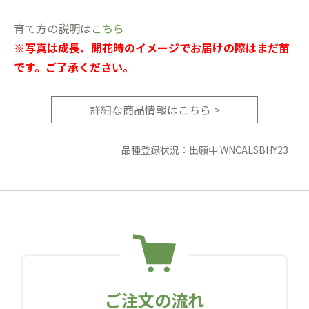
育て方の説明は
こちら
※写真は成長、開花時のイメージでお届けの際はまだ苗
です。ご了承ください。
詳細な商品情報はこちら >
品種登録状況：出願中 WNCALSBHY23
ご注文の流れ