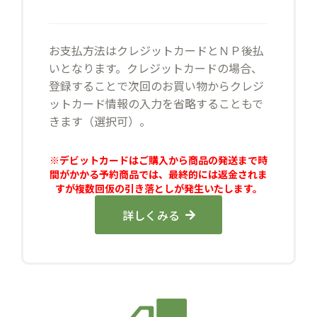
お支払方法はクレジットカードとＮＰ後払
いとなります。クレジットカードの場合、
登録することで次回のお買い物からクレジ
ットカード情報の入力を省略することもで
きます（選択可）。
※デビットカードはご購入から商品の発送まで時
間がかかる予約商品では、最終的には返金されま
すが複数回仮の引き落としが発生いたします。
詳しくみる