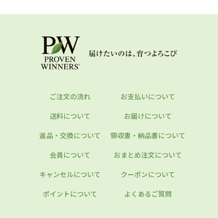
ご注文の流れ
お支払いについて
送料について
お届けについて
返品・交換について
領収書・納品書について
会員について
おまとめ注文について
キャンセルについて
クーポンについて
ポイントについて
よくあるご質問