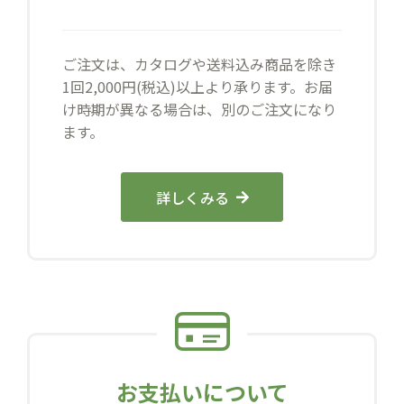
ご注文は、カタログや送料込み商品を除き
1回2,000円(税込)以上より承ります。お届
け時期が異なる場合は、別のご注文になり
ます。
詳しくみる
お支払いについて