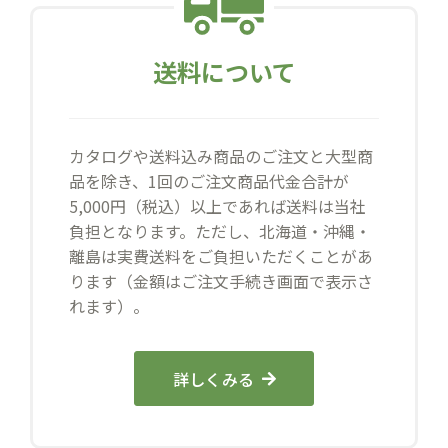
送料について
カタログや送料込み商品のご注文と大型商
品を除き、1回のご注文商品代金合計が
5,000円（税込）以上であれば送料は当社
負担となります。ただし、北海道・沖縄・
離島は実費送料をご負担いただくことがあ
ります（金額はご注文手続き画面で表示さ
れます）。
詳しくみる