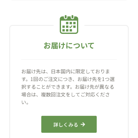
お届けについて
お届け先は、日本国内に限定しておりま
す。1回のご注文につき、お届け先を1つ選
択することができます。お届け先が異なる
場合は、複数回注文をしてご対応くださ
い。
詳しくみる