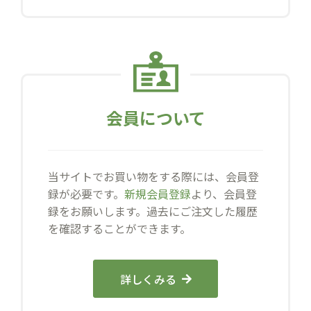
会員について
当サイトでお買い物をする際には、会員登
録が必要です。
新規会員登録
より、会員登
録をお願いします。過去にご注文した履歴
を確認することができます。
詳しくみる