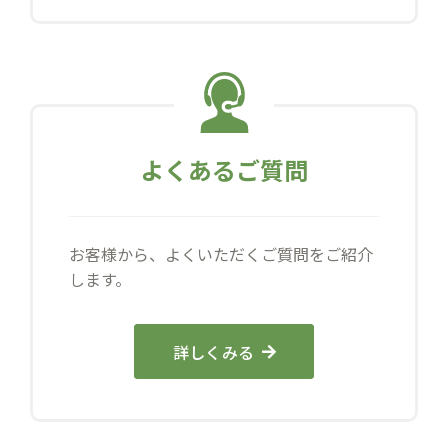
よくあるご質問
お客様から、よくいただくご質問をご紹介
します。
詳しくみる