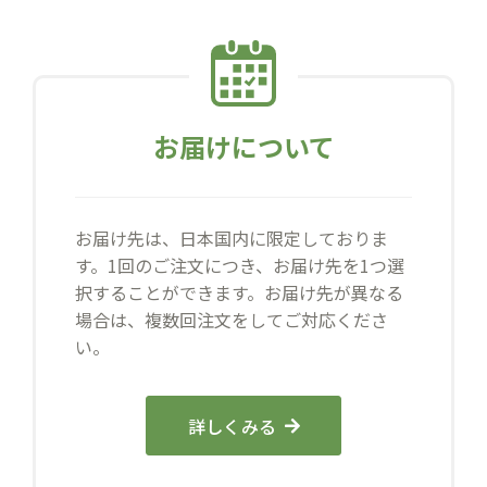
お届けについて
お届け先は、日本国内に限定しておりま
す。1回のご注文につき、お届け先を1つ選
択することができます。お届け先が異なる
場合は、複数回注文をしてご対応くださ
い。
詳しくみる