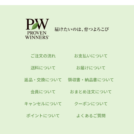
ご注文の流れ
お支払いについて
送料について
お届けについて
返品・交換について
領収書・納品書について
会員について
おまとめ注文について
キャンセルについて
クーポンについて
ポイントについて
よくあるご質問