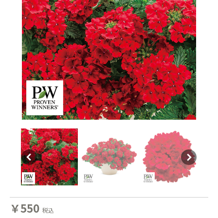
￥550
税込