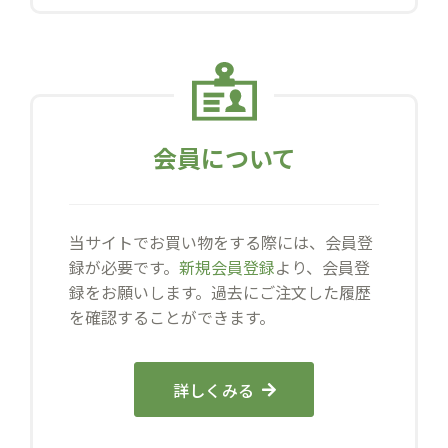
会員について
当サイトでお買い物をする際には、会員登
録が必要です。
新規会員登録
より、会員登
録をお願いします。過去にご注文した履歴
を確認することができます。
詳しくみる