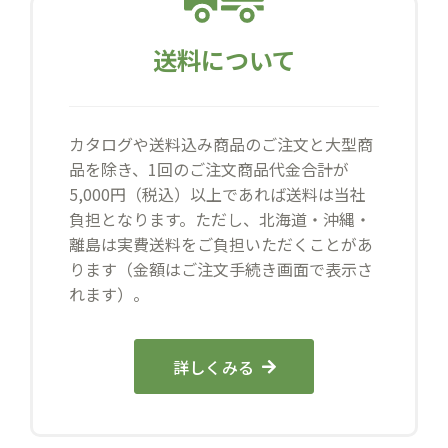
送料について
カタログや送料込み商品のご注文と大型商
品を除き、1回のご注文商品代金合計が
5,000円（税込）以上であれば送料は当社
負担となります。ただし、北海道・沖縄・
離島は実費送料をご負担いただくことがあ
ります（金額はご注文手続き画面で表示さ
れます）。
詳しくみる