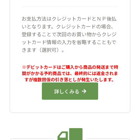
お支払方法はクレジットカードとＮＰ後払
いとなります。クレジットカードの場合、
登録することで次回のお買い物からクレジ
ットカード情報の入力を省略することもで
きます（選択可）。
※デビットカードはご購入から商品の発送まで時
間がかかる予約商品では、最終的には返金されま
すが複数回仮の引き落としが発生いたします。
詳しくみる