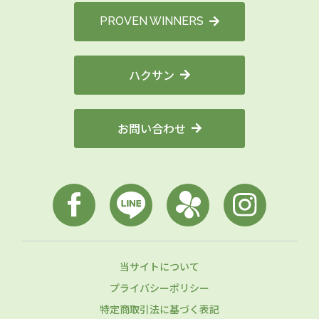
PROVEN WINNERS
ハクサン
お問い合わせ
当サイトについて
プライバシーポリシー
特定商取引法に基づく表記