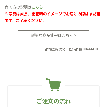
育て方の説明は
こちら
※写真は成長、開花時のイメージでお届けの際はまだ苗
です。ご了承ください。
詳細な商品情報はこちら >
品種登録状況：登録品種 RIKA44101
ご注文の流れ