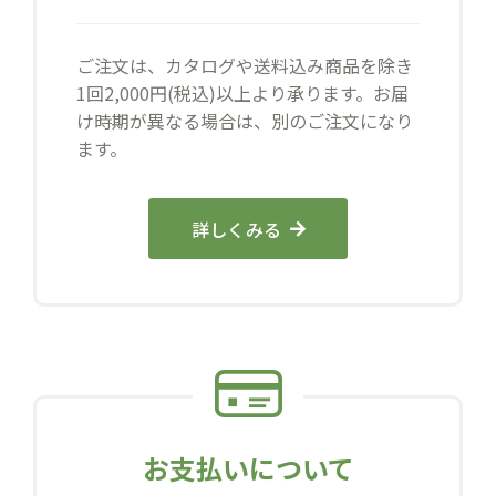
ご注文は、カタログや送料込み商品を除き
1回2,000円(税込)以上より承ります。お届
け時期が異なる場合は、別のご注文になり
ます。
詳しくみる
お支払いについて