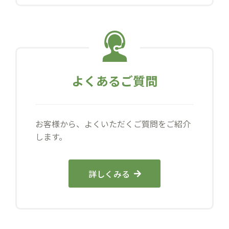
よくあるご質問
お客様から、よくいただくご質問をご紹介
します。
詳しくみる