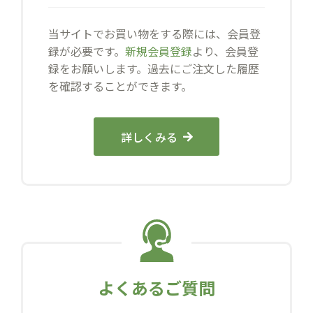
当サイトでお買い物をする際には、会員登
録が必要です。
新規会員登録
より、会員登
録をお願いします。過去にご注文した履歴
を確認することができます。
詳しくみる
よくあるご質問