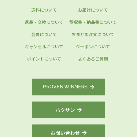
送料について
お届けについて
返品・交換について
領収書・納品書について
会員について
おまとめ注文について
キャンセルについて
クーポンについて
ポイントについて
よくあるご質問
PROVEN WINNERS
ハクサン
お問い合わせ