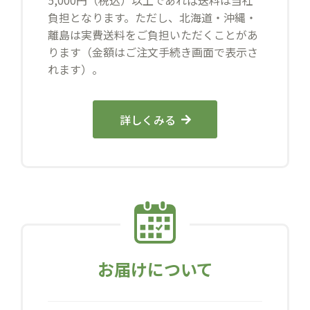
5,000円（税込）以上であれば送料は当社
負担となります。ただし、北海道・沖縄・
離島は実費送料をご負担いただくことがあ
ります（金額はご注文手続き画面で表示さ
れます）。
詳しくみる
お届けについて