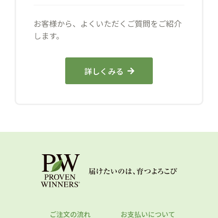
お客様から、よくいただくご質問をご紹介
します。
詳しくみる
ご注文の流れ
お支払いについて