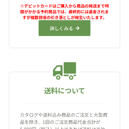
※デビットカードはご購入から商品の発送まで時
間がかかる予約商品では、最終的には返金されま
すが複数回仮の引き落としが発生いたします。
詳しくみる
送料について
カタログや送料込み商品のご注文と大型商
品を除き、1回のご注文商品代金合計が