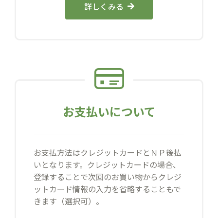
詳しくみる
お支払いについて
お支払方法はクレジットカードとＮＰ後払
いとなります。クレジットカードの場合、
登録することで次回のお買い物からクレジ
ットカード情報の入力を省略することもで
きます（選択可）。