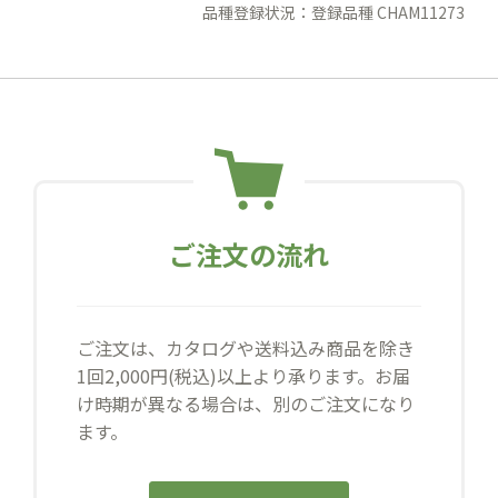
品種登録状況：登録品種 CHAM11273
ご注文の流れ
ご注文は、カタログや送料込み商品を除き
1回2,000円(税込)以上より承ります。お届
け時期が異なる場合は、別のご注文になり
ます。