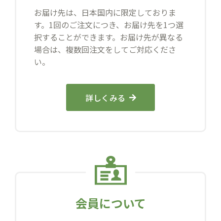
お届け先は、日本国内に限定しておりま
す。1回のご注文につき、お届け先を1つ選
択することができます。お届け先が異なる
場合は、複数回注文をしてご対応くださ
い。
詳しくみる
会員について