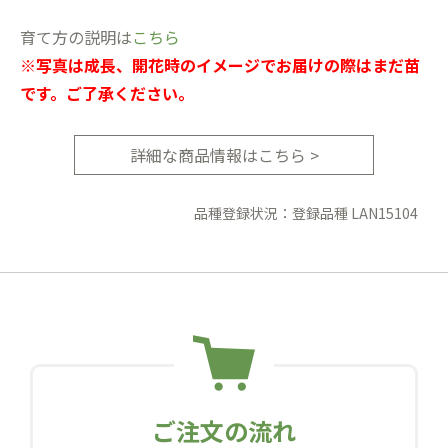
育て方の説明は
こちら
※写真は成長、開花時のイメージでお届けの際はまだ苗
です。ご了承ください。
詳細な商品情報はこちら >
品種登録状況：登録品種 LAN15104
ご注文の流れ