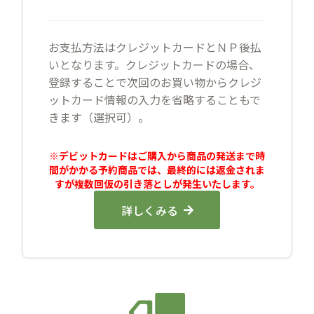
お支払方法はクレジットカードとＮＰ後払
いとなります。クレジットカードの場合、
登録することで次回のお買い物からクレジ
ットカード情報の入力を省略することもで
きます（選択可）。
※デビットカードはご購入から商品の発送まで時
間がかかる予約商品では、最終的には返金されま
すが複数回仮の引き落としが発生いたします。
詳しくみる