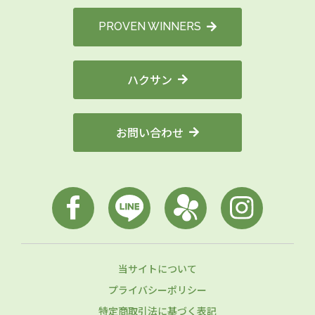
PROVEN WINNERS
ハクサン
お問い合わせ
当サイトについて
プライバシーポリシー
特定商取引法に基づく表記