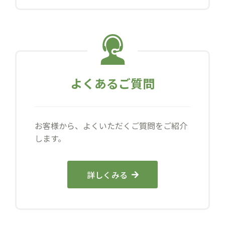
よくあるご質問
お客様から、よくいただくご質問をご紹介
します。
詳しくみる