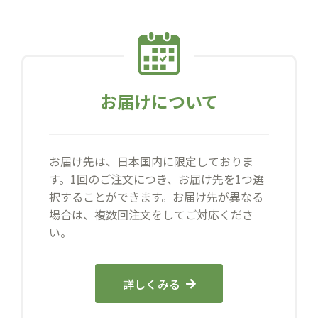
お届けについて
お届け先は、日本国内に限定しておりま
す。1回のご注文につき、お届け先を1つ選
択することができます。お届け先が異なる
場合は、複数回注文をしてご対応くださ
い。
詳しくみる