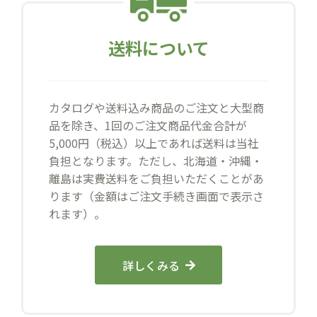
送料について
カタログや送料込み商品のご注文と大型商
品を除き、1回のご注文商品代金合計が
5,000円（税込）以上であれば送料は当社
負担となります。ただし、北海道・沖縄・
離島は実費送料をご負担いただくことがあ
ります（金額はご注文手続き画面で表示さ
れます）。
詳しくみる