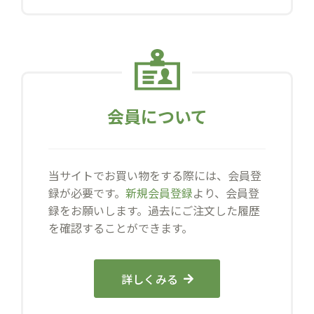
会員について
当サイトでお買い物をする際には、会員登
録が必要です。
新規会員登録
より、会員登
録をお願いします。過去にご注文した履歴
を確認することができます。
詳しくみる