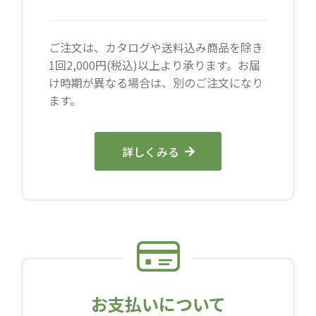
ご注文は、カタログや送料込み商品を除き
1回2,000円(税込)以上より承ります。お届
け時期が異なる場合は、別のご注文になり
ます。
詳しくみる
お支払いについて