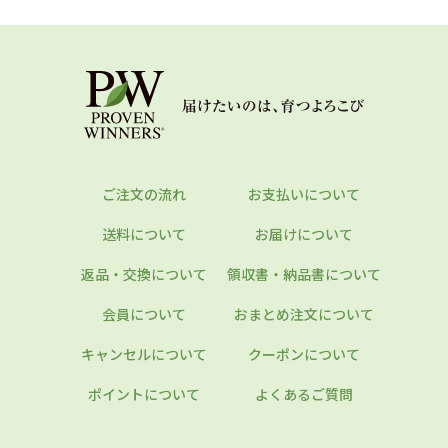
ご注文の流れ
お支払いについて
送料について
お届けについて
返品・交換について
領収書・納品書について
会員について
おまとめ注文について
キャンセルについて
クーポンについて
ポイントについて
よくあるご質問