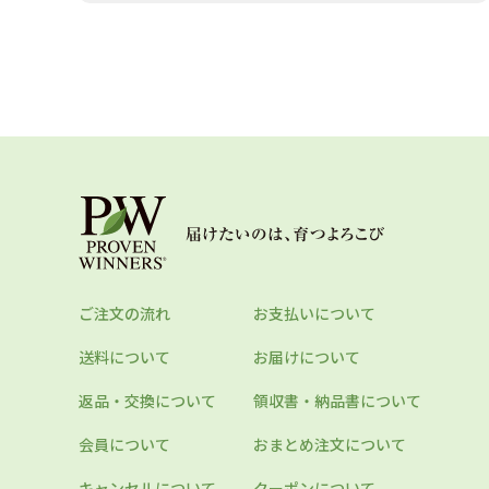
ご注文の流れ
お支払いについて
送料について
お届けについて
返品・交換について
領収書・納品書について
会員について
おまとめ注文について
キャンセルについて
クーポンについて