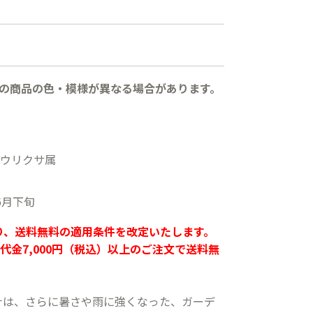
の商品の色・模様が異なる場合があります。
ウリクサ属
6月下旬
より、送料無料の適用条件を改定いたします。
代金7,000円（税込）以上のご注文で送料無
ナは、さらに暑さや雨に強くなった、ガーデ