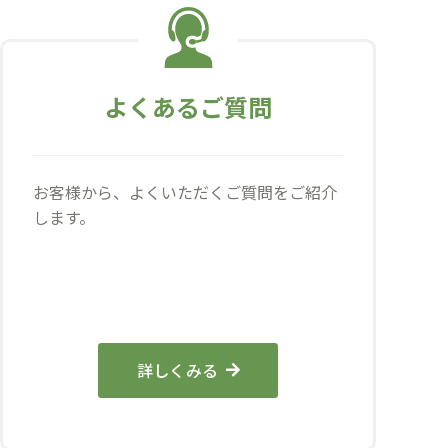
よくあるご質問
お客様から、よくいただくご質問をご紹介
します。
詳しくみる