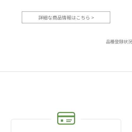
詳細な商品情報はこちら >
品種登録状況：