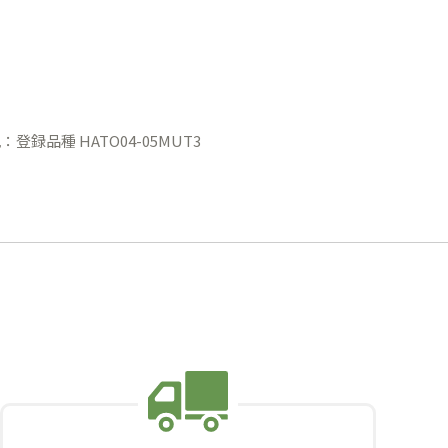
登録品種 HATO04-05MUT3