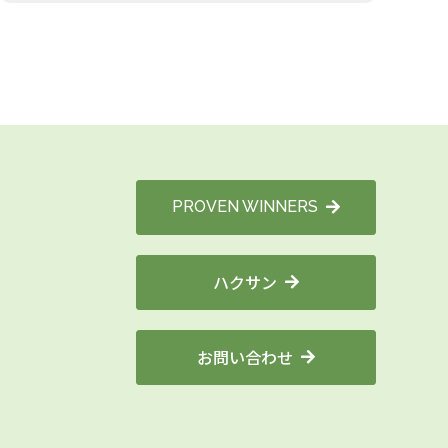
PROVEN WINNERS
ハクサン
お問い合わせ