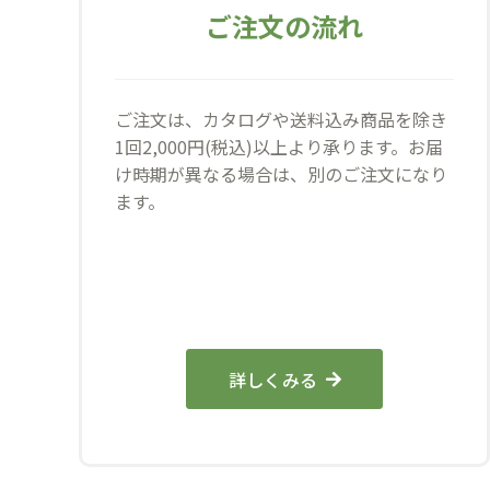
ご注文の流れ
ご注文は、カタログや送料込み商品を除き
1回2,000円(税込)以上より承ります。お届
け時期が異なる場合は、別のご注文になり
ます。
詳しくみる