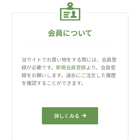
会員について
当サイトでお買い物をする際には、会員登
録が必要です。
新規会員登録
より、会員登
録をお願いします。過去にご注文した履歴
を確認することができます。
詳しくみる