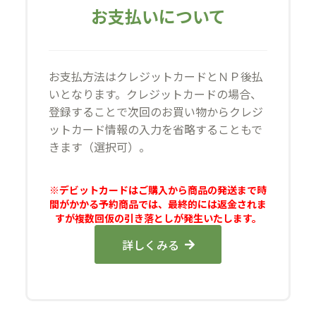
お支払いについて
お支払方法はクレジットカードとＮＰ後払
いとなります。クレジットカードの場合、
登録することで次回のお買い物からクレジ
ットカード情報の入力を省略することもで
きます（選択可）。
※デビットカードはご購入から商品の発送まで時
間がかかる予約商品では、最終的には返金されま
すが複数回仮の引き落としが発生いたします。
詳しくみる