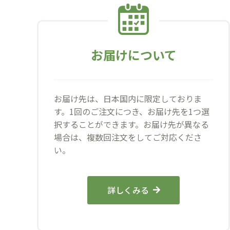
お届けについて
お届け先は、日本国内に限定しておりま
す。1回のご注文につき、お届け先を1つ選
択することができます。お届け先が異なる
場合は、複数回注文をしてご対応くださ
い。
詳しくみる