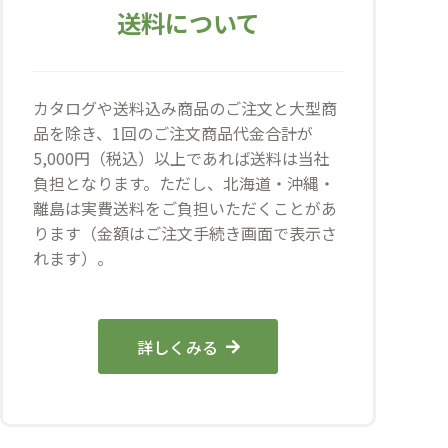
送料について
カタログや送料込み商品のご注文と大型商
品を除き、1回のご注文商品代金合計が
5,000円（税込）以上であれば送料は当社
負担となります。ただし、北海道・沖縄・
離島は実費送料をご負担いただくことがあ
ります（金額はご注文手続き画面で表示さ
れます）。
詳しくみる