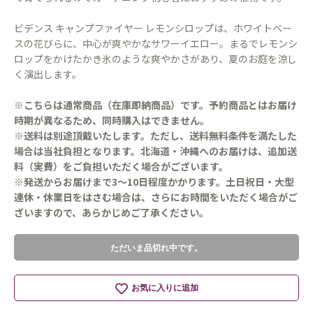
ビデンス キャンプファイヤー レモンシロップは、ホワイトベー
スの花びらに、中心が爽やかなサワーイエロー。まるでレモンシ
ロップをかけたかき氷のような爽やかさがあり、夏のお庭を涼し
く演出します。
※こちらは通常商品（在庫即納商品）です。予約商品とはお届け
時期が異なるため、同時購入はできません。
※送料は別途頂戴いたします。ただし、送料無料条件を満たした
場合は当社負担となります。北海道・沖縄へのお届けは、追加送
料（実費）をご負担いただく場合がございます。
※発送からお届けまで3～10日程度かかります。土日祝日・大型
連休・休業日をはさむ場合は、さらにお時間をいただく場合がご
ざいますので、あらかじめご了承ください。
ただいま品切れ中です。
お気に入りに追加