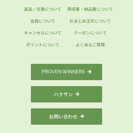
返品・交換について
領収書・納品書について
会員について
おまとめ注文について
キャンセルについて
クーポンについて
ポイントについて
よくあるご質問
PROVEN WINNERS
ハクサン
お問い合わせ