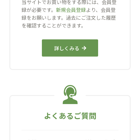
当サイトでお買い物をする際には、会員登
録が必要です。
新規会員登録
より、会員登
録をお願いします。過去にご注文した履歴
を確認することができます。
詳しくみる
よくあるご質問