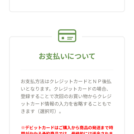
お支払いについて
お支払方法はクレジットカードとＮＰ後払
いとなります。クレジットカードの場合、
登録することで次回のお買い物からクレジ
ットカード情報の入力を省略することもで
きます（選択可）。
※デビットカードはご購入から商品の発送まで時
間がかかる予約商品では、最終的には返金されま