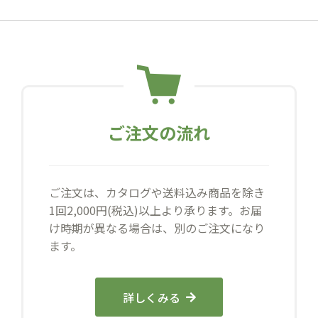
ご注文の流れ
ご注文は、カタログや送料込み商品を除き
1回2,000円(税込)以上より承ります。お届
け時期が異なる場合は、別のご注文になり
ます。
詳しくみる