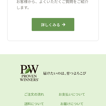
お客様から、よくいただくご質問をご紹介
します。
詳しくみる
ご注文の流れ
お支払いについて
送料について
お届けについて