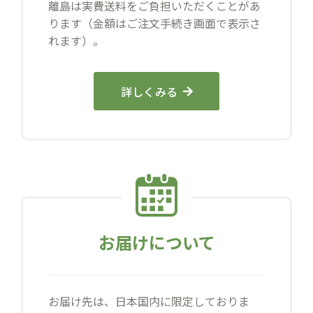
離島は実費送料をご負担いただくことがあ
ります（金額はご注文手続き画面で表示さ
れます）。
詳しくみる
お届けについて
お届け先は、日本国内に限定しておりま