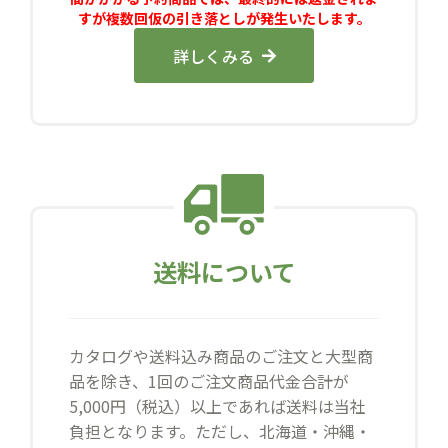
すが複数回仮の引き落としが発生いたします。
詳しくみる
送料について
カタログや送料込み商品のご注文と大型商
品を除き、1回のご注文商品代金合計が
5,000円（税込）以上であれば送料は当社
負担となります。ただし、北海道・沖縄・