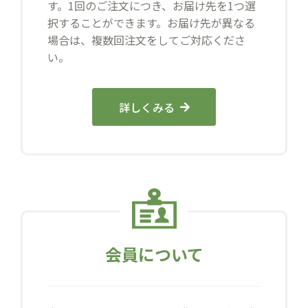
す。1回のご注文につき、お届け先を1つ選
択することができます。お届け先が異なる
場合は、複数回注文をしてご対応くださ
い。
詳しくみる
会員について