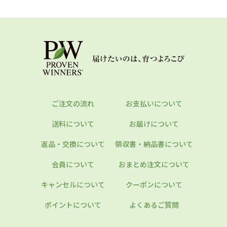
ご注文の流れ
お支払いについて
送料について
お届けについて
返品・交換について
領収書・納品書について
会員について
おまとめ注文について
キャンセルについて
クーポンについて
ポイントについて
よくあるご質問