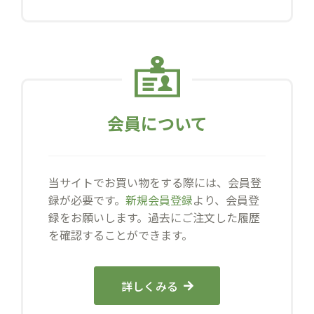
会員について
当サイトでお買い物をする際には、会員登
録が必要です。
新規会員登録
より、会員登
録をお願いします。過去にご注文した履歴
を確認することができます。
詳しくみる