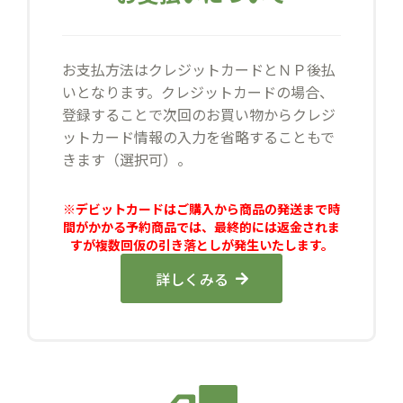
お支払方法はクレジットカードとＮＰ後払
いとなります。クレジットカードの場合、
登録することで次回のお買い物からクレジ
ットカード情報の入力を省略することもで
きます（選択可）。
※デビットカードはご購入から商品の発送まで時
間がかかる予約商品では、最終的には返金されま
すが複数回仮の引き落としが発生いたします。
詳しくみる