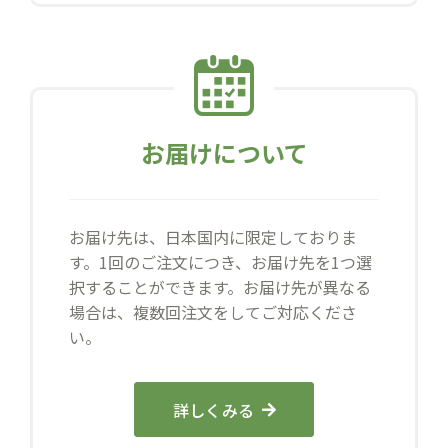
お届けについて
お届け先は、日本国内に限定しておりま
す。1回のご注文につき、お届け先を1つ選
択することができます。お届け先が異なる
場合は、複数回注文をしてご対応くださ
い。
詳しくみる