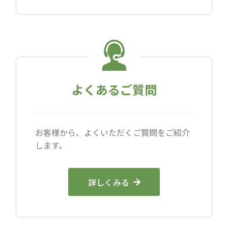
よくあるご質問
お客様から、よくいただくご質問をご紹介
します。
詳しくみる