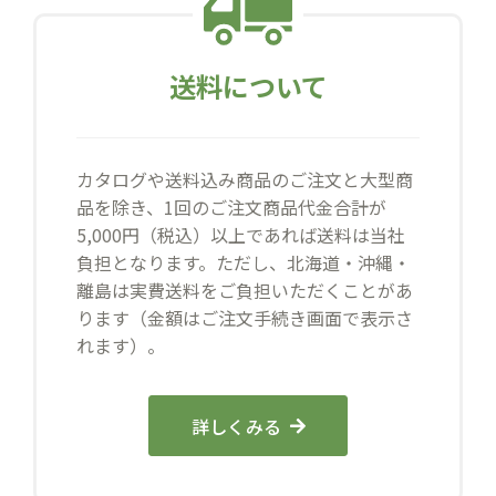
送料について
カタログや送料込み商品のご注文と大型商
品を除き、1回のご注文商品代金合計が
5,000円（税込）以上であれば送料は当社
負担となります。ただし、北海道・沖縄・
離島は実費送料をご負担いただくことがあ
ります（金額はご注文手続き画面で表示さ
れます）。
詳しくみる