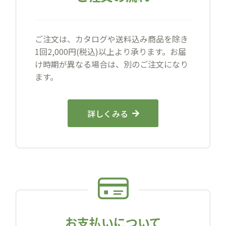
ご注文は、カタログや送料込み商品を除き
1回2,000円(税込)以上より承ります。お届
け時期が異なる場合は、別のご注文になり
ます。
詳しくみる
お支払いについて