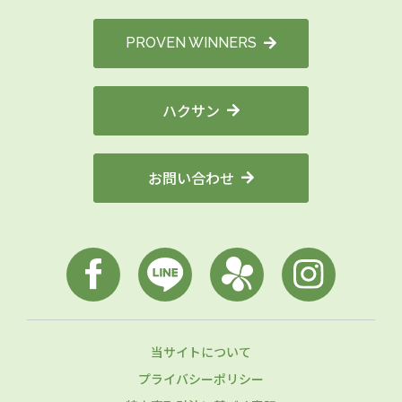
PROVEN WINNERS
ハクサン
お問い合わせ
当サイトについて
プライバシーポリシー