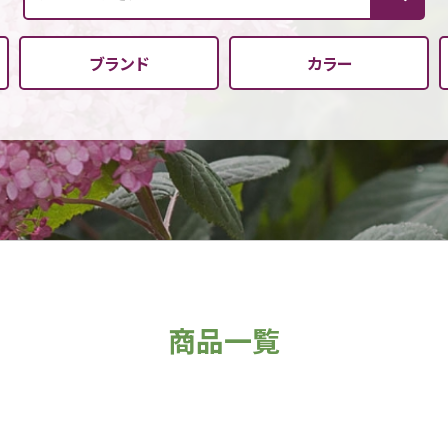
ブランド
カラー
商品一覧