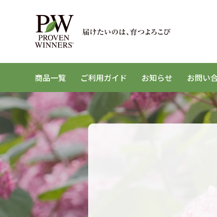
商品一覧
ご利用ガイド
お知らせ
お問い