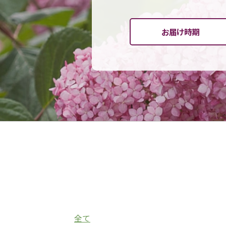
お届け時期
全て