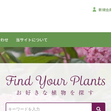
新規会
合わせ
当サイトについて