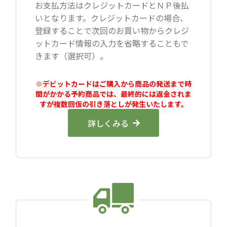
お支払方法はクレジットカードとＮＰ後払
いとなります。クレジットカードの場合、
登録することで次回のお買い物からクレジ
ットカード情報の入力を省略することもで
きます（選択可）。
※デビットカードはご購入から商品の発送まで時
間がかかる予約商品では、最終的には返金されま
すが複数回仮の引き落としが発生いたします。
詳しくみる