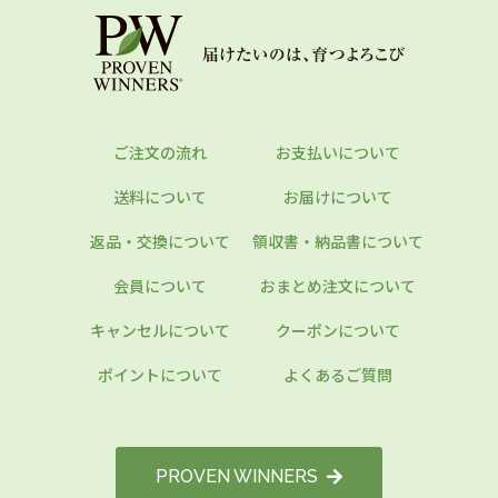
ご注文の流れ
お支払いについて
送料について
お届けについて
返品・交換について
領収書・納品書について
会員について
おまとめ注文について
キャンセルについて
クーポンについて
ポイントについて
よくあるご質問
PROVEN WINNERS