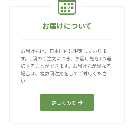
お届けについて
お届け先は、日本国内に限定しておりま
す。1回のご注文につき、お届け先を1つ選
択することができます。お届け先が異なる
場合は、複数回注文をしてご対応くださ
い。
詳しくみる