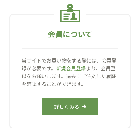
会員について
当サイトでお買い物をする際には、会員登
録が必要です。
新規会員登録
より、会員登
録をお願いします。過去にご注文した履歴
を確認することができます。
詳しくみる