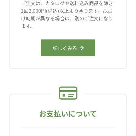
ご注文は、カタログや送料込み商品を除き
1回2,000円(税込)以上より承ります。お届
け時期が異なる場合は、別のご注文になり
ます。
詳しくみる
お支払いについて