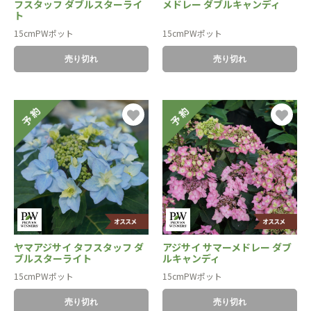
フスタッフ ダブルスターライ
メドレー ダブルキャンディ
ト
15cmPWポット
15cmPWポット
売り切れ
売り切れ
ヤマアジサイ タフスタッフ ダ
アジサイ サマーメドレー ダブ
ブルスターライト
ルキャンディ
15cmPWポット
15cmPWポット
売り切れ
売り切れ