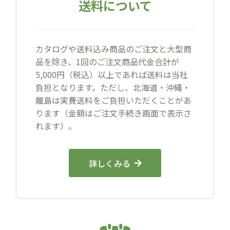
送料について
カタログや送料込み商品のご注文と大型商
品を除き、1回のご注文商品代金合計が
5,000円（税込）以上であれば送料は当社
負担となります。ただし、北海道・沖縄・
離島は実費送料をご負担いただくことがあ
ります（金額はご注文手続き画面で表示さ
れます）。
詳しくみる