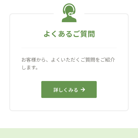
よくあるご質問
お客様から、よくいただくご質問をご紹介
します。
詳しくみる