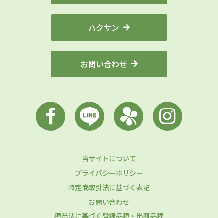
ハクサン
お問い合わせ
当サイトについて
プライバシーポリシー
特定商取引法に基づく表記
お問い合わせ
種苗法に基づく登録品種・出願品種