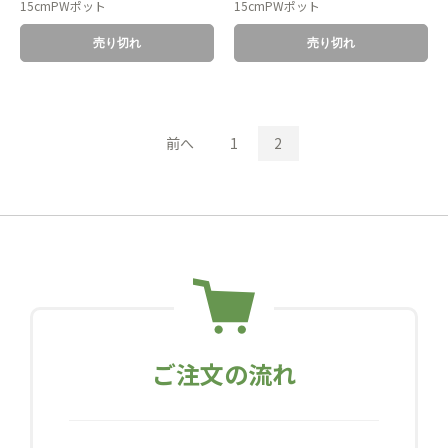
15cmPWポット
15cmPWポット
売り切れ
売り切れ
前へ
1
2
ご注文の流れ