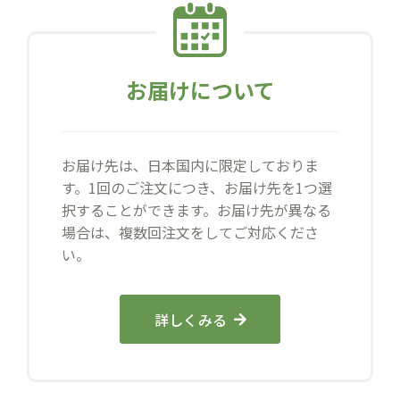
お届けについて
お届け先は、日本国内に限定しておりま
す。1回のご注文につき、お届け先を1つ選
択することができます。お届け先が異なる
場合は、複数回注文をしてご対応くださ
い。
詳しくみる