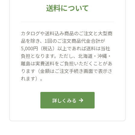
送料について
カタログや送料込み商品のご注文と大型商
品を除き、1回のご注文商品代金合計が
5,000円（税込）以上であれば送料は当社
負担となります。ただし、北海道・沖縄・
離島は実費送料をご負担いただくことがあ
ります（金額はご注文手続き画面で表示さ
れます）。
詳しくみる