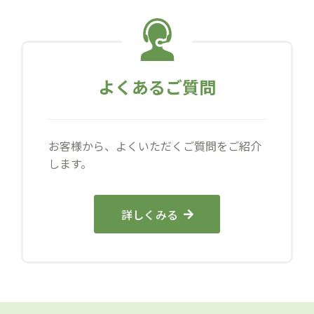
よくあるご質問
お客様から、よくいただくご質問をご紹介
します。
詳しくみる