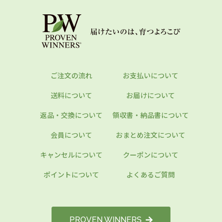
ご注文の流れ
お支払いについて
送料について
お届けについて
返品・交換について
領収書・納品書について
会員について
おまとめ注文について
キャンセルについて
クーポンについて
ポイントについて
よくあるご質問
PROVEN WINNERS