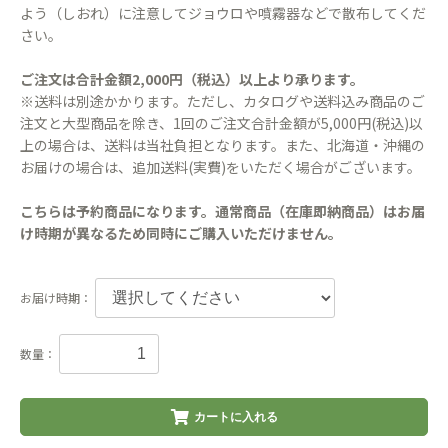
よう（しおれ）に注意してジョウロや噴霧器などで散布してくだ
さい。
ご注文は合計金額2,000円（税込）以上より承ります。
※送料は別途かかります。ただし、カタログや送料込み商品のご
注文と大型商品を除き、1回のご注文合計金額が5,000円(税込)以
上の場合は、送料は当社負担となります。また、北海道・沖縄の
お届けの場合は、追加送料(実費)をいただく場合がございます。
こちらは予約商品になります。通常商品（在庫即納商品）はお届
け時期が異なるため同時にご購入いただけません。
お届け時期：
数量：
カートに入れる