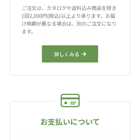
ご注文は、カタログや送料込み商品を除き
1回2,000円(税込)以上より承ります。お届
け時期が異なる場合は、別のご注文になり
ます。
詳しくみる
お支払いについて