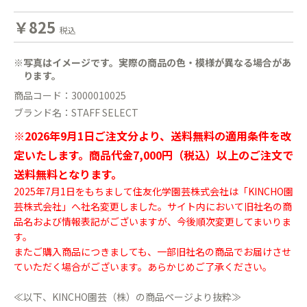
￥825
税込
※写真はイメージです。実際の商品の色・模様が異なる場合があ
ります。
商品コード：3000010025
ブランド名：STAFF SELECT
※2026年9月1日ご注文分より、送料無料の適用条件を改
定いたします。商品代金7,000円（税込）以上のご注文で
送料無料となります。
2025年7月1日をもちまして住友化学園芸株式会社は「KINCHO園
芸株式会社」へ社名変更しました。サイト内において旧社名の商
品名および情報表記がございますが、今後順次変更してまいりま
す。
またご購入商品につきましても、一部旧社名の商品でお届けさせ
ていただく場合がございます。あらかじめご了承ください。
≪以下、KINCHO園芸（株）の商品ページより抜粋≫