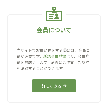
会員について
当サイトでお買い物をする際には、会員登
録が必要です。
新規会員登録
より、会員登
録をお願いします。過去にご注文した履歴
を確認することができます。
詳しくみる