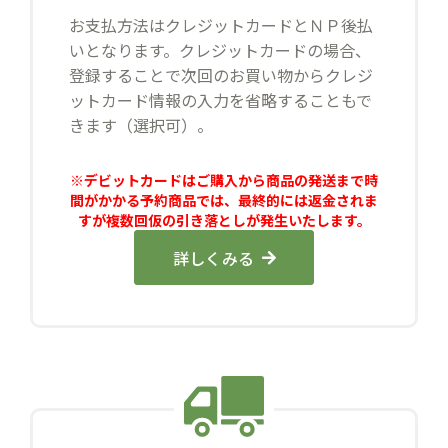
お支払方法はクレジットカードとＮＰ後払
いとなります。クレジットカードの場合、
登録することで次回のお買い物からクレジ
ットカード情報の入力を省略することもで
きます（選択可）。
※デビットカードはご購入から商品の発送まで時
間がかかる予約商品では、最終的には返金されま
すが複数回仮の引き落としが発生いたします。
詳しくみる