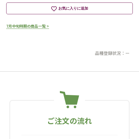
お気に入りに追加
7月中旬時期の商品一覧 >
品種登録状況：ー
ご注文の流れ