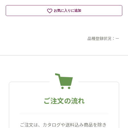
お気に入りに追加
品種登録状況：ー
ご注文の流れ
ご注文は、カタログや送料込み商品を除き