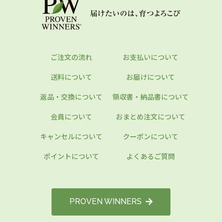
ご注文の流れ
お支払いについて
送料について
お届けについて
返品・交換について
領収書・納品書について
会員について
おまとめ注文について
キャンセルについて
クーポンについて
ポイントについて
よくあるご質問
PROVEN WINNERS