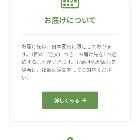
お届けについて
お届け先は、日本国内に限定しておりま
す。1回のご注文につき、お届け先を1つ選
択することができます。お届け先が異なる
場合は、複数回注文をしてご対応くださ
い。
詳しくみる