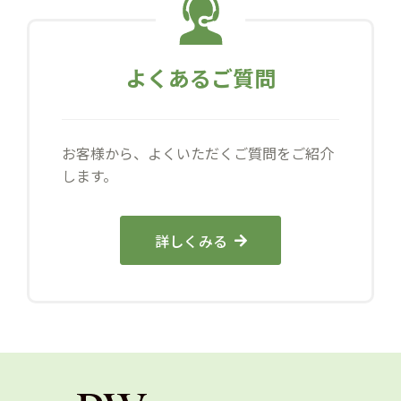
よくあるご質問
お客様から、よくいただくご質問をご紹介
します。
詳しくみる