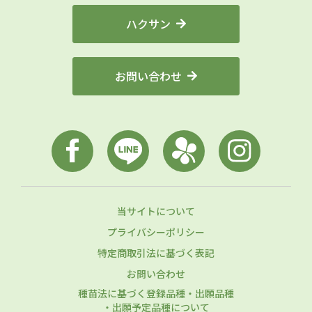
ハクサン
お問い合わせ
当サイトについて
プライバシーポリシー
特定商取引法に基づく表記
お問い合わせ
種苗法に基づく登録品種・出願品種
・出願予定品種について