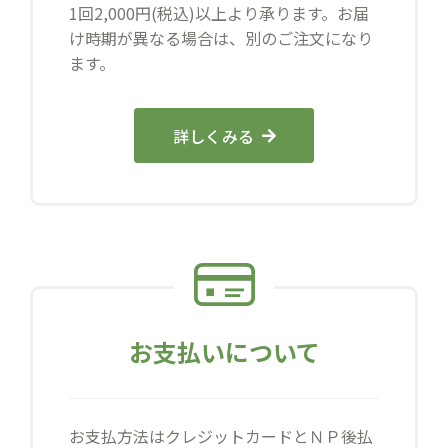
1回2,000円(税込)以上より承ります。お届
け時期が異なる場合は、別のご注文になり
ます。
詳しくみる
お支払いについて
お支払方法はクレジットカードとＮＰ後払