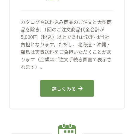
カタログや送料込み商品のご注文と大型商
品を除き、1回のご注文商品代金合計が
5,000円（税込）以上であれば送料は当社
負担となります。ただし、北海道・沖縄・
離島は実費送料をご負担いただくことがあ
ります（金額はご注文手続き画面で表示さ
れます）。
詳しくみる