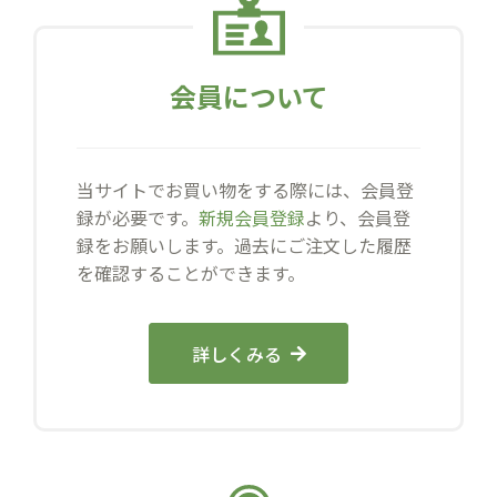
会員について
当サイトでお買い物をする際には、会員登
録が必要です。
新規会員登録
より、会員登
録をお願いします。過去にご注文した履歴
を確認することができます。
詳しくみる