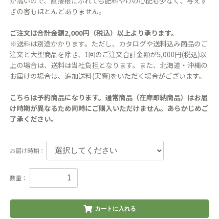
が高いので、直接根にふれても肥料やけの心配も少なく、与えす
ぎの害もほとんどありません。
ご注文は合計金額2,000円（税込）以上より承ります。
※送料は別途かかります。ただし、カタログや送料込み商品のご
注文と大型商品を除き、1回のご注文合計金額が5,000円(税込)以
上の場合は、送料は当社負担となります。また、北海道・沖縄の
お届けの場合は、追加送料(実費)をいただく場合がございます。
こちらは予約商品になります。通常商品（在庫即納商品）はお届
け時期が異なるため同時にご購入いただけません。あらかじめご
了承ください。
お届け時期：
数量：
カートに入れる