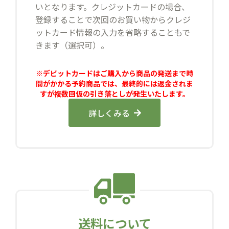
いとなります。クレジットカードの場合、
登録することで次回のお買い物からクレジ
ットカード情報の入力を省略することもで
きます（選択可）。
※デビットカードはご購入から商品の発送まで時
間がかかる予約商品では、最終的には返金されま
すが複数回仮の引き落としが発生いたします。
詳しくみる
送料について