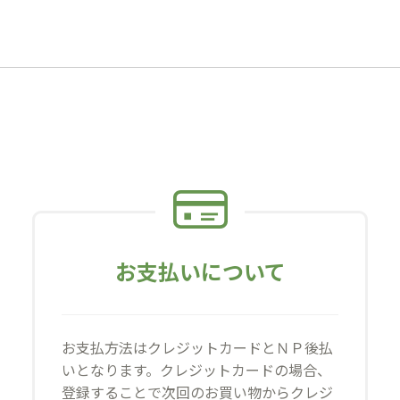
お支払いについて
お支払方法はクレジットカードとＮＰ後払
いとなります。クレジットカードの場合、
登録することで次回のお買い物からクレジ