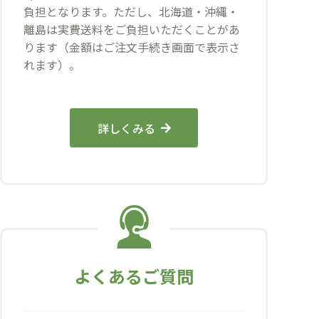
負担となります。ただし、北海道・沖縄・
離島は実費送料をご負担いただくことがあ
ります（金額はご注文手続き画面で表示さ
れます）。
詳しくみる
よくあるご質問