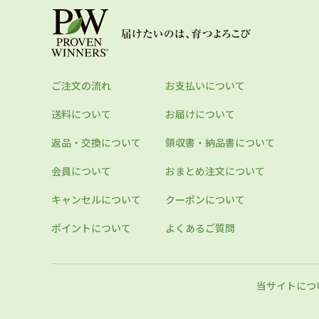
ご注文の流れ
お支払いについて
送料について
お届けについて
返品・交換について
領収書・納品書について
会員について
おまとめ注文について
キャンセルについて
クーポンについて
ポイントについて
よくあるご質問
当サイトにつ