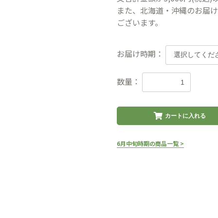
また、北海道・沖縄のお届け
ございます。
お届け時期：
数量：
カートに入れる
6月中旬時期の商品一覧 >