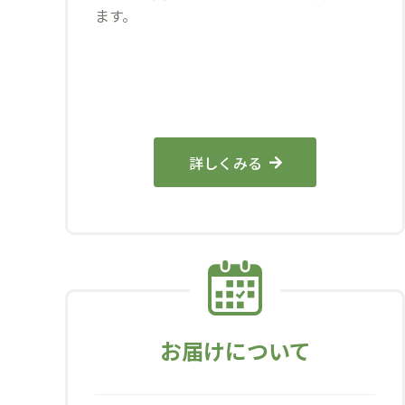
ます。
詳しくみる
お届けについて