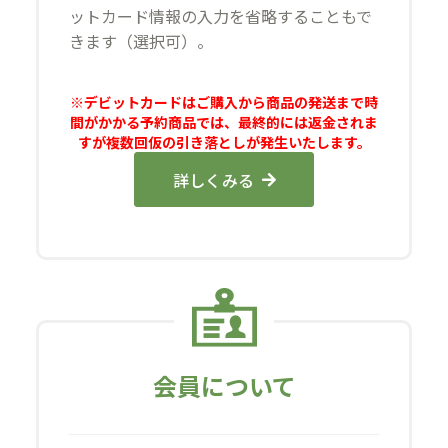
ットカード情報の入力を省略することもで
きます（選択可）。
※デビットカードはご購入から商品の発送まで時
間がかかる予約商品では、最終的には返金されま
すが複数回仮の引き落としが発生いたします。
詳しくみる
会員について