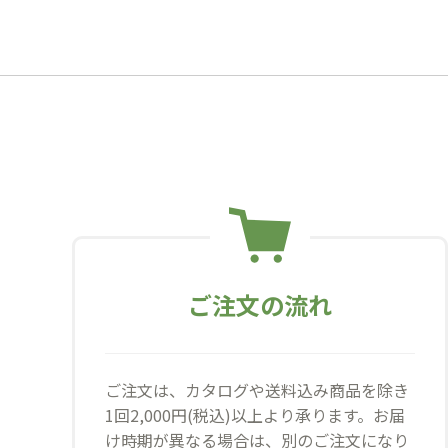
ご注文の流れ
ご注文は、カタログや送料込み商品を除き
1回2,000円(税込)以上より承ります。お届
け時期が異なる場合は、別のご注文になり