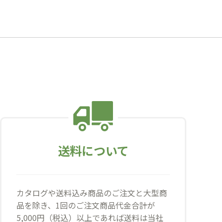
送料について
カタログや送料込み商品のご注文と大型商
品を除き、1回のご注文商品代金合計が
5,000円（税込）以上であれば送料は当社