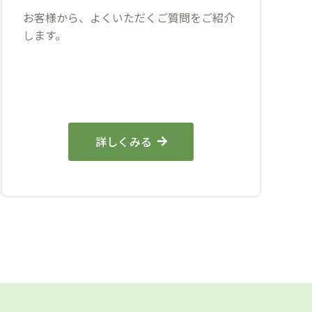
お客様から、よくいただくご質問をご紹介
します。
詳しくみる