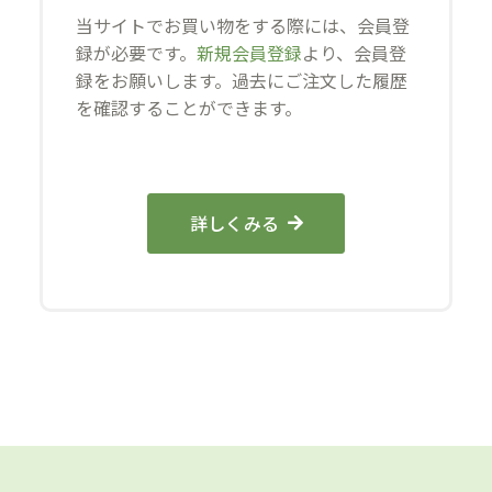
当サイトでお買い物をする際には、会員登
録が必要です。
新規会員登録
より、会員登
録をお願いします。過去にご注文した履歴
を確認することができます。
詳しくみる