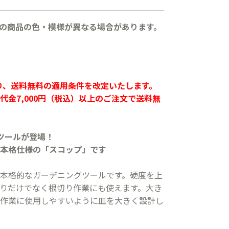
の商品の色・模様が異なる場合があります。
より、送料無料の適用条件を改定いたします。
代金7,000円（税込）以上のご注文で送料無
ツールが登場！
本格仕様の「スコップ」です
本格的なガーデニングツールです。硬度を上
りだけでなく根切り作業にも使えます。大き
作業に使用しやすいように皿を大きく設計し