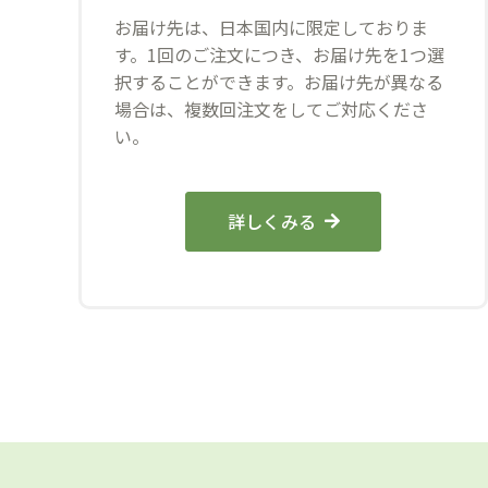
お届け先は、日本国内に限定しておりま
す。1回のご注文につき、お届け先を1つ選
択することができます。お届け先が異なる
場合は、複数回注文をしてご対応くださ
い。
詳しくみる