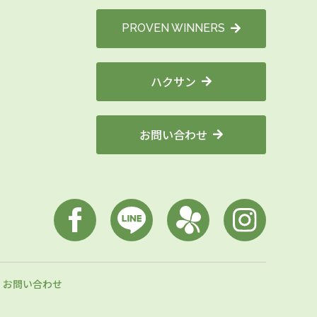
PROVEN WINNERS
ハクサン
お問い合わせ
お問い合わせ