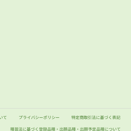
いて
プライバシーポリシー
特定商取引法に基づく表記
種苗法に基づく登録品種・出願品種
・出願予定品種について