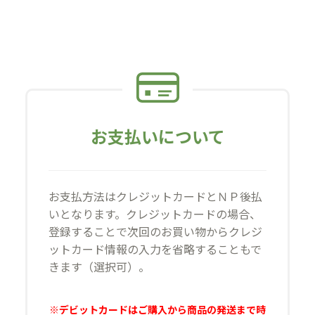
お支払いについて
お支払方法はクレジットカードとＮＰ後払
いとなります。クレジットカードの場合、
登録することで次回のお買い物からクレジ
ットカード情報の入力を省略することもで
きます（選択可）。
※デビットカードはご購入から商品の発送まで時