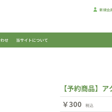
新規会
合わせ
当サイトについて
【予約商品】アク
￥300
税込