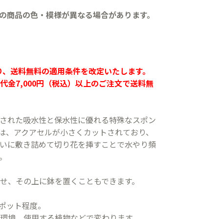
の商品の色・模様が異なる場合があります。
より、送料無料の適用条件を改定いたします。
代金7,000円（税込）以上のご注文で送料無
された吸水性と保水性に優れる特殊なスポン
は、アクアセルが小さくカットされており、
いに敷き詰めて切り花を挿すことで水やり頻
。
せ、その上に鉢を置くこともできます。
1ポット程度。
環境、使用する植物などで変わります。