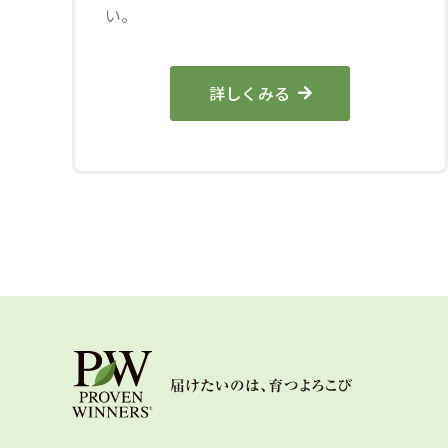
い。
詳しくみる