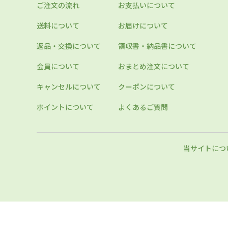
ご注文の流れ
お支払いについて
送料について
お届けについて
返品・交換について
領収書・納品書について
会員について
おまとめ注文について
キャンセルについて
クーポンについて
ポイントについて
よくあるご質問
当サイトにつ