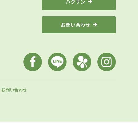
ハクサン
お問い合わせ
お問い合わせ