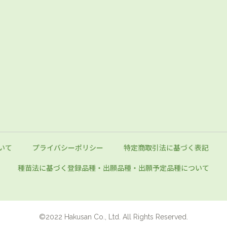
いて
プライバシーポリシー
特定商取引法に基づく表記
種苗法に基づく登録品種・出願品種
・出願予定品種について
©2022 Hakusan Co., Ltd. All Rights Reserved.