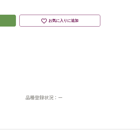
お気に入りに追加
品種登録状況：ー