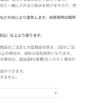
石と一緒に入れると給水を妨げますので、併
などの光により変色します。未使用時は暗所
（税込）以上より承ります。
商品のご注文と大型商品を除き、1回のご注
込)以上の場合は、送料は当社負担となります。
の場合は、追加送料(実費)をいただく場合が
送ができます。
きません。