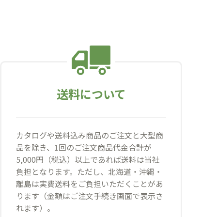
送料について
カタログや送料込み商品のご注文と大型商
品を除き、1回のご注文商品代金合計が
5,000円（税込）以上であれば送料は当社
負担となります。ただし、北海道・沖縄・
離島は実費送料をご負担いただくことがあ
ります（金額はご注文手続き画面で表示さ
れます）。