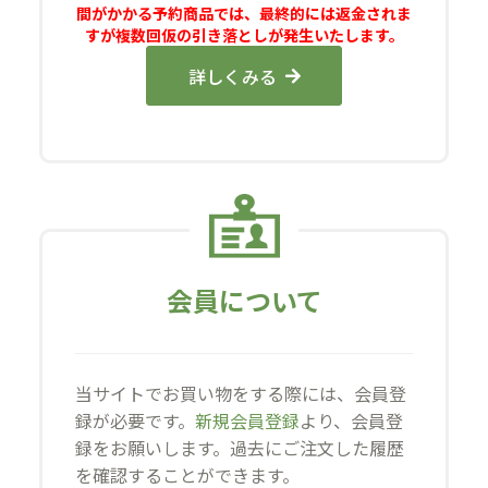
間がかかる予約商品では、最終的には返金されま
すが複数回仮の引き落としが発生いたします。
詳しくみる
会員について
当サイトでお買い物をする際には、会員登
録が必要です。
新規会員登録
より、会員登
録をお願いします。過去にご注文した履歴
を確認することができます。