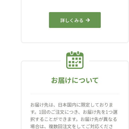
詳しくみる
お届けについて
お届け先は、日本国内に限定しておりま
す。1回のご注文につき、お届け先を1つ選
択することができます。お届け先が異なる
場合は、複数回注文をしてご対応くださ