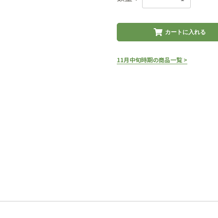
カートに入れる
11月中旬時期の商品一覧 >