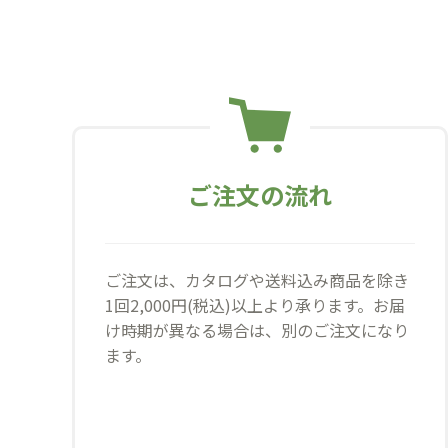
ご注文の流れ
ご注文は、カタログや送料込み商品を除き
1回2,000円(税込)以上より承ります。お届
け時期が異なる場合は、別のご注文になり
ます。