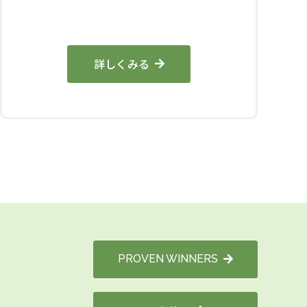
詳しくみる
PROVEN WINNERS