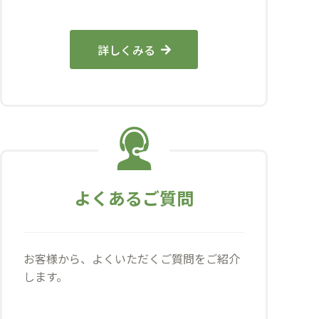
詳しくみる
よくあるご質問
お客様から、よくいただくご質問をご紹介
します。