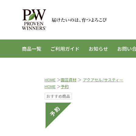
商品一覧
ご利用ガイド
お知らせ
お問い
HOME
＞
園芸資材
＞
アクアセル/サスティー
HOME
＞
予約
おすすめ商品