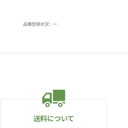
品種登録状況：ー
送料について