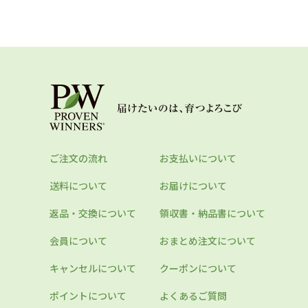
ご注文の流れ
お支払いについて
送料について
お届けについて
返品・交換について
領収書・納品書について
会員について
おまとめ注文について
キャンセルについて
クーポンについて
ポイントについて
よくあるご質問