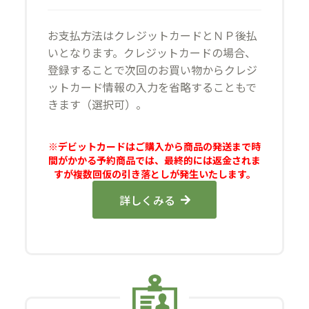
お支払方法はクレジットカードとＮＰ後払
いとなります。クレジットカードの場合、
登録することで次回のお買い物からクレジ
ットカード情報の入力を省略することもで
きます（選択可）。
※デビットカードはご購入から商品の発送まで時
間がかかる予約商品では、最終的には返金されま
すが複数回仮の引き落としが発生いたします。
詳しくみる