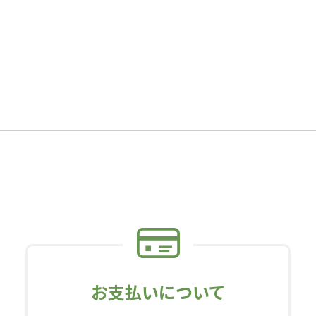
お支払いについて