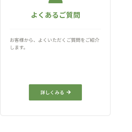
よくあるご質問
お客様から、よくいただくご質問をご紹介
します。
詳しくみる