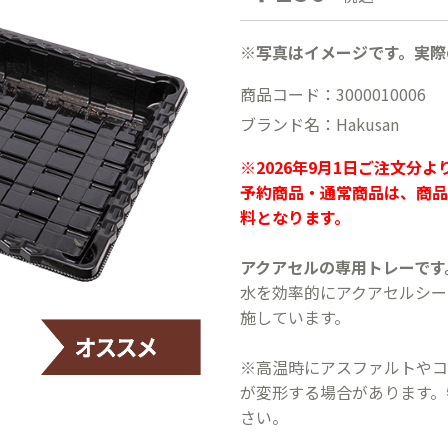
※写真はイメージです。実際
商品コード：3000010006
ブランド名：Hakusan
※2026年9月1日ご注文分
予約商品・通常商品は、商品
料となります。
アクアセルの専用トレーです
水を効率的にアクアセルシー
施しています。
※高温時にアスファルトやコ
が変形する場合があります。
さい。