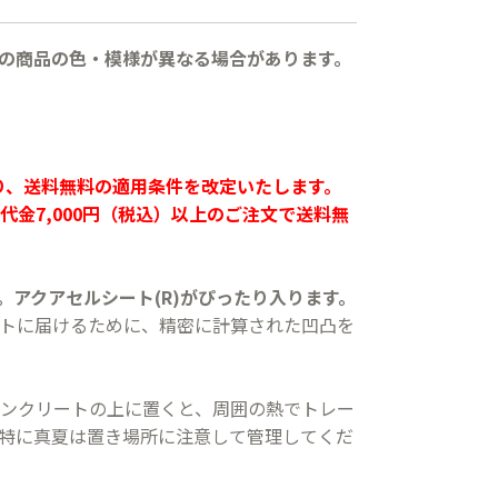
の商品の色・模様が異なる場合があります。
より、送料無料の適用条件を改定いたします。
代金7,000円（税込）以上のご注文で送料無
。アクアセルシート(R)がぴったり入ります。
トに届けるために、精密に計算された凹凸を
ンクリートの上に置くと、周囲の熱でトレー
特に真夏は置き場所に注意して管理してくだ