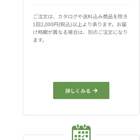
ご注文は、カタログや送料込み商品を除き
1回2,000円(税込)以上より承ります。お届
け時期が異なる場合は、別のご注文になり
ます。
詳しくみる