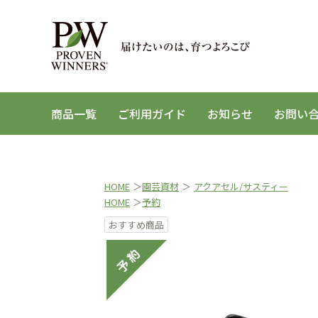
商品一覧
ご利用ガイド
お知らせ
お問い
HOME
＞
園芸資材
＞
アクアセル/サスティー
HOME
＞
予約
おすすめ商品