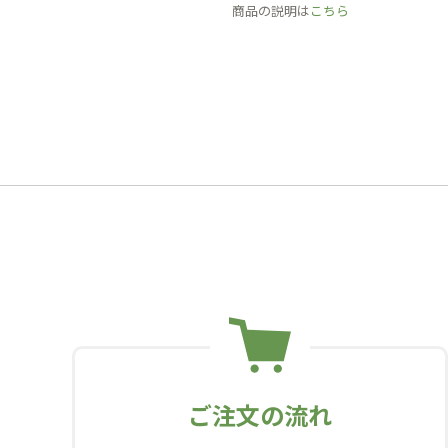
商品の説明は
こちら
ご注文の流れ