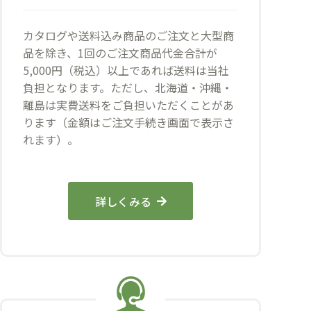
カタログや送料込み商品のご注文と大型商
品を除き、1回のご注文商品代金合計が
5,000円（税込）以上であれば送料は当社
負担となります。ただし、北海道・沖縄・
離島は実費送料をご負担いただくことがあ
ります（金額はご注文手続き画面で表示さ
れます）。
詳しくみる