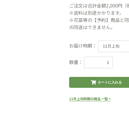
ご注文は合計金額2,000円
※送料は別途かかります。
※花苗等の【予約】商品と同
の同送はできません。
お届け時期：
数量：
カートに入れる
11月上旬時期の商品一覧 >