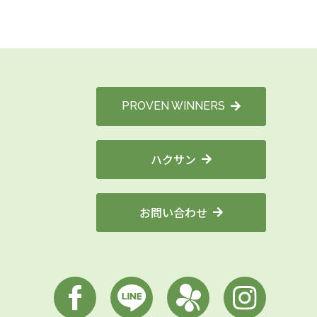
PROVEN WINNERS
ハクサン
お問い合わせ