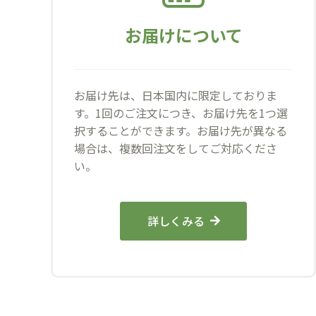
お届けについて
お届け先は、日本国内に限定しておりま
す。1回のご注文につき、お届け先を1つ選
択することができます。お届け先が異なる
場合は、複数回注文をしてご対応くださ
い。
詳しくみる