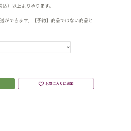
（税込）以上より承ります。
送ができます。【予約】商品ではない商品と
お気に入りに追加