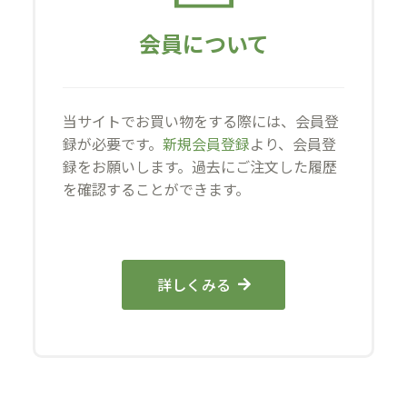
会員について
当サイトでお買い物をする際には、会員登
録が必要です。
新規会員登録
より、会員登
録をお願いします。過去にご注文した履歴
を確認することができます。
詳しくみる