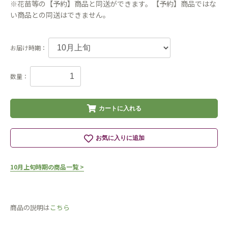
※花苗等の【予約】商品と同送ができます。【予約】商品ではな
い商品との同送はできません。
お届け時期：
数量：
カートに入れる
お気に入りに追加
10月上旬時期の商品一覧 >
商品の説明は
こちら