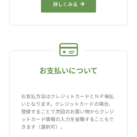
詳しくみる
お支払いについて
お支払方法はクレジットカードとＮＰ後払
いとなります。クレジットカードの場合、
登録することで次回のお買い物からクレジ
ットカード情報の入力を省略することもで
きます（選択可）。