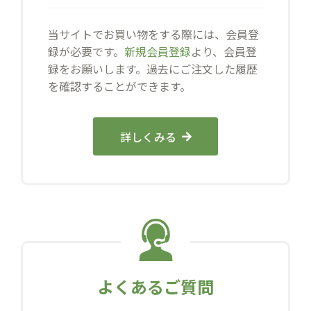
当サイトでお買い物をする際には、会員登
録が必要です。
新規会員登録
より、会員登
録をお願いします。過去にご注文した履歴
を確認することができます。
詳しくみる
よくあるご質問