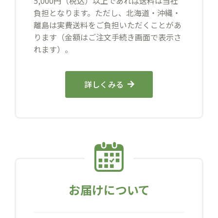
5,000円（税込）以上であれば送料は当社
負担となります。ただし、北海道・沖縄・
離島は実費送料をご負担いただくことがあ
ります（金額はご注文手続き画面で表示さ
れます）。
詳しくみる
お届けについて