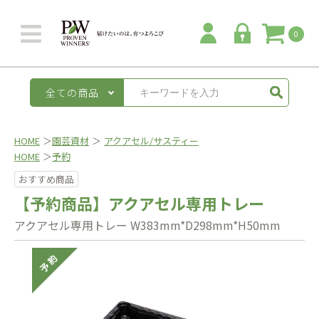
0
全ての商品
HOME
＞
園芸資材
＞
アクアセル/サスティー
HOME
＞
予約
おすすめ商品
【予約商品】アクアセル専用トレー
アクアセル専用トレー W383mm*D298mm*H50mm