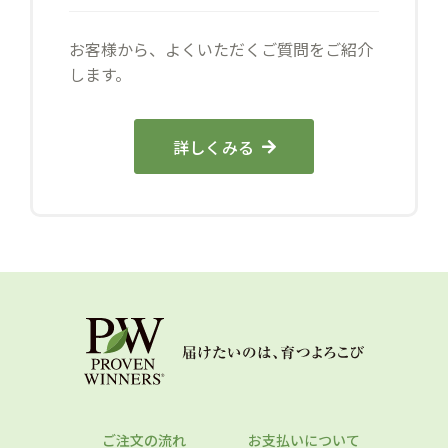
お客様から、よくいただくご質問をご紹介
します。
詳しくみる
ご注文の流れ
お支払いについて