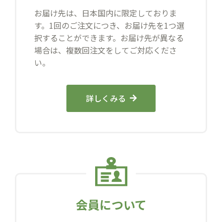
お届け先は、日本国内に限定しておりま
す。1回のご注文につき、お届け先を1つ選
択することができます。お届け先が異なる
場合は、複数回注文をしてご対応くださ
い。
詳しくみる
会員について