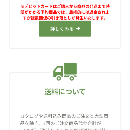
※デビットカードはご購入から商品の発送まで時
間がかかる予約商品では、最終的には返金されま
すが複数回仮の引き落としが発生いたします。
詳しくみる
送料について
カタログや送料込み商品のご注文と大型商
品を除き、1回のご注文商品代金合計が