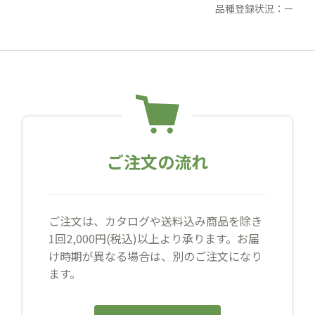
品種登録状況：ー
ご注文の流れ
ご注文は、カタログや送料込み商品を除き
1回2,000円(税込)以上より承ります。お届
け時期が異なる場合は、別のご注文になり
ます。