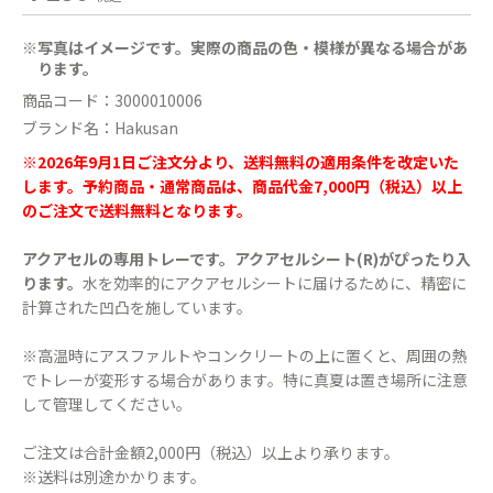
※写真はイメージです。実際の商品の色・模様が異なる場合があ
ります。
商品コード：3000010006
ブランド名：Hakusan
※2026年9月1日ご注文分より、送料無料の適用条件を改定いた
します。予約商品・通常商品は、商品代金7,000円（税込）以上
のご注文で送料無料となります。
アクアセルの専用トレーです。アクアセルシート(R)がぴったり入
ります。
水を効率的にアクアセルシートに届けるために、精密に
計算された凹凸を施しています。
※高温時にアスファルトやコンクリートの上に置くと、周囲の熱
でトレーが変形する場合があります。特に真夏は置き場所に注意
して管理してください。
ご注文は合計金額2,000円（税込）以上より承ります。
※送料は別途かかります。