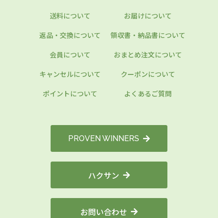
送料について
お届けについて
返品・交換について
領収書・納品書について
会員について
おまとめ注文について
キャンセルについて
クーポンについて
ポイントについて
よくあるご質問
PROVEN WINNERS
ハクサン
お問い合わせ