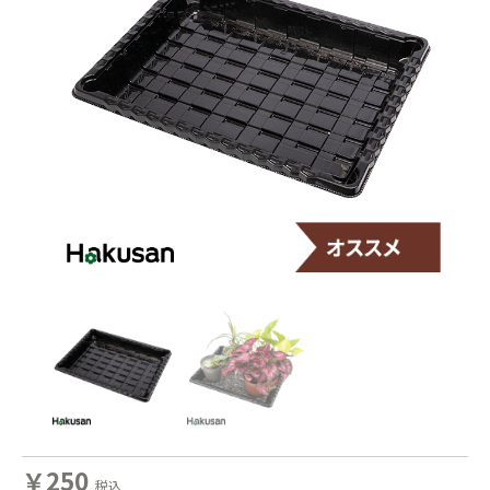
￥250
税込