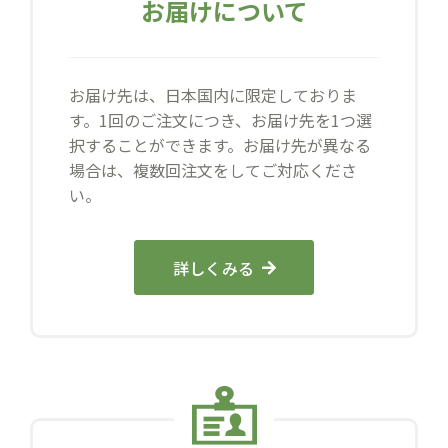
お届けについて
お届け先は、日本国内に限定しておりま
す。1回のご注文につき、お届け先を1つ選
択することができます。お届け先が異なる
場合は、複数回注文をしてご対応くださ
い。
詳しくみる