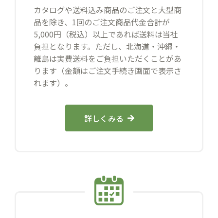
カタログや送料込み商品のご注文と大型商
品を除き、1回のご注文商品代金合計が
5,000円（税込）以上であれば送料は当社
負担となります。ただし、北海道・沖縄・
離島は実費送料をご負担いただくことがあ
ります（金額はご注文手続き画面で表示さ
れます）。
詳しくみる