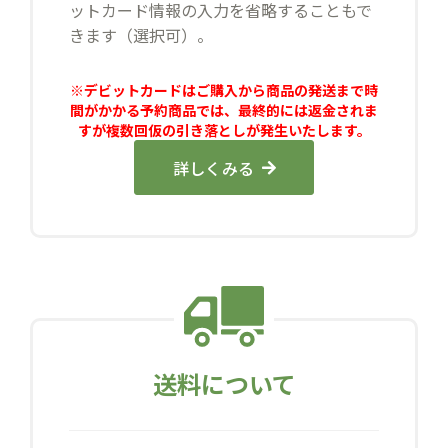
ットカード情報の入力を省略することもで
きます（選択可）。
※デビットカードはご購入から商品の発送まで時
間がかかる予約商品では、最終的には返金されま
すが複数回仮の引き落としが発生いたします。
詳しくみる
送料について