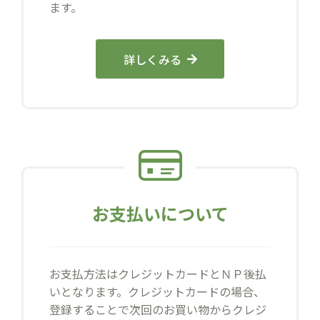
ます。
詳しくみる
お支払いについて
お支払方法はクレジットカードとＮＰ後払
いとなります。クレジットカードの場合、
登録することで次回のお買い物からクレジ