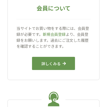
会員について
当サイトでお買い物をする際には、会員登
録が必要です。
新規会員登録
より、会員登
録をお願いします。過去にご注文した履歴
を確認することができます。
詳しくみる