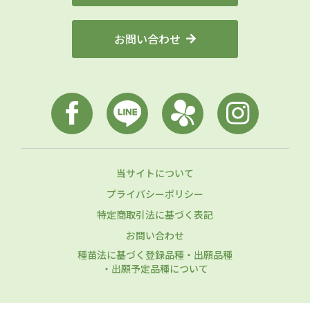
お問い合わせ
当サイトについて
プライバシーポリシー
特定商取引法に基づく表記
お問い合わせ
種苗法に基づく登録品種・出願品種
・出願予定品種について