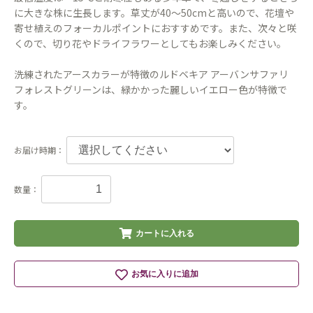
に大きな株に生長します。草丈が40〜50cmと高いので、花壇や
寄せ植えのフォーカルポイントにおすすめです。また、次々と咲
くので、切り花やドライフラワーとしてもお楽しみください。
洗練されたアースカラーが特徴のルドベキア アーバンサファリ
フォレストグリーンは、緑かかった麗しいイエロー色が特徴で
す。
お届け時期：
数量：
カートに入れる
お気に入りに追加