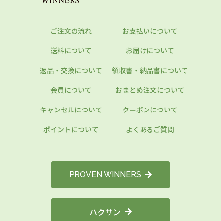
ご注文の流れ
お支払いについて
送料について
お届けについて
返品・交換について
領収書・納品書について
会員について
おまとめ注文について
キャンセルについて
クーポンについて
ポイントについて
よくあるご質問
PROVEN WINNERS
ハクサン