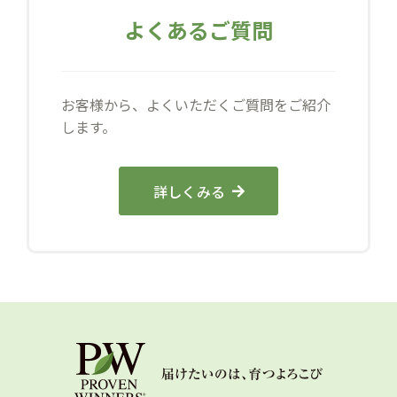
よくあるご質問
お客様から、よくいただくご質問をご紹介
します。
詳しくみる