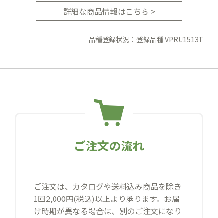
詳細な商品情報はこちら >
品種登録状況：登録品種 VPRU1513T
ご注文の流れ
ご注文は、カタログや送料込み商品を除き
1回2,000円(税込)以上より承ります。お届
け時期が異なる場合は、別のご注文になり