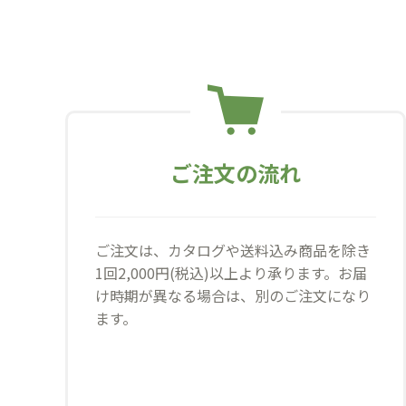
ご注文の流れ
ご注文は、カタログや送料込み商品を除き
1回2,000円(税込)以上より承ります。お届
け時期が異なる場合は、別のご注文になり
ます。