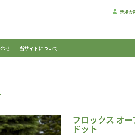
新規会
合わせ
当サイトについて
ス
フロックス オー
ドット