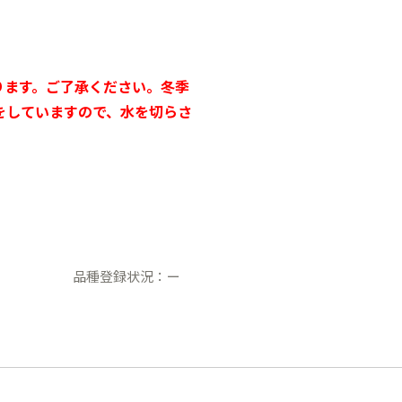
ります。ご了承ください。冬季
をしていますので、水を切らさ
品種登録状況：ー