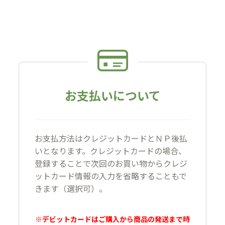
お支払いについて
お支払方法はクレジットカードとＮＰ後払
いとなります。クレジットカードの場合、
登録することで次回のお買い物からクレジ
ットカード情報の入力を省略することもで
きます（選択可）。
※デビットカードはご購入から商品の発送まで時