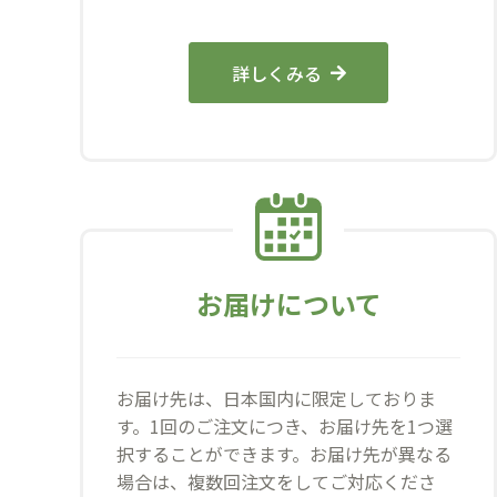
詳しくみる
お届けについて
お届け先は、日本国内に限定しておりま
す。1回のご注文につき、お届け先を1つ選
択することができます。お届け先が異なる
場合は、複数回注文をしてご対応くださ