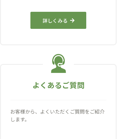
詳しくみる
よくあるご質問
お客様から、よくいただくご質問をご紹介
します。