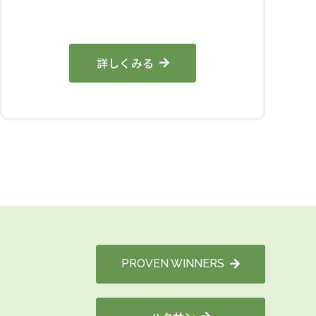
詳しくみる
PROVEN WINNERS