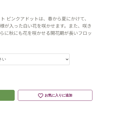
クト ピンクアドットは、春から夏にかけて、
様が入った白い花を咲かせます。また、咲き
らに秋にも花を咲かせる開花期が長いフロッ
お気に入りに追加