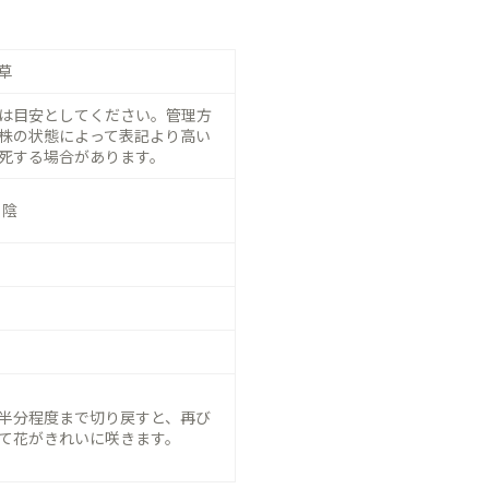
草
は目安としてください。管理方
株の状態によって表記より高い
死する場合があります。
日陰
半分程度まで切り戻すと、再び
て花がきれいに咲きます。