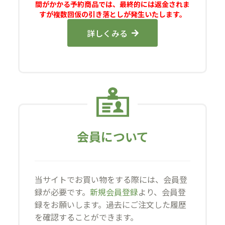
間がかかる予約商品では、最終的には返金されま
すが複数回仮の引き落としが発生いたします。
詳しくみる
会員について
当サイトでお買い物をする際には、会員登
録が必要です。
新規会員登録
より、会員登
録をお願いします。過去にご注文した履歴
を確認することができます。