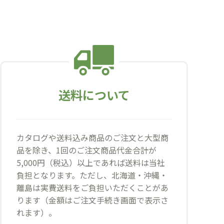
送料について
カタログや送料込み商品のご注文と大型商
品を除き、1回のご注文商品代金合計が
5,000円（税込）以上であれば送料は当社
負担となります。ただし、北海道・沖縄・
離島は実費送料をご負担いただくことがあ
ります（金額はご注文手続き画面で表示さ
れます）。