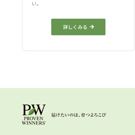
い。
詳しくみる