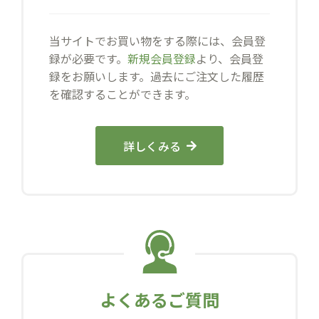
当サイトでお買い物をする際には、会員登
録が必要です。
新規会員登録
より、会員登
録をお願いします。過去にご注文した履歴
を確認することができます。
詳しくみる
よくあるご質問