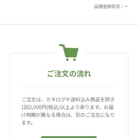
品種登録状況：ー
ご注文の流れ
ご注文は、カタログや送料込み商品を除き
1回2,000円(税込)以上より承ります。お届
け時期が異なる場合は、別のご注文になり
ます。