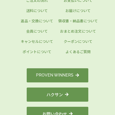
ご注文の流れ
お支払いについて
送料について
お届けについて
返品・交換について
領収書・納品書について
会員について
おまとめ注文について
キャンセルについて
クーポンについて
ポイントについて
よくあるご質問
PROVEN WINNERS
ハクサン
お問い合わせ