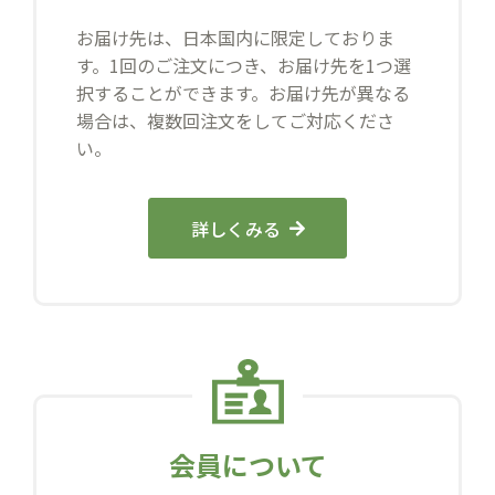
お届け先は、日本国内に限定しておりま
す。1回のご注文につき、お届け先を1つ選
択することができます。お届け先が異なる
場合は、複数回注文をしてご対応くださ
い。
詳しくみる
会員について