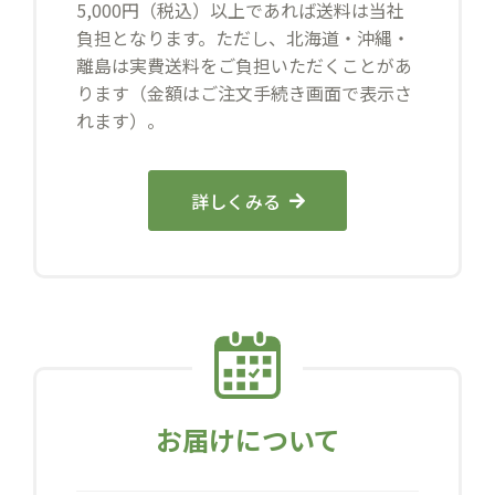
5,000円（税込）以上であれば送料は当社
負担となります。ただし、北海道・沖縄・
離島は実費送料をご負担いただくことがあ
ります（金額はご注文手続き画面で表示さ
れます）。
詳しくみる
お届けについて