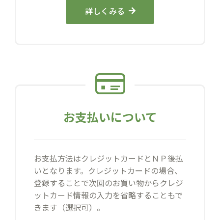
詳しくみる
お支払いについて
お支払方法はクレジットカードとＮＰ後払
いとなります。クレジットカードの場合、
登録することで次回のお買い物からクレジ
ットカード情報の入力を省略することもで
きます（選択可）。