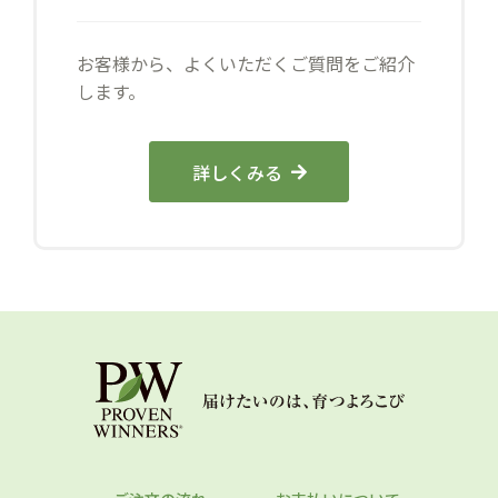
お客様から、よくいただくご質問をご紹介
します。
詳しくみる