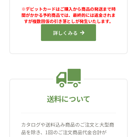
※デビットカードはご購入から商品の発送まで時
間がかかる予約商品では、最終的には返金されま
すが複数回仮の引き落としが発生いたします。
詳しくみる
送料について
カタログや送料込み商品のご注文と大型商
品を除き、1回のご注文商品代金合計が