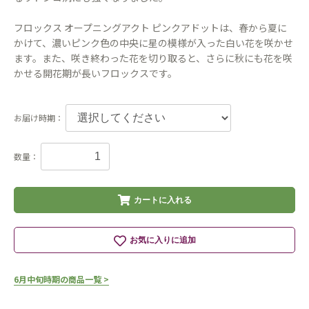
フロックス オープニングアクト ピンクアドットは、春から夏に
かけて、濃いピンク色の中央に星の模様が入った白い花を咲かせ
ます。また、咲き終わった花を切り取ると、さらに秋にも花を咲
かせる開花期が長いフロックスです。
お届け時期：
数量：
カートに入れる
お気に入りに追加
6月中旬時期の商品一覧 >