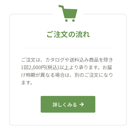
ご注文の流れ
ご注文は、カタログや送料込み商品を除き
1回2,000円(税込)以上より承ります。お届
け時期が異なる場合は、別のご注文になり
ます。
詳しくみる