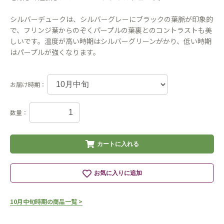
シルバーデュークは、シルバーグレーにブラックの葉脈が印象的
で、フリンジ葉からのぞくパープルの葉裏とのコントラストも美
しいです。温度が高い時期はシルバーグリーンがかり、低い時期
はパープルが強くなります。
お届け時期：
数量：
カートに入れる
お気に入りに追加
10月中旬時期の商品一覧 >