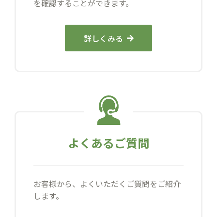
を確認することができます。
詳しくみる
よくあるご質問
お客様から、よくいただくご質問をご紹介
します。