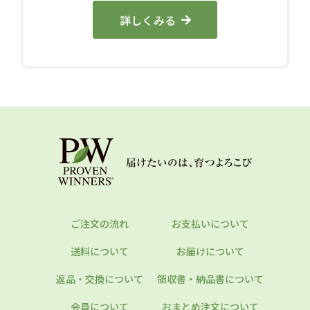
詳しくみる
ご注文の流れ
お支払いについて
送料について
お届けについて
返品・交換について
領収書・納品書について
会員について
おまとめ注文について