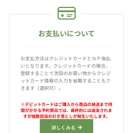
お支払いについて
お支払方法はクレジットカードとＮＰ後払
いとなります。クレジットカードの場合、
登録することで次回のお買い物からクレジ
ットカード情報の入力を省略することもで
きます（選択可）。
※デビットカードはご購入から商品の発送まで時
間がかかる予約商品では、最終的には返金されま
すが複数回仮の引き落としが発生いたします。
詳しくみる