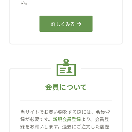
い。
詳しくみる
会員について
当サイトでお買い物をする際には、会員登
録が必要です。
新規会員登録
より、会員登
録をお願いします。過去にご注文した履歴