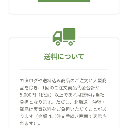
送料について
カタログや送料込み商品のご注文と大型商
品を除き、1回のご注文商品代金合計が
5,000円（税込）以上であれば送料は当社
負担となります。ただし、北海道・沖縄・
離島は実費送料をご負担いただくことがあ
ります（金額はご注文手続き画面で表示さ
れます）。