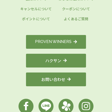
キャンセルについて
クーポンについて
ポイントについて
よくあるご質問
PROVEN WINNERS
ハクサン
お問い合わせ