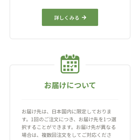
詳しくみる
お届けについて
お届け先は、日本国内に限定しておりま
す。1回のご注文につき、お届け先を1つ選
択することができます。お届け先が異なる
場合は、複数回注文をしてご対応くださ