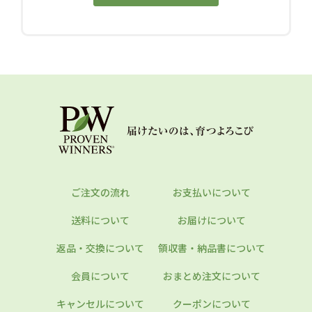
ご注文の流れ
お支払いについて
送料について
お届けについて
返品・交換について
領収書・納品書について
会員について
おまとめ注文について
キャンセルについて
クーポンについて