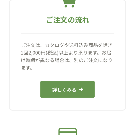
ご注文の流れ
ご注文は、カタログや送料込み商品を除き
1回2,000円(税込)以上より承ります。お届
け時期が異なる場合は、別のご注文になり
ます。
詳しくみる