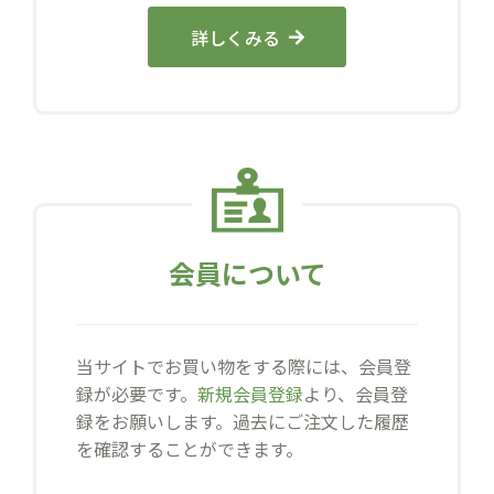
詳しくみる
会員について
当サイトでお買い物をする際には、会員登
録が必要です。
新規会員登録
より、会員登
録をお願いします。過去にご注文した履歴
を確認することができます。