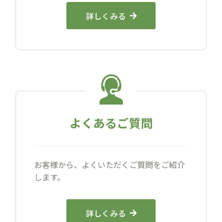
詳しくみる
よくあるご質問
お客様から、よくいただくご質問をご紹介
します。
詳しくみる