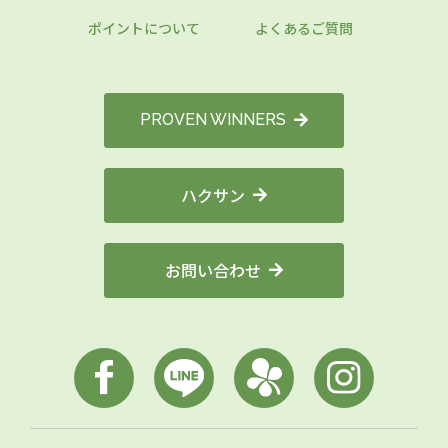
ポイントについて
よくあるご質問
PROVEN WINNERS
ハクサン
お問い合わせ