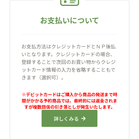
お支払いについて
お支払方法はクレジットカードとＮＰ後払
いとなります。クレジットカードの場合、
登録することで次回のお買い物からクレジ
ットカード情報の入力を省略することもで
きます（選択可）。
※デビットカードはご購入から商品の発送まで時
間がかかる予約商品では、最終的には返金されま
すが複数回仮の引き落としが発生いたします。
詳しくみる