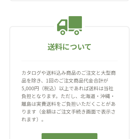
送料について
カタログや送料込み商品のご注文と大型商
品を除き、1回のご注文商品代金合計が
5,000円（税込）以上であれば送料は当社
負担となります。ただし、北海道・沖縄・
離島は実費送料をご負担いただくことがあ
ります（金額はご注文手続き画面で表示さ
れます）。