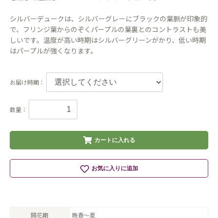
シルバーデュークは、シルバーグレーにブラックの葉脈が印象的
で、フリンジ葉からのぞくパープルの葉裏とのコントラストも美
しいです。温度が高い時期はシルバーグリーンがかり、低い時期
はパープルが強くなります。
お届け時期：
数量：
カートに入れる
お気に入りに追加
開花期
晩春〜夏