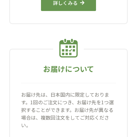
詳しくみる
お届けについて
お届け先は、日本国内に限定しておりま
す。1回のご注文につき、お届け先を1つ選
択することができます。お届け先が異なる
場合は、複数回注文をしてご対応くださ
い。