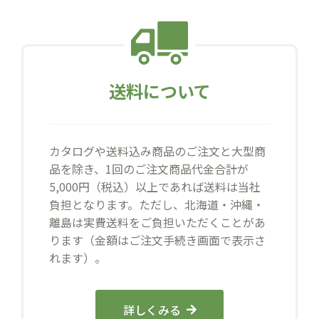
送料について
カタログや送料込み商品のご注文と大型商
品を除き、1回のご注文商品代金合計が
5,000円（税込）以上であれば送料は当社
負担となります。ただし、北海道・沖縄・
離島は実費送料をご負担いただくことがあ
ります（金額はご注文手続き画面で表示さ
れます）。
詳しくみる