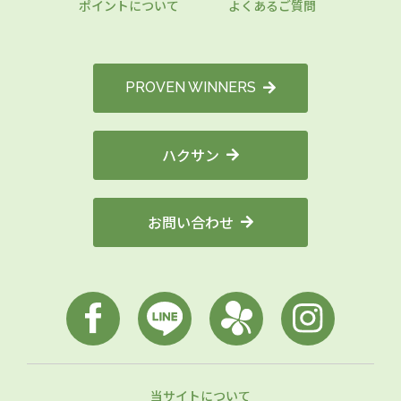
ポイントについて
よくあるご質問
PROVEN WINNERS
ハクサン
お問い合わせ
当サイトについて