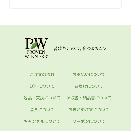
ご注文の流れ
お支払いについて
送料について
お届けについて
返品・交換について
領収書・納品書について
会員について
おまとめ注文について
キャンセルについて
クーポンについて