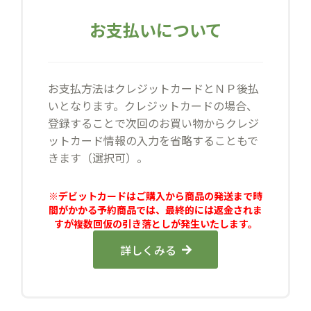
お支払いについて
お支払方法はクレジットカードとＮＰ後払
いとなります。クレジットカードの場合、
登録することで次回のお買い物からクレジ
ットカード情報の入力を省略することもで
きます（選択可）。
※デビットカードはご購入から商品の発送まで時
間がかかる予約商品では、最終的には返金されま
すが複数回仮の引き落としが発生いたします。
詳しくみる