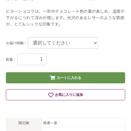
ビターショコラは、一年中チョコレート色の葉が楽しめ、温度が
下がるにつれて深みが増します。光沢のあるレザーのような質感
が、とてもシックな印象です。
お届け時期：
数量：
カートに入れる
お気に入りに追加
開花期
晩春〜夏