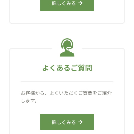
詳しくみる
よくあるご質問
お客様から、よくいただくご質問をご紹介
します。
詳しくみる