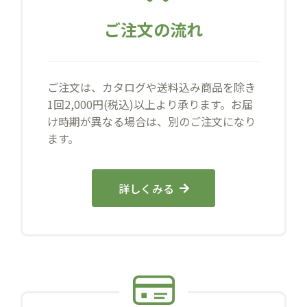
ご注文の流れ
ご注文は、カタログや送料込み商品を除き
1回2,000円(税込)以上より承ります。お届
け時期が異なる場合は、別のご注文になり
ます。
詳しくみる