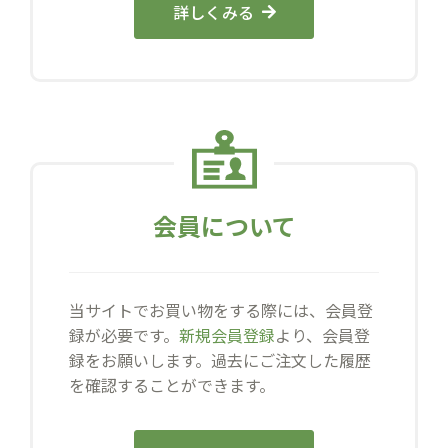
詳しくみる
会員について
当サイトでお買い物をする際には、会員登
録が必要です。
新規会員登録
より、会員登
録をお願いします。過去にご注文した履歴
を確認することができます。