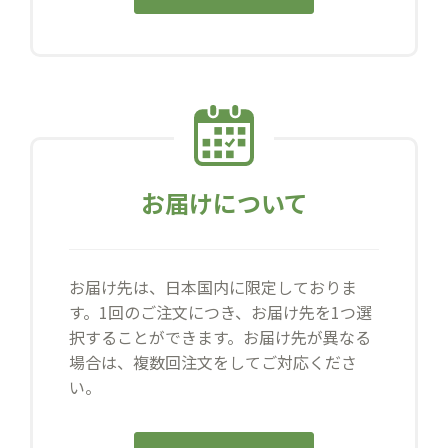
お届けについて
お届け先は、日本国内に限定しておりま
す。1回のご注文につき、お届け先を1つ選
択することができます。お届け先が異なる
場合は、複数回注文をしてご対応くださ
い。