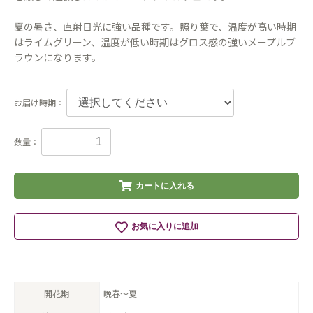
夏の暑さ、直射日光に強い品種です。照り葉で、温度が高い時期
はライムグリーン、温度が低い時期はグロス感の強いメープルブ
ラウンになります。
お届け時期：
数量：
カートに入れる
お気に入りに追加
開花期
晩春〜夏