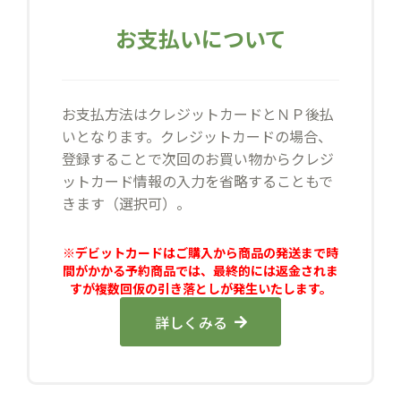
お支払いについて
お支払方法はクレジットカードとＮＰ後払
いとなります。クレジットカードの場合、
登録することで次回のお買い物からクレジ
ットカード情報の入力を省略することもで
きます（選択可）。
※デビットカードはご購入から商品の発送まで時
間がかかる予約商品では、最終的には返金されま
すが複数回仮の引き落としが発生いたします。
詳しくみる