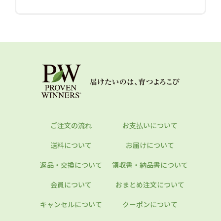
ご注文の流れ
お支払いについて
送料について
お届けについて
返品・交換について
領収書・納品書について
会員について
おまとめ注文について
キャンセルについて
クーポンについて