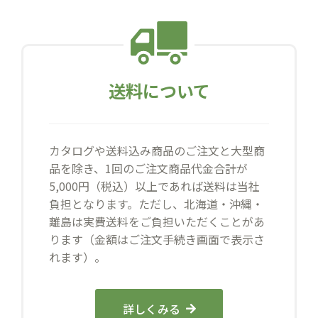
送料について
カタログや送料込み商品のご注文と大型商
品を除き、1回のご注文商品代金合計が
5,000円（税込）以上であれば送料は当社
負担となります。ただし、北海道・沖縄・
離島は実費送料をご負担いただくことがあ
ります（金額はご注文手続き画面で表示さ
れます）。
詳しくみる