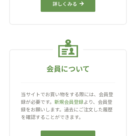
詳しくみる
会員について
当サイトでお買い物をする際には、会員登
録が必要です。
新規会員登録
より、会員登
録をお願いします。過去にご注文した履歴
を確認することができます。