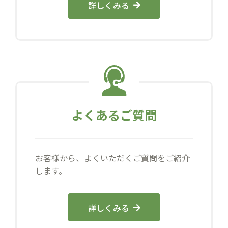
詳しくみる
よくあるご質問
お客様から、よくいただくご質問をご紹介
します。
詳しくみる