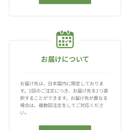
お届けについて
お届け先は、日本国内に限定しておりま
す。1回のご注文につき、お届け先を1つ選
択することができます。お届け先が異なる
場合は、複数回注文をしてご対応くださ
い。