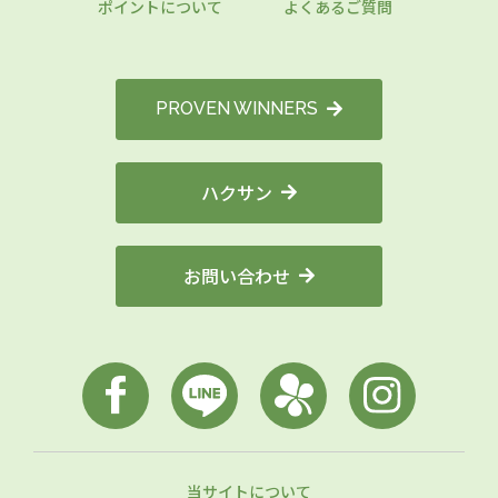
ポイントについて
よくあるご質問
PROVEN WINNERS
ハクサン
お問い合わせ
当サイトについて