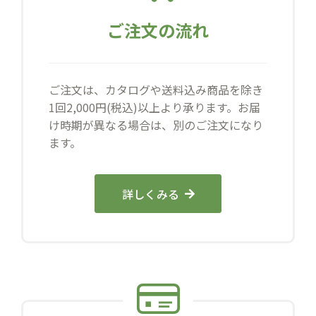
ご注文の流れ
ご注文は、カタログや送料込み商品を除き
1回2,000円(税込)以上より承ります。お届
け時期が異なる場合は、別のご注文になり
ます。
詳しくみる