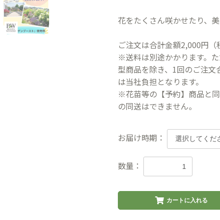
花をたくさん咲かせたり、美
ご注文は合計金額2,000円
※送料は別途かかります。た
型商品を除き、1回のご注文合
は当社負担となります。
※花苗等の【予約】商品と同
の同送はできません。
お届け時期：
数量：
カートに入れる