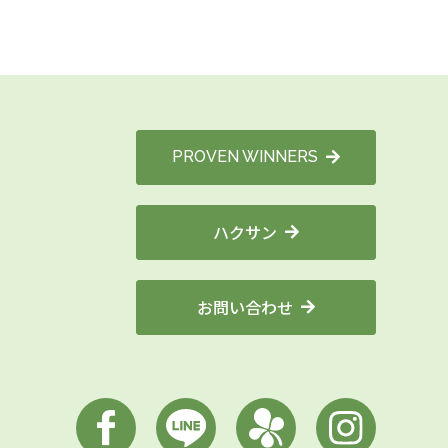
PROVEN WINNERS
ハクサン
お問い合わせ