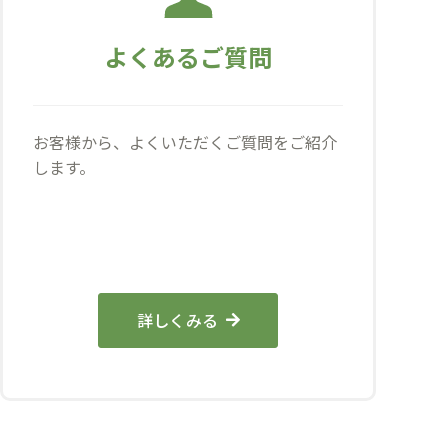
よくあるご質問
お客様から、よくいただくご質問をご紹介
します。
詳しくみる