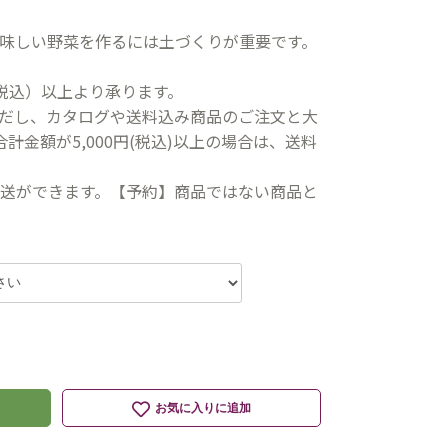
味しい野菜を作るには土づくりが重要です。
（税込）以上より承ります。
だし、カタログや送料込み商品のご注文と大
計金額が5,000円(税込)以上の場合は、送料
送ができます。【予約】商品ではない商品と
お気に入りに追加