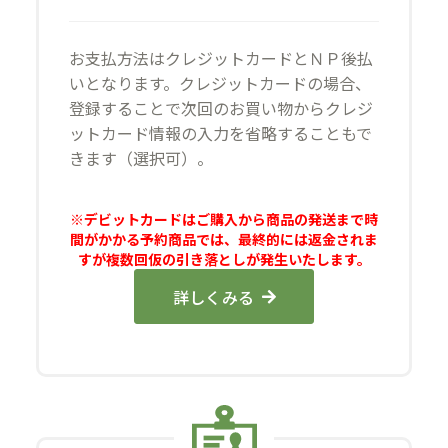
お支払方法はクレジットカードとＮＰ後払
いとなります。クレジットカードの場合、
登録することで次回のお買い物からクレジ
ットカード情報の入力を省略することもで
きます（選択可）。
※デビットカードはご購入から商品の発送まで時
間がかかる予約商品では、最終的には返金されま
すが複数回仮の引き落としが発生いたします。
詳しくみる