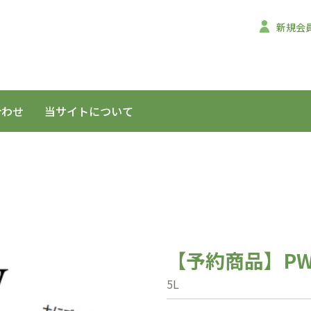
新規会
合わせ
当サイトについて
【予約商品】PW
5L