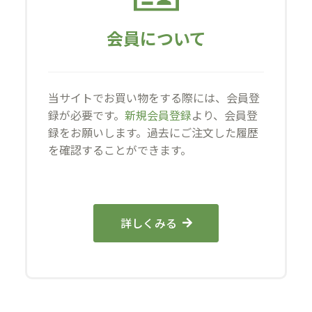
会員について
当サイトでお買い物をする際には、会員登
録が必要です。
新規会員登録
より、会員登
録をお願いします。過去にご注文した履歴
を確認することができます。
詳しくみる