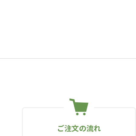
ご注文の流れ