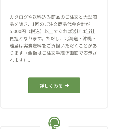
カタログや送料込み商品のご注文と大型商
品を除き、1回のご注文商品代金合計が
5,000円（税込）以上であれば送料は当社
負担となります。ただし、北海道・沖縄・
離島は実費送料をご負担いただくことがあ
ります（金額はご注文手続き画面で表示さ
れます）。
詳しくみる