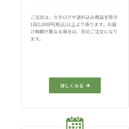
ご注文は、カタログや送料込み商品を除き
1回2,000円(税込)以上より承ります。お届
け時期が異なる場合は、別のご注文になり
ます。
詳しくみる