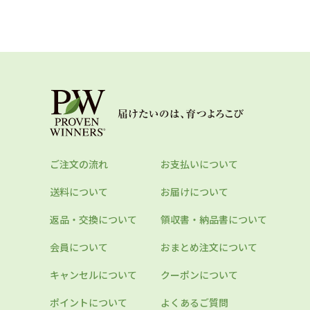
ご注文の流れ
お支払いについて
送料について
お届けについて
返品・交換について
領収書・納品書について
会員について
おまとめ注文について
キャンセルについて
クーポンについて
ポイントについて
よくあるご質問