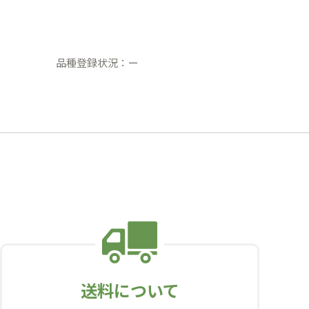
品種登録状況：ー
送料について