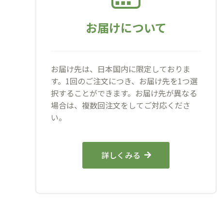
お届けについて
お届け先は、日本国内に限定しておりま
す。1回のご注文につき、お届け先を1つ選
択することができます。お届け先が異なる
場合は、複数回注文をしてご対応くださ
い。
詳しくみる