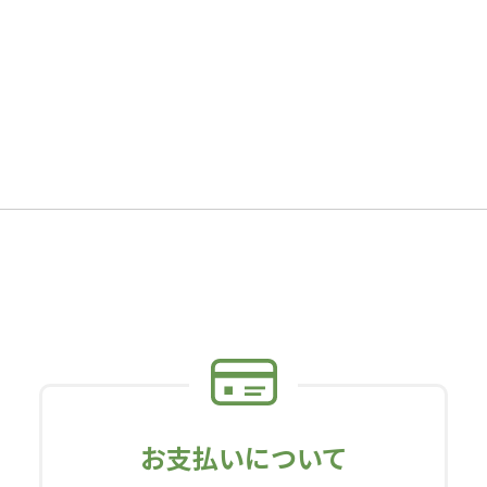
お支払いについて