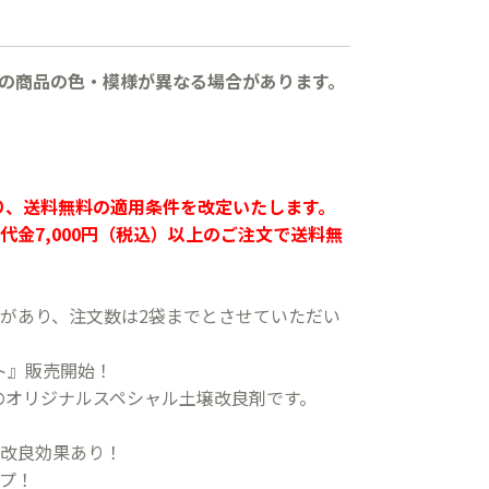
の商品の色・模様が異なる場合があります。
より、送料無料の適用条件を改定いたします。
代金7,000円（税込）以上のご注文で送料無
があり、注文数は2袋までとさせていただい
ト』販売開始！
のオリジナルスペシャル土壌改良剤です。
改良効果あり！
プ！