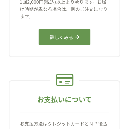
1回2,000円(税込)以上より承ります。お届
け時期が異なる場合は、別のご注文になり
ます。
詳しくみる
お支払いについて
お支払方法はクレジットカードとＮＰ後払