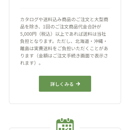
カタログや送料込み商品のご注文と大型商
品を除き、1回のご注文商品代金合計が
5,000円（税込）以上であれば送料は当社
負担となります。ただし、北海道・沖縄・
離島は実費送料をご負担いただくことがあ
ります（金額はご注文手続き画面で表示さ
れます）。
詳しくみる