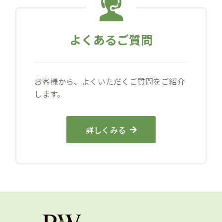
よくあるご質問
お客様から、よくいただくご質問をご紹介
します。
詳しくみる