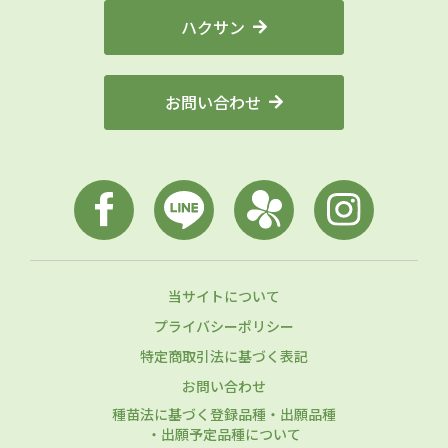
ハクサン
お問い合わせ
当サイトについて
プライバシーポリシー
特定商取引法に基づく表記
お問い合わせ
種苗法に基づく登録品種・出願品種
・出願予定品種について