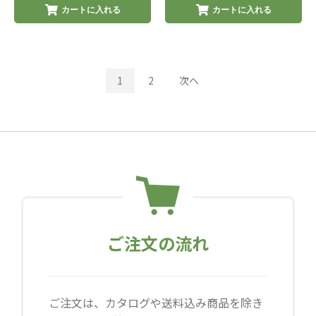
カートに入れる
カートに入れる
1
2
次へ
ご注文の流れ
ご注文は、カタログや送料込み商品を除き