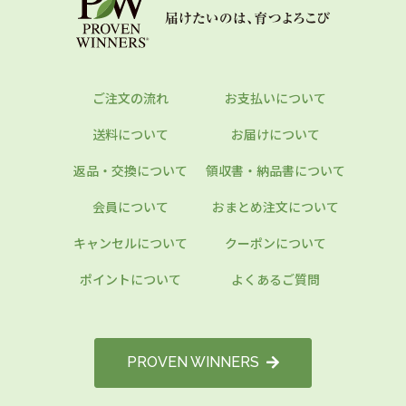
ご注文の流れ
お支払いについて
送料について
お届けについて
返品・交換について
領収書・納品書について
会員について
おまとめ注文について
キャンセルについて
クーポンについて
ポイントについて
よくあるご質問
PROVEN WINNERS