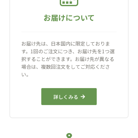
お届けについて
お届け先は、日本国内に限定しておりま
す。1回のご注文につき、お届け先を1つ選
択することができます。お届け先が異なる
場合は、複数回注文をしてご対応くださ
い。
詳しくみる