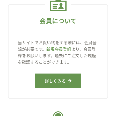
会員について
当サイトでお買い物をする際には、会員登
録が必要です。
新規会員登録
より、会員登
録をお願いします。過去にご注文した履歴
を確認することができます。
詳しくみる