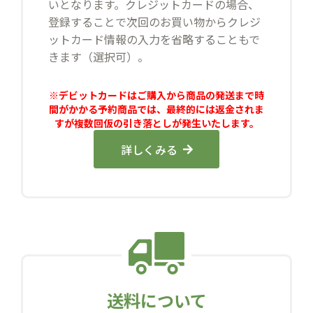
いとなります。クレジットカードの場合、
登録することで次回のお買い物からクレジ
ットカード情報の入力を省略することもで
きます（選択可）。
※デビットカードはご購入から商品の発送まで時
間がかかる予約商品では、最終的には返金されま
すが複数回仮の引き落としが発生いたします。
詳しくみる
送料について